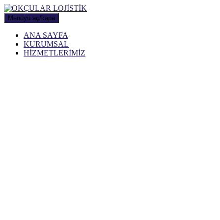
Menüyü aç/kapa
ANA SAYFA
KURUMSAL
HİZMETLERİMİZ