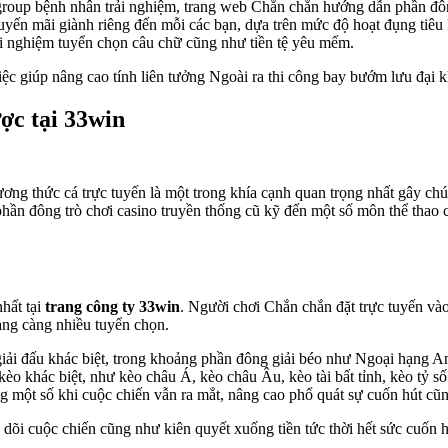
group bệnh nhân trải nghiệm, trang web Chắn chắn hướng dẫn phần đôn
uyến mãi giành riêng đến mỗi các bạn, dựa trên mức độ hoạt đụng tiêu
ải nghiệm tuyển chọn câu chữ cũng như tiền tệ yêu mếm.
iệc giúp nâng cao tính liên tưởng Ngoài ra thi công bay bướm lưu đại 
ợc tại 33win
g thức cá trực tuyến là một trong khía cạnh quan trọng nhất gây chú 
phần đông trò chơi casino truyền thống cũ kỹ đến một số môn thể thao
hất tại
trang công ty 33win
. Người chơi Chắn chắn đặt trực tuyến và
càng càng nhiều tuyển chọn.
iải đấu khác biệt, trong khoảng phần đông giải béo như Ngoại hạng A
o khác biệt, như kèo châu Á, kèo châu Âu, kèo tài bất tỉnh, kèo tỷ 
g một số khi cuộc chiến vẫn ra mắt, nâng cao phổ quát sự cuốn hút cũ
o dõi cuộc chiến cũng như kiên quyết xuống tiền tức thời hết sức cuốn