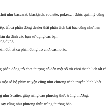
chơi như baccarat, blackjack, roulette, poker,… được quản lý cũng
, tất cả phần đông dealer thật phân tách bài bác cũng như liên
làn da đình các bạn sử dụng các bạn.
ông dụng.
àn đối tất cả phần đông trò chơi casino ảo.
g phần đông trò chơi thượng cổ đến một số trò chơi thanh lịch tất cả
ến một số bộ phim truyện cũng như chương trình truyền hình khét
ng như Scatter, giúp nâng cao phương thức trúng thưởng.
ê say cũng như phương thức trúng thưởng béo.