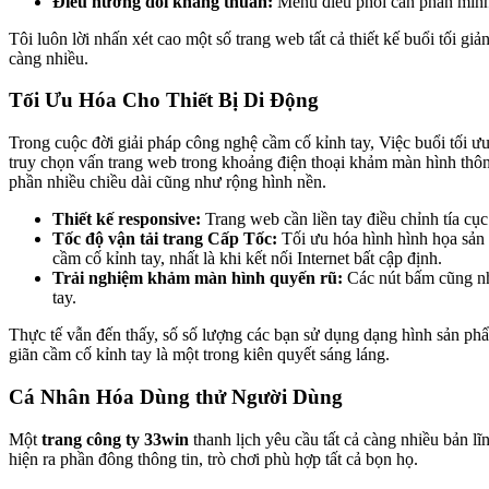
Điều hướng đối kháng thuần:
Menu điều phối cần phân minh, 
Tôi luôn lời nhấn xét cao một số trang web tất cả thiết kế buổi tối 
càng nhiều.
Tối Ưu Hóa Cho Thiết Bị Di Động
Trong cuộc đời giải pháp công nghệ cầm cố kỉnh tay, Việc buổi tối ư
truy chọn vấn trang web trong khoảng điện thoại khảm màn hình thôn
phần nhiều chiều dài cũng như rộng hình nền.
Thiết kế responsive:
Trang web cần liền tay điều chỉnh tía cụ
Tốc độ vận tải trang Cấp Tốc:
Tối ưu hóa hình hình họa sản
cầm cố kỉnh tay, nhất là khi kết nối Internet bất cập định.
Trải nghiệm khảm màn hình quyến rũ:
Các nút bấm cũng như
tay.
Thực tế vẫn đến thấy, số số lượng các bạn sử dụng dạng hình sản ph
giãn cầm cố kỉnh tay là một trong kiên quyết sáng láng.
Cá Nhân Hóa Dùng thử Người Dùng
Một
trang công ty 33win
thanh lịch yêu cầu tất cả càng nhiều bản l
hiện ra phần đông thông tin, trò chơi phù hợp tất cả bọn họ.