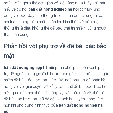
hoàn toàn gồm thể đơn giản với dễ dàng mua thấy với thấu
hiểu về cơ hội
bán đất nông nghiệp hà nội
tích lũy, ứng
dụng với bao đậy chở thông tin cá nhân của chúng ta. câu
hỏi tuân thủ nghiêm nhặt phần lớn hình thức về bảo mật
thông tin là điều không thể để bào chế tín nhiệm cùng người
thân cần dùng.
Phản hồi với phụ trợ về đề bài bác bảo
mật
bán đất nông nghiệp hà nội
phân phối phần lớn kênh phụ
trợ để người trong gia đình hoàn toàn gồm thể thông tin ngẫu
nhiên đề bài bác bảo mật nào. Đội ngũ phụ trợ đã phản hồi
nóng vội với giải quyết với xử lý toàn thể đề bài bác 1 cơ hội
hiệu quả. câu hỏi phản hồi nóng vội với hiệu quả về phần lớn
đề bài bác bảo mật đã để đến khách hàng yên trọng tâm
hơn khi ứng dụng hình thức của
bán đất nông nghiệp hà
nội
.