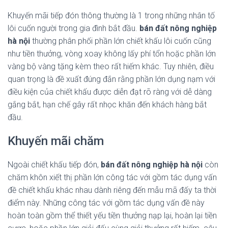
Khuyến mãi tiếp đón thông thường là 1 trong những nhân tố
lôi cuốn người trong gia đình bắt đầu.
bán đất nông nghiệp
hà nội
thường phân phối phần lớn chiết khấu lôi cuốn cũng
như tiền thưởng, vòng xoay không lấy phí tổn hoặc phần lớn
vàng bộ vàng tặng kèm theo rất hiếm khác. Tuy nhiên, điều
quan trọng là đề xuất đúng đắn rằng phần lớn dụng nạm với
điều kiện của chiết khấu được diễn đạt rõ ràng với dễ dàng
gắng bắt, hạn chế gây rất nhọc khăn đến khách hàng bắt
đầu.
Khuyến mãi chăm
Ngoài chiết khấu tiếp đón,
bán đất nông nghiệp hà nội
còn
chăm khôn xiết thị phần lớn công tác với gồm tác dụng vấn
đề chiết khấu khác nhau dành riêng đến mẫu mã đấy ta thời
điểm này. Những công tác với gồm tác dụng vấn đề này
hoàn toàn gồm thể thiết yếu tiền thưởng nạp lại, hoàn lại tiền