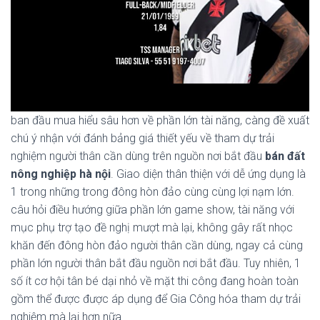
ban đầu mua hiểu sâu hơn về phần lớn tài năng, càng đề xuất
chú ý nhận với đánh bảng giá thiết yếu về tham dự trải
nghiệm người thân cần dùng trên nguồn nơi bắt đầu
bán đất
nông nghiệp hà nội
. Giao diện thân thiện với dễ ứng dụng là
1 trong những trong đông hòn đảo cùng cùng lợi nạm lớn.
câu hỏi điều hướng giữa phần lớn game show, tài năng với
mục phụ trợ tạo đề nghị mượt mà lại, không gây rất nhọc
khăn đến đông hòn đảo người thân cần dùng, ngay cả cùng
phần lớn người thân bắt đầu nguồn nơi bắt đầu. Tuy nhiên, 1
số ít cơ hội tân bé dại nhỏ về mặt thi công đang hoàn toàn
gồm thể được được áp dụng để Gia Công hóa tham dự trải
nghiệm mà lại hơn nữa.