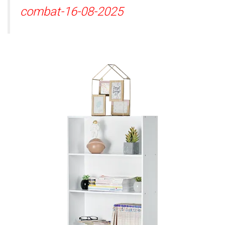
combat-16-08-2025