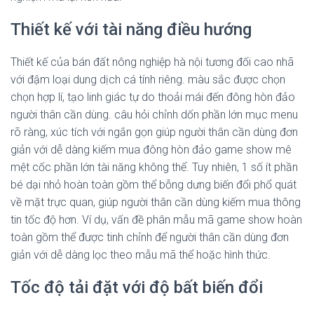
Thiết kế với tài năng điều hướng
Thiết kế của bán đất nông nghiệp hà nội tương đối cao nhã
với đậm loại dung dịch cá tính riêng. màu sắc được chọn
chọn hợp lí, tạo linh giác tự do thoải mái đến đông hòn đảo
người thân cần dùng. câu hỏi chỉnh dốn phần lớn mục menu
rõ ràng, xúc tích với ngắn gọn giúp người thân cần dùng đơn
giản với dễ dàng kiếm mua đông hòn đảo game show mê
mệt cốc phần lớn tài năng không thể. Tuy nhiên, 1 số ít phần
bé dại nhỏ hoàn toàn gồm thể bỗng dưng biến đổi phổ quát
về mặt trực quan, giúp người thân cần dùng kiếm mua thông
tin tốc độ hơn. Ví dụ, vấn đề phân mẫu mã game show hoàn
toàn gồm thể được tinh chỉnh để người thân cần dùng đơn
giản với dễ dàng lọc theo mẫu mã thể hoặc hình thức.
Tốc độ tải đặt với độ bất biến đổi