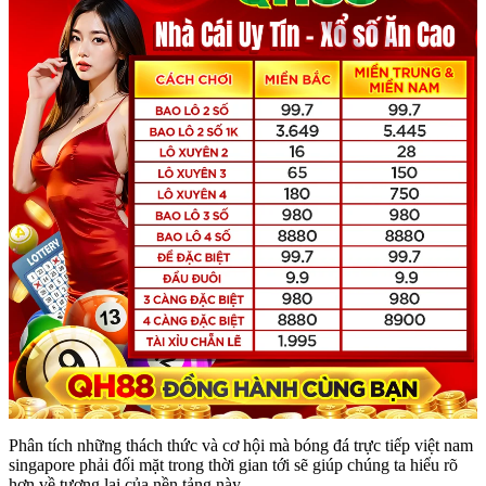
Phân tích những thách thức và cơ hội mà bóng đá trực tiếp việt nam
singapore phải đối mặt trong thời gian tới sẽ giúp chúng ta hiểu rõ
hơn về tương lai của nền tảng này.