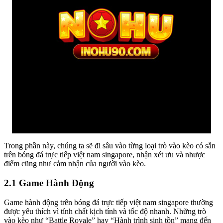
Trong phần này, chúng ta sẽ đi sâu vào từng loại trò vào kèo có sẵn
trên bóng đá trực tiếp việt nam singapore, nhận xét ưu và nhược
điểm cũng như cảm nhận của người vào kèo.
2.1 Game Hành Động
Game hành động trên bóng đá trực tiếp việt nam singapore thường
được yêu thích vì tính chất kịch tính và tốc độ nhanh. Những trò
vào kèo như “Battle Royale” hay “Hành trình sinh tồn” mang đến