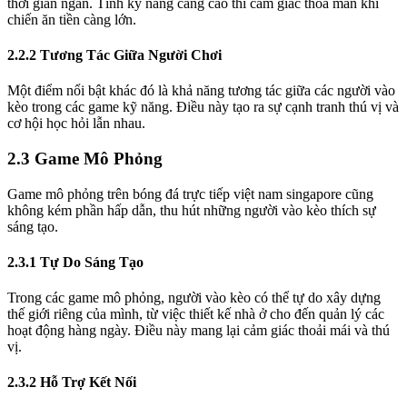
thời gian ngắn. Tính kỹ năng càng cao thì cảm giác thỏa mãn khi
chiến ăn tiền càng lớn.
2.2.2 Tương Tác Giữa Người Chơi
Một điểm nổi bật khác đó là khả năng tương tác giữa các người vào
kèo trong các game kỹ năng. Điều này tạo ra sự cạnh tranh thú vị và
cơ hội học hỏi lẫn nhau.
2.3 Game Mô Phỏng
Game mô phỏng trên bóng đá trực tiếp việt nam singapore cũng
không kém phần hấp dẫn, thu hút những người vào kèo thích sự
sáng tạo.
2.3.1 Tự Do Sáng Tạo
Trong các game mô phỏng, người vào kèo có thể tự do xây dựng
thế giới riêng của mình, từ việc thiết kế nhà ở cho đến quản lý các
hoạt động hàng ngày. Điều này mang lại cảm giác thoải mái và thú
vị.
2.3.2 Hỗ Trợ Kết Nối