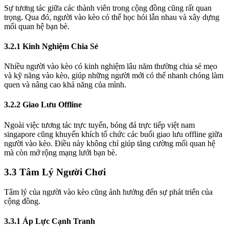
Sự tương tác giữa các thành viên trong cộng đồng cũng rất quan
trọng. Qua đó, người vào kèo có thể học hỏi lẫn nhau và xây dựng
mối quan hệ bạn bè.
3.2.1 Kinh Nghiệm Chia Sẻ
Nhiều người vào kèo có kinh nghiệm lâu năm thường chia sẻ mẹo
và kỹ năng vào kèo, giúp những người mới có thể nhanh chóng làm
quen và nâng cao khả năng của mình.
3.2.2 Giao Lưu Offline
Ngoài việc tương tác trực tuyến, bóng đá trực tiếp việt nam
singapore cũng khuyến khích tổ chức các buổi giao lưu offline giữa
người vào kèo. Điều này không chỉ giúp tăng cường mối quan hệ
mà còn mở rộng mạng lưới bạn bè.
3.3 Tâm Lý Người Chơi
Tâm lý của người vào kèo cũng ảnh hưởng đến sự phát triển của
cộng đồng.
3.3.1 Áp Lực Cạnh Tranh