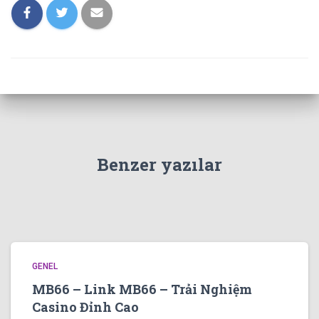
Benzer yazılar
GENEL
MB66 – Link MB66 – Trải Nghiệm
Casino Đỉnh Cao