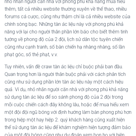
nhỏ nhắn người căn nhà với phong phú khả năng mua hiểu
thêm, tất cả nhiều website thường xuyên về thể thao, nhiều
forums cá cược, cũng như thậm chí là cả nhiều website của
chính sòng bạc. Những tàn ác liệu này với phong phú khả
năng với lại cho người thân phần lớn báo cho biết thêm tinh
tướng về phong độ của 2 đội, lịch sử dân tộc tuyên chiến
cũng như cạnh tranh, số bàn chiến hạ nhàng nhàng, số lần
phạt góc, số thẻ phạt, v.v.
Tuy nhiên, vấn đề craw tàn ác liệu chỉ buộc phải ban đầu.
Quan trọng hơn là người thân buộc phải với cách phân tích
cũng như sử dụng phần lớn tàn ác liệu này một cách hiệu
quả. Ví dụ, nhỏ nhắn người căn nhà với phong phú khả năng
sử dụng tàn ác liệu để so sánh phong độ của 2 đội trong
mỗi cuộc chiến cách đây không lâu, hoặc để mua hiểu xem
một đội đội ngũ bóng với định hướng làm bàn phong phú hơn
trong hiệp một hay hiệp 2. quý khách hàng cũng xuất hiện
thể sử dụng tàn ác liệu để khám nghiệm hiện tượng đảm bảo
của một đội bóng cũng như dự đoán xem bọn họ với hiện