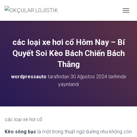
M
E
N
Ü
Y
các loại xe hơi cổ Hôm Nay – Bí
Ü
A
Quyết Soi Kèo Bách Chiến Bách
Ç
/
Thắng
K
A
wordpressauto
tarafından
30 Ağustos 2024
tarihinde
P
yayınlandı
A
các loại xe hơi cổ
Kèo sòng bạc
là một trong thuật ngữ dường như không còn