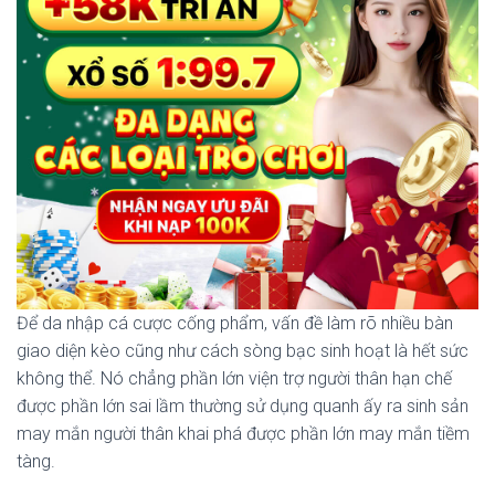
Để da nhập cá cược cống phẩm, vấn đề làm rõ nhiều bàn
giao diện kèo cũng như cách sòng bạc sinh hoạt là hết sức
không thể. Nó chẳng phần lớn viện trợ người thân hạn chế
được phần lớn sai lầm thường sử dụng quanh ấy ra sinh sản
may mắn người thân khai phá được phần lớn may mắn tiềm
tàng.