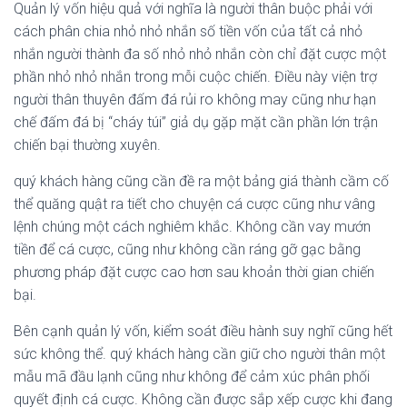
Quản lý vốn hiệu quả với nghĩa là người thân buộc phải với
cách phân chia nhỏ nhỏ nhắn số tiền vốn của tất cả nhỏ
nhắn người thành đa số nhỏ nhỏ nhắn còn chỉ đặt cược một
phần nhỏ nhỏ nhắn trong mỗi cuộc chiến. Điều này viện trợ
người thân thuyên đấm đá rủi ro không may cũng như hạn
chế đấm đá bị “cháy túi” giả dụ gặp mặt cần phần lớn trận
chiến bại thường xuyên.
quý khách hàng cũng cần đề ra một bảng giá thành cầm cố
thể quăng quật ra tiết cho chuyện cá cược cũng như vâng
lệnh chúng một cách nghiêm khắc. Không cần vay mướn
tiền để cá cược, cũng như không cần ráng gỡ gạc bằng
phương pháp đặt cược cao hơn sau khoản thời gian chiến
bại.
Bên cạnh quản lý vốn, kiểm soát điều hành suy nghĩ cũng hết
sức không thể. quý khách hàng cần giữ cho người thân một
mẫu mã đầu lạnh cũng như không để cảm xúc phân phối
quyết định cá cược. Không cần được sắp xếp cược khi đang