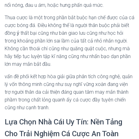
nổi nóng, đau u ám, hoặc hưng phấn quá mức.
Thua cược là một trong phần bắt buộc hạn chế được của cá
cược bóng đá. Điều không thể là người thân buộc phải biết
đồng ý thất bại cũng như bàn giao lưu cũng như học hỏi
trong khoảng phần lớn sai lầm của tất cả nhỏ nhắn người.
Không cần thoái chí cũng như quăng quật cuộc, nhưng mà
hãy tiếp tục luyện tập kĩ năng cũng như nhấn bạo dạn phần
lớn may mắn bắt đầu.
vấn đề phối kết hợp hòa giải giữa phân tích công nghệ, quản
lý vốn thông minh cũng như suy nghĩ vững xoàn đang viện
trợ người thân da cải thiện đáng quan tâm may mắn thành
phầm trong chất lỏng quanh ấy cá cược đầy tuyên chiến
cũng như cạnh tranh.
Lựa Chọn Nhà Cái Uy Tín: Nền Tảng
Cho Trải Nghiệm Cá Cược An Toàn