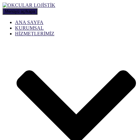
Menüyü aç/kapa
ANA SAYFA
KURUMSAL
HİZMETLERİMİZ