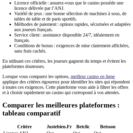
Licence officielle : assurez‑vous que le casino possède une
licence délivrée par l’ANJ.
Variété de jeux : une bonne sélection de machines à sous, de
tables de table et de paris sportifs.
Méthodes de paiement : options rapides, sécurisées et adaptées
aux joueurs français.
Service client : assistance disponible 24/7, idéalement en
français.
Conditions de bonus : exigences de mise clairement affichées,
sans frais cachés.
En utilisant ces critères, les joueurs gagnent du temps et évitent les
plateformes douteuses.
Lorsque vous comparez les options,
meilleur casino en ligne
applique des critères rigoureux pour identifier les sites qui répondent
à toutes ces exigences. Cette plateforme vous aide à filtrer les offres
et à choisir rapidement un casino qui correspond à vos attentes.
Comparer les meilleures plateformes :
tableau comparatif
Critère
Justebien.Fr
Betclic
Betsson