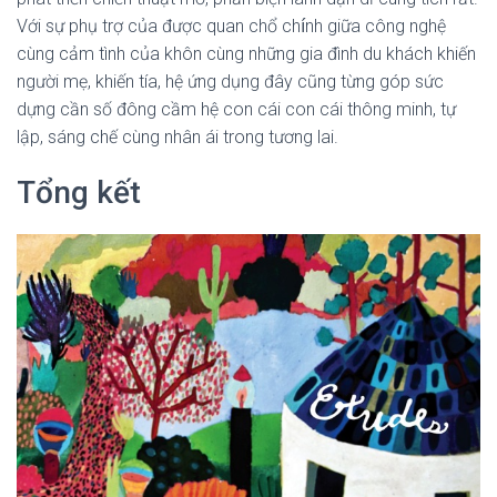
Với sự phụ trợ của được quan chổ chính giữa công nghệ
cùng cảm tình của khôn cùng những gia đình du khách khiến
người mẹ, khiến tía, hệ ứng dụng đây cũng từng góp sức
dựng cần số đông cầm hệ con cái con cái thông minh, tự
lập, sáng chế cùng nhân ái trong tương lai.
Tổng kết