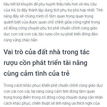
hầu hết lời khuyên để phụ huynh thấu hiểu hơn về nhu cầu
của trẻ, từ đấy thành lập dung tích phụ trợ phù hợp nhất. Tính
năng đấy sẽ chứng minh rõ tầm quan trọng quan trọng
quánh biệt của được quan chổ chính giữa công nghệ trong
số đông công chuyện phụ trợ phê chuẩn chỉnh cùng giáo
dục con cái con cái, tác rượu cồn sự phát triển đông đảo
cùng vững chắc hẳn.
Vai trò của đất nhà trong tác
rượu cồn phát triển tài năng
cùng cảm tình của trẻ
Trong cách khắc phục khiến phê chuẩn chỉnh cùng giáo dục
con cái con cái, tài năng cùng cảm tình đóng tầm quan
trọng trọng điểm trong số đông công chuyện dựng cần nhân
cách khắc phục, chiến thuật sẽ tính năng ưa thích nghi của