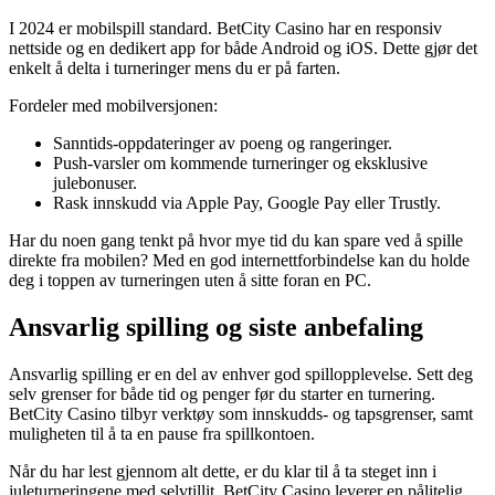
I 2024 er mobilspill standard. BetCity Casino har en responsiv
nettside og en dedikert app for både Android og iOS. Dette gjør det
enkelt å delta i turneringer mens du er på farten.
Fordeler med mobilversjonen:
Sanntids‑oppdateringer av poeng og rangeringer.
Push‑varsler om kommende turneringer og eksklusive
julebonuser.
Rask innskudd via Apple Pay, Google Pay eller Trustly.
Har du noen gang tenkt på hvor mye tid du kan spare ved å spille
direkte fra mobilen? Med en god internettforbindelse kan du holde
deg i toppen av turneringen uten å sitte foran en PC.
Ansvarlig spilling og siste anbefaling
Ansvarlig spilling er en del av enhver god spillopplevelse. Sett deg
selv grenser for både tid og penger før du starter en turnering.
BetCity Casino tilbyr verktøy som innskudds‑ og tapsgrenser, samt
muligheten til å ta en pause fra spillkontoen.
Når du har lest gjennom alt dette, er du klar til å ta steget inn i
juleturneringene med selvtillit. BetCity Casino leverer en pålitelig