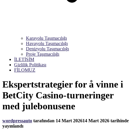
Karayolu Taşımacılığı
Havayolu Taşımacılığı
Denizyolu Taşımacılığı
Proje Taşımacılığı
İLETİŞİM
Gizlilik Politikası
FİLOMUZ
Ekspertstrategier for å vinne i
BetCity Casino‑turneringer
med julebonusene
wordpressauto
tarafından
14 Mart 2026
14 Mart 2026
tarihinde
yayınlandı