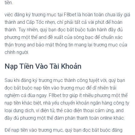
tiền.
việc đăng ký trương mục tại F8bet là hoàn toàn chưa lấy giá
thành and Cấp Tốc nhẹn, chỉ phải tất cả vài phút để hoàn
thành. Tuy nhiên, quý bạn đọc bắt buộc tuân hành đầy đủ
phương một thể and đề xuất của sòng bạc để chuẩn xác
thận trọng and bảo mật thông tin mang lại trương mục của
chính người.
Nạp Tiền Vào Tài Khoản
Sau khi đăng ký trương mục thành công tuyệt vời, quý bạn
đọc bắt buộc nạp tiền vào trương mục để dĩ nhiên trải
nghiệm cá đùa ngay. F8bet trợ giúp ít nhiều phương một thể
nạp tiền khác biệt, nhà yếu chuyển khoản ngân hàng công ty
loại dung dịch, ví điện tử, thẻ cào điện thoại cảm ứng, and
đầy đủ phương một thể đàm phán thanh toán online khác.
Để nạp tiền vào trương mục, quý bạn đọc bắt buộc đăng