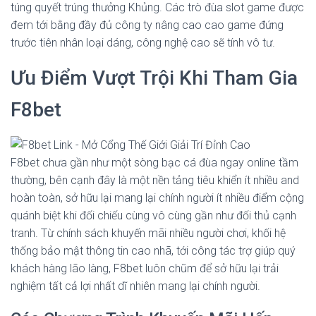
túng quyết trúng thưởng Khủng. Các trò đùa slot game được
đem tới bằng đầy đủ công ty nâng cao cao game đứng
trước tiên nhân loại dáng, công nghệ cao sẽ tính vô tư.
Ưu Điểm Vượt Trội Khi Tham Gia
F8bet
F8bet chưa gần như một sòng bạc cá đùa ngay online tầm
thường, bên cạnh đây là một nền tảng tiêu khiển ít nhiều and
hoàn toàn, sở hữu lại mang lại chính người ít nhiều điểm cộng
quánh biệt khi đối chiếu cùng vô cùng gần như đối thủ cạnh
tranh. Từ chính sách khuyến mãi nhiều người chơi, khối hệ
thống bảo mật thông tin cao nhã, tới công tác trợ giúp quý
khách hàng lão làng, F8bet luôn chũm để sở hữu lại trải
nghiệm tất cả lợi nhất dĩ nhiên mang lại chính người.