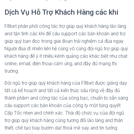
Dịch Vụ Hỗ Trợ Khách Hàng các khi
F8bet phân phối công tác trợ giúp quý khách hàng lão làng
and tận tình các khi để câu support các băn khoăn and trợ
giúp quý bạn đọc trong giai đoạn trải nghiệm cá đùa ngay.
Người đùa dĩ nhiên liên hệ cùng vô cùng đội ngũ trợ giúp quý
khách hàng để ý ít nhiều kênh quảng cáo khác biệt như chat
online, email, điện thoại cảm ứng, and đầy đủ mạng thị
trường.
Đội ngũ trợ giúp quý khách hàng của F8bet được giảng dạy
tất cả kế hoạch and tất cả kiến thức sâu rộng về đầy đủ
thành phầm and công tác của sòng bạc, chuẩn bị sẵn sàng
câu support các băn khoăn của công ty một túng quyết
Cấp Tốc nhẹn and chính xác. Thái độ chức vụ của đội ngũ
trợ giúp quý khách hàng cũng tương đối lão làng and thân
thiết, chế tạo bay bướm dạt thoả mê say and tin tưởng