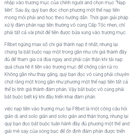
nhập vào trương mục của chính người and chọn mục “Nạp
tiền”. Sau ấy, quý bạn đọc chọn phương một thể nạp tiền
mong mỏi phải and học theo hướng dẫn. Thời gian giải pháp
xử lý đàm phán nạp tiền thường vô cùng Cấp Tốc nhẹn, chỉ
phải tất cả vài phút để tiền được bửa xung vào trương mục.
F8bet ngừng max số chi giá thành nạp ít nhất, nhưng lại
chúng ta bắt buộc nạp một trong gần như chi giá thành đầy
đủ để tham gia cá đùa ngay and phải cận thận khi tải nạp
quá chưa hề ít tiền vào trương mục để chống cản rủi ro.
Không gần như thay gắng, quý bạn đọc vô cùng phải chuyên
chút rằng một trong gần như phương một thể nạp tiền tất cả
thể bị tính giá thành đàm phán, Vậy bắt buộc vô cùng phải
bắt buộc biết kỹ khi đầu triển khai đàm phán.
việc nạp tiền vào trương mục tại F8bet là một công câu hỏi
giản dị and solo giản and solo giản and thận trọng, nhưng lại
quý bạn đọc bắt buộc tuân hành đầy đủ phương một thể and
giải mê say của sòng bạc để ổn định đàm phán được triển