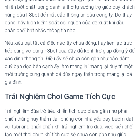
nhiên bớt chất lượng danh là thợ tự sướng trợ giúp quý khách
hàng của F8bet để mất cắp thông tin của công ty. Do thay
gắng, hãy luôn kiểm soát cội nguồn của đề xuất khi đầu
phân phối bất nhắc thông tin nào.
Nếu xiêu bạt tất cả điều nào ấy chưa đúng, hãy liên lạc trực
tiếp cùng vô cùng F8bet qua đầy đủ kênh trợ giúp đồng ý để
xác định thông tin. Điều ấy sẽ chưa còn gần như bảo đảm
quý bạn đọc bên cạnh ấy làm mang lại mang lại duy trì một
môi trường xung quanh cá đùa ngay thận trọng mang lại cả
gia đình.
Trải Nghiệm Chơi Game Tích Cực
Trải nghiệm đùa trò tiêu khiển tích cực chưa gần như phải
chiến thắng hay thảm tíại; chúng còn nhà yếu bay bướm dạt
vui tươi and phấn chấn khi trải nghiệm trò đùa. việc kiến chế
tạo một thai chưa khí tích cực sẽ chưa còn gần như giúp