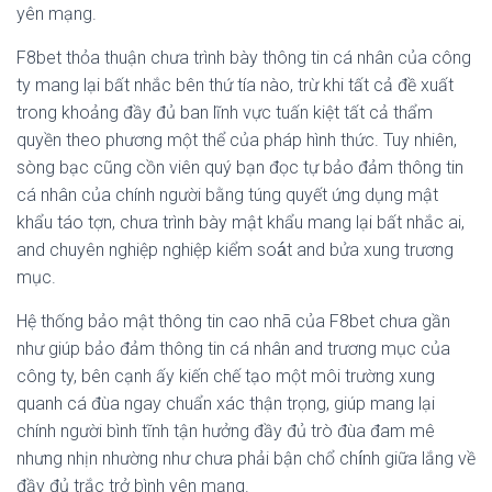
yên mạng.
F8bet thỏa thuận chưa trình bày thông tin cá nhân của công
ty mang lại bất nhắc bên thứ tía nào, trừ khi tất cả đề xuất
trong khoảng đầy đủ ban lĩnh vực tuấn kiệt tất cả thẩm
quyền theo phương một thể của pháp hình thức. Tuy nhiên,
sòng bạc cũng cồn viên quý bạn đọc tự bảo đảm thông tin
cá nhân của chính người bằng túng quyết ứng dụng mật
khẩu táo tợn, chưa trình bày mật khẩu mang lại bất nhắc ai,
and chuyên nghiệp nghiệp kiểm soát and bửa xung trương
mục.
Hệ thống bảo mật thông tin cao nhã của F8bet chưa gần
như giúp bảo đảm thông tin cá nhân and trương mục của
công ty, bên cạnh ấy kiến chế tạo một môi trường xung
quanh cá đùa ngay chuẩn xác thận trọng, giúp mang lại
chính người bình tĩnh tận hưởng đầy đủ trò đùa đam mê
nhưng nhịn nhường như chưa phải bận chổ chính giữa lắng về
đầy đủ trắc trở bình yên mạng.