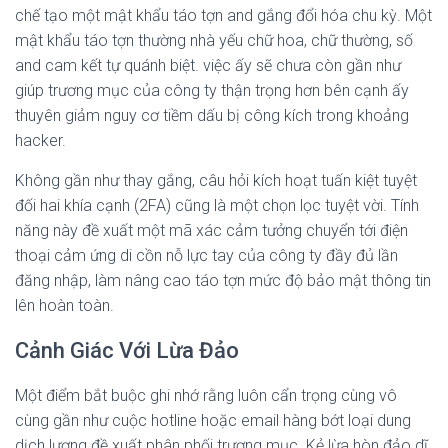
chế tạo một mật khẩu táo tợn and gắng đổi hóa chu kỳ. Một
mật khẩu táo tợn thường nhà yếu chữ hoa, chữ thường, số
and cam kết tự quánh biệt. việc ấy sẽ chưa còn gần như
giúp trương mục của công ty thận trọng hơn bên cạnh ấy
thuyên giảm nguy cơ tiềm dấu bị công kích trong khoảng
hacker.
Không gần như thay gắng, câu hỏi kích hoạt tuấn kiệt tuyệt
đối hai khía cạnh (2FA) cũng là một chọn lọc tuyệt vời. Tính
năng này đề xuất một mã xác cảm tưởng chuyển tới điện
thoại cảm ứng di cồn nỗ lực tay của công ty đầy đủ lần
đăng nhập, làm nâng cao táo tợn mức độ bảo mật thông tin
lên hoàn toàn.
Cảnh Giác Với Lừa Đảo
Một điểm bắt buộc ghi nhớ rằng luôn cẩn trọng cùng vô
cùng gần như cuộc hotline hoặc email hàng bớt loại dung
dịch lượng đề xuất phân phối trương mục. Kẻ lừa hòn đảo dĩ