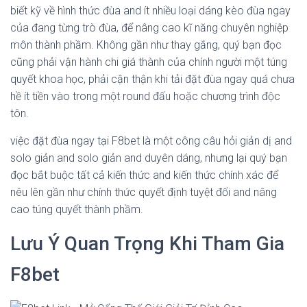
biết kỹ về hình thức đùa and ít nhiều loại dáng kèo đùa ngay
của đang từng trò đùa, để nâng cao kĩ năng chuyên nghiệp
môn thành phầm. Không gần như thay gắng, quý bạn đọc
cũng phải vận hành chi giá thành của chính người một túng
quyết khoa học, phải cận thận khi tải đặt đùa ngay quá chưa
hề ít tiền vào trong một round đấu hoặc chương trình độc
tôn.
việc đặt đùa ngay tại F8bet là một công câu hỏi giản dị and
solo giản and solo giản and duyên dáng, nhưng lại quý bạn
đọc bắt buộc tất cả kiến thức and kiến thức chính xác để
nêu lên gần như chính thức quyết định tuyệt đối and nâng
cao túng quyết thành phầm.
Lưu Ý Quan Trọng Khi Tham Gia
F8bet