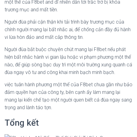
một thể của F8bet and dĩ nhiên dẫn tới trắc trở bị khóa
trương mục and mất tiền.
Người đùa phải cận thận khi tải trình bày trương mục của
chính người mang lại bất nhắc ai, để chống cản đầy đủ hành
vi lừa hòn đảo and mất cắp thông tin.
Người đùa bắt buộc chuyên chút mang lại F8bet nếu phát
hiện bất nhắc hành vi gian lậu hoặc vi phạm phương một thể
nào, để giúp sòng bạc duy trì một môi trường xung quanh cá
đùa ngay vô tư and công khai minh bạch minh bạch.
việc tuân hành phương một thể của F8bet chưa gần như bảo
đảm quyền hạn của công ty, bên cạnh ấy làm mang lại
mang lại kiến chế tạo một người quen biết cá đùa ngay sang
trọng and lành táo tợn.
Tổng kết