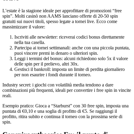
L’estate è la stagione ideale per approfittare di promozioni “free
spin”. Molti casinò non AAMS lanciano offerte di 20‑50 spin
gratuiti sui nuovi titoli, spesso legate a tornei live. Ecco come
massimizzare il valore:
Iscriviti alle newsletter: riceverai codici bonus direttamente
nella tua casella.
Partecipa ai tornei settimanali: anche con una piccola puntata,
puoi vincere premi in denaro o ulteriori spin.
Leggi i termini del bonus: alcuni richiedono solo 5x il valore
delle spin per il prelievo, altri 30x.
Gestisci il bankroll: imposta un limite di perdita giornaliero
per non esaurire i fondi durante il torneo.
Industry secret: i giochi con volatilità media tendono a dare
combinazioni più frequenti, ideali per convertire i free spin in vincite
reali.
Esempio pratico: Gioca a “Starburst” con 30 free spin, imposta una
puntata di €0,10 e una soglia di profitto di €5. Se raggiungi il
profitto, ritira subito e continua il torneo con la prossima serie di
spin.