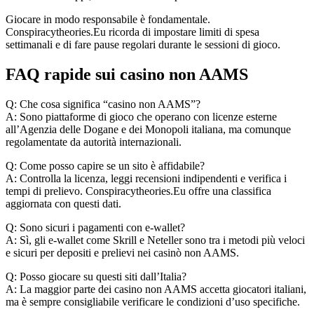
Giocare in modo responsabile è fondamentale.
Conspiracytheories.Eu ricorda di impostare limiti di spesa
settimanali e di fare pause regolari durante le sessioni di gioco.
FAQ rapide sui casino non AAMS
Q: Che cosa significa “casino non AAMS”?
A: Sono piattaforme di gioco che operano con licenze esterne
all’Agenzia delle Dogane e dei Monopoli italiana, ma comunque
regolamentate da autorità internazionali.
Q: Come posso capire se un sito è affidabile?
A: Controlla la licenza, leggi recensioni indipendenti e verifica i
tempi di prelievo. Conspiracytheories.Eu offre una classifica
aggiornata con questi dati.
Q: Sono sicuri i pagamenti con e‑wallet?
A: Sì, gli e‑wallet come Skrill e Neteller sono tra i metodi più veloci
e sicuri per depositi e prelievi nei casinò non AAMS.
Q: Posso giocare su questi siti dall’Italia?
A: La maggior parte dei casino non AAMS accetta giocatori italiani,
ma è sempre consigliabile verificare le condizioni d’uso specifiche.