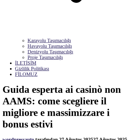
Karayolu Taşımacılığı
Havayolu Taşımacılığı
Denizyolu Taşımacılığı
Proje Taşımacılığı
İLETİŞİM
Gizlilik Politikası
FİLOMUZ
Guida esperta ai casinò non
AAMS: come scegliere il
migliore e massimizzare i
bonus estivi
wordpressauto
tarafından
27 Ağustos 2025
27 Ağustos 2025