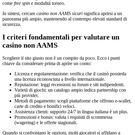
come
free spin
e modalità torneo.
In sintesi, cercare
casino non AAMS sicuri
significa aprirsi a un
panorama più ampio, mantenendo al contempo elevati standard di
sicurezza.
I criteri fondamentali per valutare un
casino non AAMS
Scegliere il sito giusto non è un compito da poco. Ecco i punti
chiave da considerare prima di aprire un conto:
Licenza e regolamentazione: verifica che il casinò possieda
una licenza riconosciuta a livello internazionale.
Reputazione: leggi recensioni su forum e siti indipendenti.
Varietà di giochi: un catalogo ampio indica partnership con
più provider.
Metodi di pagamento: scegli piattaforme che offrono e‑wallet,
carte di credito e bonifici veloci.
Assistenza clienti: supporto 24/7 in lingua italiana è un plus.
Promozioni e bonus: valuta i requisiti di scommessa
(wagering) e le offerte stagionali.
Quando si confrontano le opzioni, molti giocatori si affidano a