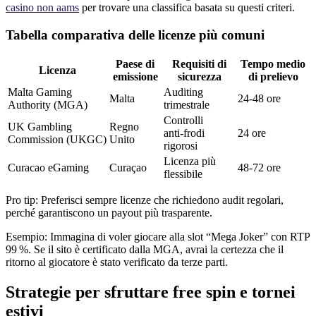
casino non aams
per trovare una classifica basata su questi criteri.
Tabella comparativa delle licenze più comuni
Paese di
Requisiti di
Tempo medio
Licenza
emissione
sicurezza
di prelievo
Malta Gaming
Auditing
Malta
24‑48 ore
Authority (MGA)
trimestrale
Controlli
UK Gambling
Regno
anti‑frodi
24 ore
Commission (UKGC)
Unito
rigorosi
Licenza più
Curacao eGaming
Curaçao
48‑72 ore
flessibile
Pro tip: Preferisci sempre licenze che richiedono audit regolari,
perché garantiscono un payout più trasparente.
Esempio: Immagina di voler giocare alla slot “Mega Joker” con RTP
99 %. Se il sito è certificato dalla MGA, avrai la certezza che il
ritorno al giocatore è stato verificato da terze parti.
Strategie per sfruttare free spin e tornei
estivi