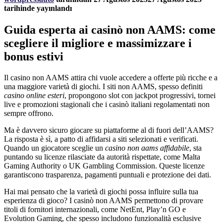
tarihinde yayınlandı
Guida esperta ai casinò non AAMS: come
scegliere il migliore e massimizzare i
bonus estivi
Il casino non AAMS attira chi vuole accedere a offerte più ricche e a
una maggiore varietà di giochi. I siti non AAMS, spesso definiti
casino online esteri
, propongono slot con jackpot progressivi, tornei
live e promozioni stagionali che i casinò italiani regolamentati non
sempre offrono.
Ma è davvero sicuro giocare su piattaforme al di fuori dell’AAMS?
La risposta è sì, a patto di affidarsi a siti selezionati e verificati.
Quando un giocatore sceglie un
casino non aams affidabile
, sta
puntando su licenze rilasciate da autorità rispettate, come Malta
Gaming Authority o UK Gambling Commission. Queste licenze
garantiscono trasparenza, pagamenti puntuali e protezione dei dati.
Hai mai pensato che la varietà di giochi possa influire sulla tua
esperienza di gioco? I casinò non AAMS permettono di provare
titoli di fornitori internazionali, come NetEnt, Play’n GO e
Evolution Gaming, che spesso includono funzionalità esclusive