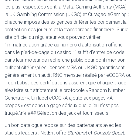
les plus respectées sont la Malta Gaming Authority (MGA),
la UK Gambling Commission (UKGC) et Curaçao eGaming ;
chacune impose des exigences différentes concernant la
protection des joueurs et la transparence financière. Sur le
site officiel du régulateur vous pouvez vérifier
l’immatriculation grâce au numéro d’autorisation affiché
dans le pied‑de‑page du casino : il suffit d’entrer ce code
dans leur moteur de recherche public pour confirmer son
authenticité.\n\nLes licences MGA ou UKGC garantissent
généralement un audit RNG mensuel réalisé par eCOGRA ou
iTech Labs ; ces certifications assurent que chaque tirage
aléatoire suit strictement le protocole « Random Number
Generator ». Un label eCOGRA ajouté aux pages « À
propos » est donc un gage sérieux que le jeu n’est pas
truqué.\n\n### Sélection des jeux et fournisseurs
Un bon catalogue repose sur des partenariats avec les
studios leaders : NetEnt offre
Starburst
et
Gonzo’s Quest
,