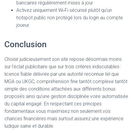
bancaires régulièrement mises à jour.
Activez uniquement Wi‑Fi sécurisé plutôt qu’un
hotspot public non protégé lors du login au compte
joueur.
Conclusion
Choisir judicieusement son site repose désormais moins
sur l’éclat publicitaire que sur trois critères indiscutables :
licence fiable délivrée par une autorité reconnue tel que
MGA ou UKGC, compréhension fine tantôt complexe tantôt
simple des conditions attachées aux différents bonus
proposés ainsi qu’une gestion disciplinée voire automatisée
du capital engagé.​ En respectant ces principes
fondamentaux vous maximisez non seulement vos
chances financières mais surtout assurez une expérience
ludique saine et durable.​