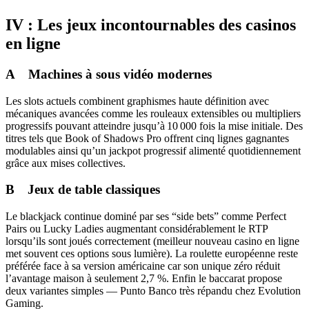
IV : Les jeux incontournables des casinos
en ligne
A Machines à sous vidéo modernes
Les slots actuels combinent graphismes haute définition avec
mécaniques avancées comme les rouleaux extensibles ou multipliers
progressifs pouvant atteindre jusqu’à 10 000 fois la mise initiale. Des
titres tels que Book of Shadows Pro offrent cinq lignes gagnantes
modulables ainsi qu’un jackpot progressif alimenté quotidiennement
grâce aux mises collectives.
B Jeux de table classiques
Le blackjack continue dominé par ses “side bets” comme Perfect
Pairs ou Lucky Ladies augmentant considérablement le RTP
lorsqu’ils sont joués correctement (meilleur nouveau casino en ligne
met souvent ces options sous lumière). La roulette européenne reste
préférée face à sa version américaine car son unique zéro réduit
l’avantage maison à seulement 2,7 %. Enfin le baccarat propose
deux variantes simples — Punto Banco très répandu chez Evolution
Gaming.