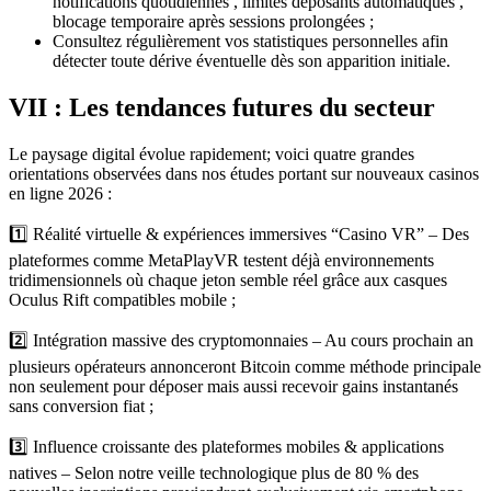
notifications quotidiennes , limites déposants automatiques ,
blocage temporaire après sessions prolongées ;
Consultez régulièrement vos statistiques personnelles afin
détecter toute dérive éventuelle dès son apparition initiale.
VII : Les tendances futures du secteur
Le paysage digital évolue rapidement; voici quatre grandes
orientations observées dans nos études portant sur nouveaux casinos
en ligne 2026 :
1️⃣ Réalité virtuelle & expériences immersives “Casino VR” – Des
plateformes comme MetaPlayVR testent déjà environnements
tridimensionnels où chaque jeton semble réel grâce aux casques
Oculus Rift compatibles mobile ;
2️⃣ Intégration massive des cryptomonnaies – Au cours prochain an
plusieurs opérateurs annonceront Bitcoin comme méthode principale
non seulement pour déposer mais aussi recevoir gains instantanés
sans conversion fiat ;
3️⃣ Influence croissante des plateformes mobiles & applications
natives – Selon notre veille technologique plus de 80 % des