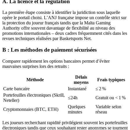
A. La licence et la régulation
La première étape consiste à identifier la juridiction sous laquelle
opère le portail choisi. L’ANJ française impose un contrôle strict sur
la protection du joueur français tandis que la Malta Gaming
Authority offre souvent davantage de flexibilité au niveau des
promotions internationales – deux cadres fréquemment cités dans les
revues techniques réalisées par Basketsports Net.
B : Les méthodes de paiement sécurisées
Comparer rapidement les options bancaires permet d’éviter
mauvaises surprises lors des retraits :
Délais
Méthode
Frais typiques
moyens
Carte bancaire
Instantané
≤ 2 %
Portefeuilles électroniques (Skrill,
≤24h
Gratuit ou < 1 %
Neteller)
Quelques
Variable selon
Cryptomonnaies (BTC, ETH)
minutes
réseau
Les joueurs recherchant rapidité privilégient souvent les portefeuilles
électroniques tandis que ceux souhaitant rester anonymes se tournent