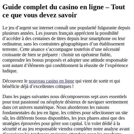
Guide complet du casino en ligne – Tout
ce que vous devez savoir
Le jeu d’argent sur internet connaît une popularité fulgurante depuis
plusieurs années. Les joueurs français apprécient la possibilité
d’accéder à des centaines de titres depuis leur smartphone ou leur
ordinateur, sans les contraintes géographiques d’un établissement
terrestre. Cette aisance s’accompagne toutefois d’une nécessité
croissante de bien se préparer : choisir un opérateur fiable,
comprendre les bonus proposés et adopter une attitude responsable
sont autant d’éléments qui conditionnent la réussite de l’expérience
ludique.
Découvrez le
nouveau casino en ligne
qui vient de sortir et qui
bénéficie déjà d’excellentes critiques !
Dans les pages suivantes nous décomposerons sept axes essentiels
pour tout passionné ou néophyte désireux de naviguer sereinement
dans cet univers numérique. Nous aborderons les raisons
fondamentales du jeu en ligne, les critères pour sélectionner un site
sûr, les différents bonus disponibles, les jeux phares ainsi que des
stratégies éprouvées pour gérer son capital. Un volet dédié à la
sécurité et au jeu responsable viendra compléter notre analyse avant