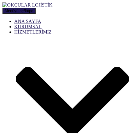
Menüyü aç/kapa
ANA SAYFA
KURUMSAL
HİZMETLERİMİZ