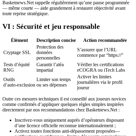
Basketnews.Net rappelle régulièrement qu’une pause programmée
— même courte — aide grandement à restaurer objectivité avant
toute reprise stratégique.
VI : Sécurité et jeu responsable
Élément
Description concise
Action recommandée
Protection des
S’assurer que l’URL
Cryptage SSL
données
commence par “https://”
personnelles
Tests d’équité
Garantir l’aléa
Vérifier les certifications
RNG
impartial
eCOGRA ou iTech Labs
Activer les limites
Outils
Limiter son temps
journalières via le profil
d’auto‑exclusion
ou ses dépenses
joueur
Outre ces mesures techniques il est conseillé aux joueurs novices
comme confirmés d’appliquer quelques règles simples inspirées
directement par nos recommandations chez Basketnews.Net :
Inscrivez-vous uniquement auprès d’opérateurs disposant
d’une licence officielle reconnue internationalement ;
Activez toutes fonctions anti‑dépassement proposées—