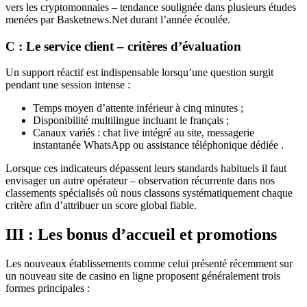
vers les cryptomonnaies – tendance soulignée dans plusieurs études
menées par Basketnews.Net durant l’année écoulée.
C : Le service client – critères d’évaluation
Un support réactif est indispensable lorsqu’une question surgit
pendant une session intense :
Temps moyen d’attente inférieur à cinq minutes ;
Disponibilité multilingue incluant le français ;
Canaux variés : chat live intégré au site, messagerie
instantanée WhatsApp ou assistance téléphonique dédiée .
Lorsque ces indicateurs dépassent leurs standards habituels il faut
envisager un autre opérateur – observation récurrente dans nos
classements spécialisés où nous classons systématiquement chaque
critère afin d’attribuer un score global fiable.
III : Les bonus d’accueil et promotions
Les nouveaux établissements comme celui présenté récemment sur
un nouveau site de casino en ligne proposent généralement trois
formes principales :