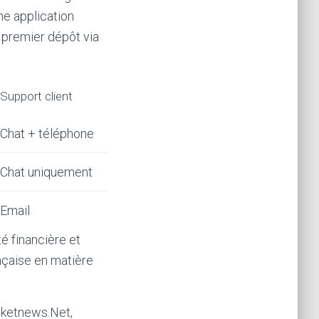
ne application
 premier dépôt via
Support client
Chat + téléphone
Chat uniquement
Email
é financière et
nçaise en matière
asketnews.Net,