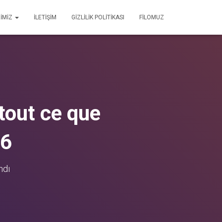
İMİZ
İLETİŞİM
GIZLILIK POLITIKASI
FİLOMUZ
tout ce que
26
ndı