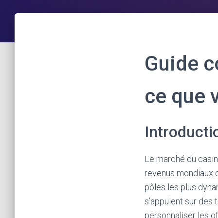
Guide c
ce que 
Introducti
Le marché du casino
revenus mondiaux dé
pôles les plus dyna
s’appuient sur des t
personnaliser les o