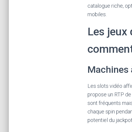
catalogue riche, op
mobiles.
Les jeux 
comment 
Machines 
Les slots vidéo aff
propose un RTP de 96
sont fréquents mai
chaque spin pendant
potentiel du jackpot