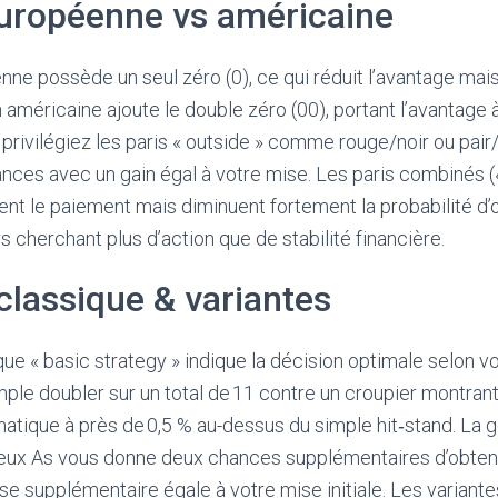
européenne vs américaine
nne possède un seul zéro (0), ce qui réduit l’avantage mais
 américaine ajoute le double zéro (00), portant l’avantage 
 privilégiez les paris « outside » comme rouge/noir ou pair/
nces avec un gain égal à votre mise. Les paris combinés («
ent le paiement mais diminuent fortement la probabilité d’o
 cherchant plus d’action que de stabilité financière.
classique & variantes
que « basic strategy » indique la décision optimale selon vo
ple doubler sur un total de 11 contre un croupier montra
tique à près de 0,5 % au-dessus du simple hit‑stand. La ge
deux As vous donne deux chances supplémentaires d’obteni
se supplémentaire égale à votre mise initiale. Les varian