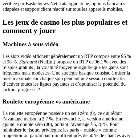
vérifiée par Basketnews.Net, catalogue riche, options bancaires
adaptées et support client réactif sur tous les appareils mobiles.
Les jeux de casino les plus populaires et
comment y jouer
Machines à sous vidéo
Les slots vidéo affichent généralement un RTP compris entre 95 %
et 98 %.
Starburst
(NetEnt) propose un RTP de 96,1 % avec des
re‑spins gratuits ; la volatilité moyenne signifie que les gains sont
fréquents mais modestes. Une stratégie basique consiste à miser la
mise maximale sur chaque spin pendant une session courte afin
d’activer toutes les lignes payantes et d’optimiser le potentiel du
jackpot progressif.*
Roulette européenne vs américaine
La roulette européenne possède un seul zéro (0), ce qui réduit
l’avantage maison à 2,7 %. En revanche, la version américaine
ajoute le double zéro (00), portant l’avantage à 5,26 %. Pour
minimiser le risque, privilégiez les paris « outside » comme
rouge/noir ou pair/impair qui offrent près de 50 % de chances avec