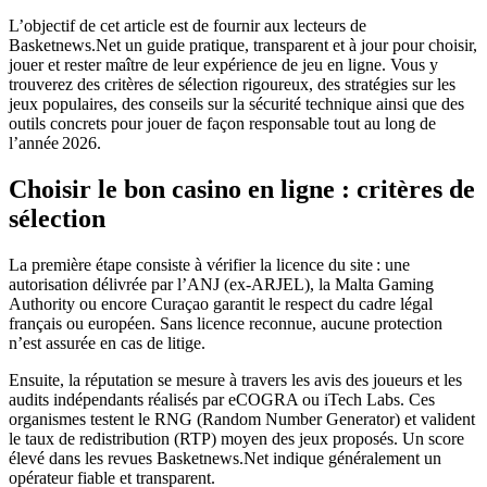
L’objectif de cet article est de fournir aux lecteurs de
Basketnews.Net un guide pratique, transparent et à jour pour choisir,
jouer et rester maître de leur expérience de jeu en ligne. Vous y
trouverez des critères de sélection rigoureux, des stratégies sur les
jeux populaires, des conseils sur la sécurité technique ainsi que des
outils concrets pour jouer de façon responsable tout au long de
l’année 2026.
Choisir le bon casino en ligne : critères de
sélection
La première étape consiste à vérifier la licence du site : une
autorisation délivrée par l’ANJ (ex‑ARJEL), la Malta Gaming
Authority ou encore Curaçao garantit le respect du cadre légal
français ou européen. Sans licence reconnue, aucune protection
n’est assurée en cas de litige.
Ensuite, la réputation se mesure à travers les avis des joueurs et les
audits indépendants réalisés par eCOGRA ou iTech Labs. Ces
organismes testent le RNG (Random Number Generator) et valident
le taux de redistribution (RTP) moyen des jeux proposés. Un score
élevé dans les revues Basketnews.Net indique généralement un
opérateur fiable et transparent.