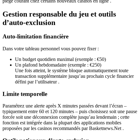
piège courant chez certains nouveaux casinos en ligne .
Gestion responsable du jeu et outils
d’auto‑exclusion
Auto‑limitation financière
Dans votre tableau personnel vous pouvez fixer :
Un budget quotidien maximal (exemple : €50)
Un plafond hebdomadaire (exemple : €250)
Une fois atteint, le système bloque automatiquement toute
transaction supplémentaire jusqu’au prochain cycle financier
défini par l’utilisateur .
Limite temporelle
Paramétrez une alerte après X minutes passées devant l’écran –
typiquement entre 60 et 120 minutes – puis choisissez soit une pause
forcée soit une déconnexion complète jusqu’au lendemain ; cette
fonction est intégrée dans la plupart des applications mobiles
proposées par les casinos recommandés par Basketnews.Net .