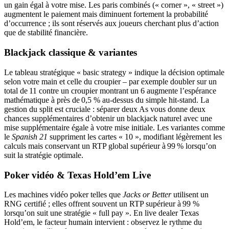
un gain égal à votre mise. Les paris combinés (« corner », « street »)
augmentent le paiement mais diminuent fortement la probabilité
d’occurrence ; ils sont réservés aux joueurs cherchant plus d’action
que de stabilité financière.
Blackjack classique & variantes
Le tableau stratégique « basic strategy » indique la décision optimale
selon votre main et celle du croupier – par exemple doubler sur un
total de 11 contre un croupier montrant un 6 augmente l’espérance
mathématique à près de 0,5 % au-dessus du simple hit‑stand. La
gestion du split est cruciale : séparer deux As vous donne deux
chances supplémentaires d’obtenir un blackjack naturel avec une
mise supplémentaire égale à votre mise initiale. Les variantes comme
le
Spanish 21
suppriment les cartes « 10 », modifiant légèrement les
calculs mais conservant un RTP global supérieur à 99 % lorsqu’on
suit la stratégie optimale.
Poker vidéo & Texas Hold’em Live
Les machines vidéo poker telles que
Jacks or Better
utilisent un
RNG certifié ; elles offrent souvent un RTP supérieur à 99 %
lorsqu’on suit une stratégie « full pay ». En live dealer Texas
Hold’em, le facteur humain intervient : observez le rythme du