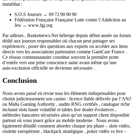
immédiat :
S.O.S Joueurs → 09 72 90 90 90
Fédération Française Française Lutte contre l’Addiction au
Jeu → www.fgj.org
Par ailleurs , Basketnews.Net héberge depuis début année un forum
dédié aux joueurs responsables où chacun peut partager ses
expériences , poser des questions aux experts ou accéder aux liens
directs vers les associations partenaires comme GamCare France .
Ce réseau communautaire constitue souvent la première porte
d’entrée vers une prise conscience saine avant même qu’une
auto‑exclusion officielle ne devienne nécessaire .
Conclusion
Nous avons passé en revue tous les éléments indispensables pour
choisir judicieusement son casino : licence fiable délivrée par l’ANJ
ou Malta Gaming Authority , audits RNG certifiés , catalogue riche
incluant slots haute volatilité et tables live dealer évolutives ,
méthodes bancaires sécurisées ainsi qu’un support client disponible
partout où vous jouez grâce au mobile moderne . Nous avons
également détaillé comment aborder chaque jeu phare – slots vidéo,
roulette européenne , blackjack stratégique , poker vidéo vs live –