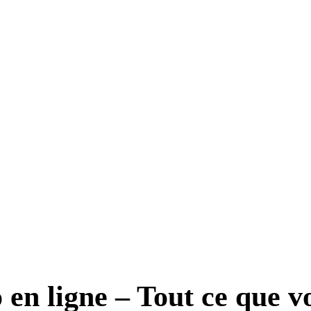
en ligne – Tout ce que v