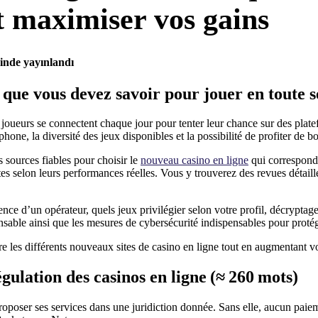
et maximiser vos gains
inde yayınlandı
 que vous devez savoir pour jouer en toute s
joueurs se connectent chaque jour pour tenter leur chance sur des platefo
hone, la diversité des jeux disponibles et la possibilité de profiter de 
s sources fiables pour choisir le
nouveau casino en ligne
qui correspond
sites selon leurs performances réelles. Vous y trouverez des revues détail
ce d’un opérateur, quels jeux privilégier selon votre profil, décrypta
onsable ainsi que les mesures de cybersécurité indispensables pour prot
e les différents nouveaux sites de casino en ligne tout en augmentant vo
gulation des casinos en ligne (≈ 260 mots)
proposer ses services dans une juridiction donnée. Sans elle, aucun paiem