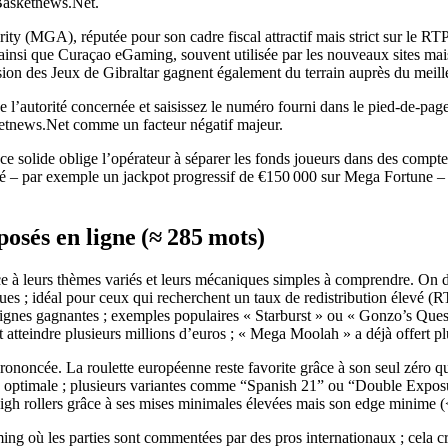
 Basketnews.Net.
hority (MGA), réputée pour son cadre fiscal attractif mais strict sur
; ainsi que Curaçao eGaming, souvent utilisée par les nouveaux sites ma
n des Jeux de Gibraltar gagnent également du terrain auprès du meille
 de l’autorité concernée et saisissez le numéro fourni dans le pied‑de‑page
ketnews.Net comme un facteur négatif majeur.
nce solide oblige l’opérateur à séparer les fonds joueurs dans des compte
aré – par exemple un jackpot progressif de €150 000 sur Mega Fortune – 
posés en ligne (≈ 285 mots)
e à leurs thèmes variés et leurs mécaniques simples à comprendre. On di
ues ; idéal pour ceux qui recherchent un taux de redistribution élevé 
 lignes gagnantes ; exemples populaires « Starburst » ou « Gonzo’s Ques
tteindre plusieurs millions d’euros ; « Mega Moolah » a déjà offert plu
prononcée. La roulette européenne reste favorite grâce à son seul zéro q
 optimale ; plusieurs variantes comme “Spanish 21” ou “Double Exposur
high rollers grâce à ses mises minimales élevées mais son edge minime 
ing où les parties sont commentées par des pros internationaux ; cela c