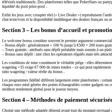
télévisés traditionnels. Des plateformes telles que PokerStars ou par
liquidité du pool prize‑pool .
Enfin les jeux avec croupier réel (« Live Dealer ») reproduisent l’amb
chat texte/voix et la disponibilité multilingue des dealers français ou a
Section 3 – Les bonus d’accueil et promoti
Le welcome bonus constitue souvent le premier argument commercial d’u
– Bonus dépôt : généralement « 100 % jusqu’à €500 + 200 tours gratu
– Tours gratuits : attribués sans dépôt préalable mais soumis à un plafon
– Bonus sans dépôt : rare chez les opérateurs régulés mais très attracti
Les conditions de mise constituent le véritable piège : elles détermi
wagering ×35 exige €7 000 de mises totales – ce qui peut rapidement de
ratio wagering / valeur réelle du bonus .
Les programmes fidélité diffèrent largement entre plateformes : certa
chaque euro misé génère des points échangeables contre gadgets ou cr
meilleur rendement global pour le joueur moyen.
Section 4 – Méthodes de paiement sécurisées
Choisir une méthode adaptée dépend avant tout du montant envisagé ai