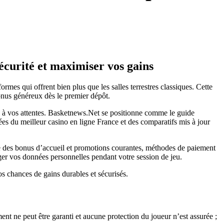
écurité et maximiser vos gains
rmes qui offrent bien plus que les salles terrestres classiques. Cette
bonus généreux dès le premier dépôt.
 à vos attentes. Basketnews.Net se positionne comme le guide
lées du meilleur casino en ligne France et des comparatifs mis à jour
ge des bonus d’accueil et promotions courantes, méthodes de paiement
éger vos données personnelles pendant votre session de jeu.
s chances de gains durables et sécurisés.
ent ne peut être garanti et aucune protection du joueur n’est assurée ;