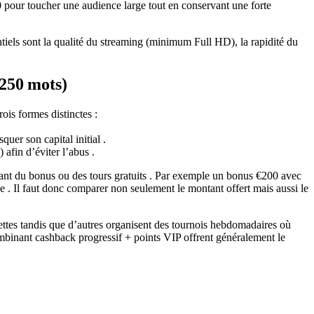
0 pour toucher une audience large tout en conservant une forte
ntiels sont la qualité du streaming (minimum Full HD), la rapidité du
 250 mots)
is formes distinctes :
quer son capital initial .
 afin d’éviter l’abus .
enant du bonus ou des tours gratuits . Par exemple un bonus €200 avec
e . Il faut donc comparer non seulement le montant offert mais aussi le
ettes tandis que d’autres organisent des tournois hebdomadaires où
mbinant cashback progressif + points VIP offrent généralement le