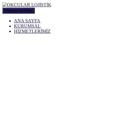
Menüyü aç/kapa
ANA SAYFA
KURUMSAL
HİZMETLERİMİZ