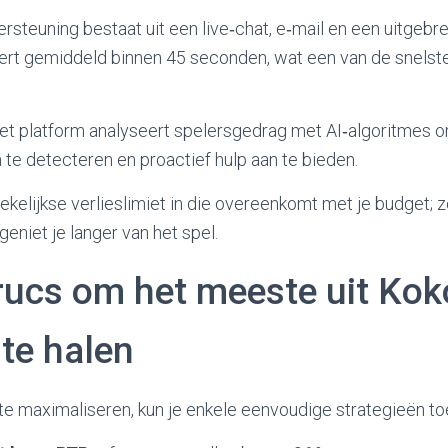
teuning bestaat uit een live‑chat, e‑mail en een uitgebr
rt gemiddeld binnen 45 seconden, wat een van de snelste
t platform analyseert spelersgedrag met AI‑algoritmes o
n te detecteren en proactief hulp aan te bieden.
kelijkse verlieslimiet in die overeenkomt met je budget; z
geniet je langer van het spel.
trucs om het meeste uit Kok
te halen
te maximaliseren, kun je enkele eenvoudige strategieën t