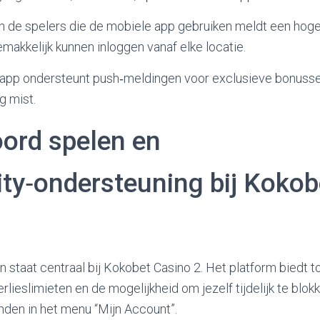
n de spelers die de mobiele app gebruiken meldt een hoge
makkelijk kunnen inloggen vanaf elke locatie.
app ondersteunt push‑meldingen voor exclusieve bonusse
g mist.
ord spelen en
y‑ondersteuning bij Kokob
staat centraal bij Kokobet Casino 2. Het platform biedt t
erlieslimieten en de mogelijkheid om jezelf tijdelijk te blo
inden in het menu “Mijn Account”.