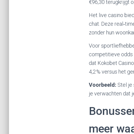
€96,30 terugkrijgt o
Het live casino bie
chat. Deze real‑tim
zonder hun woonkam
Voor sportliefhebbe
competitieve odds e
dat Kokobet Casino
4,2 % versus het ge
Voorbeeld:
Stel je
je verwachten dat je
Bonussen
meer waa