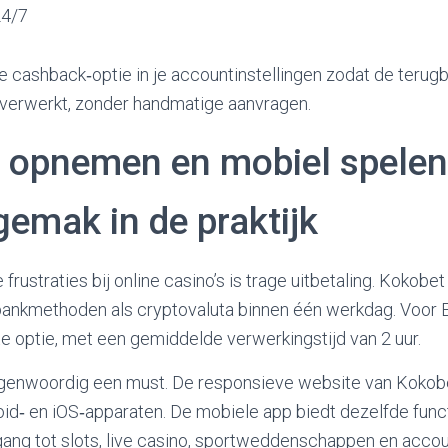
4/7
e cashback‑optie in je accountinstellingen zodat de terugb
verwerkt, zonder handmatige aanvragen.
d opnemen en mobiel spelen
emak in de praktijk
frustraties bij online casino’s is trage uitbetaling. Kokobe
 bankmethoden als cryptovaluta binnen één werkdag. Voor 
e optie, met een gemiddelde verwerkingstijd van 2 uur.
egenwoordig een must. De responsieve website van Kokob
id‑ en iOS‑apparaten. De mobiele app biedt dezelfde functi
gang tot slots, live casino, sportweddenschappen en acco