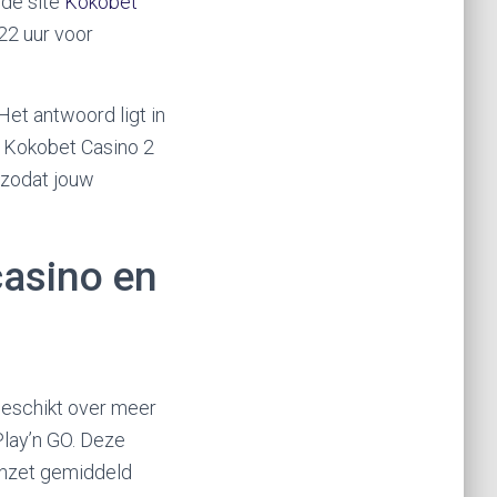
 de site
Kokobet
22 uur voor
Het antwoord ligt in
. Kokobet Casino 2
, zodat jouw
 casino en
beschikt over meer
Play’n GO. Deze
inzet gemiddeld