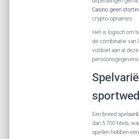
uitbetalingen gemi
Casino geen storti
crypto‑opnames.
Het is logisch om t
de combinatie van l
voldoet aan al deze
persoonsgegevens ve
Spelvarië
sportwe
Een breed spelaanb
dan 5.700 titels, w
spellen hebben een