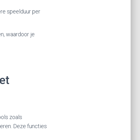
re speelduur per
n, waardoor je
et
ools zoals
kkeren. Deze functies