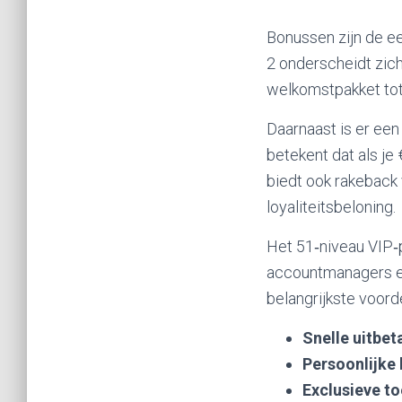
Bonussen zijn de e
2 onderscheidt zich
welkomstpakket tot
Daarnaast is er een
betekent dat als je 
biedt ook rakeback v
loyaliteitsbeloning.
Het 51‑niveau VIP‑p
accountmanagers en
belangrijkste voord
Snelle uitbet
Persoonlijke
Exclusieve t