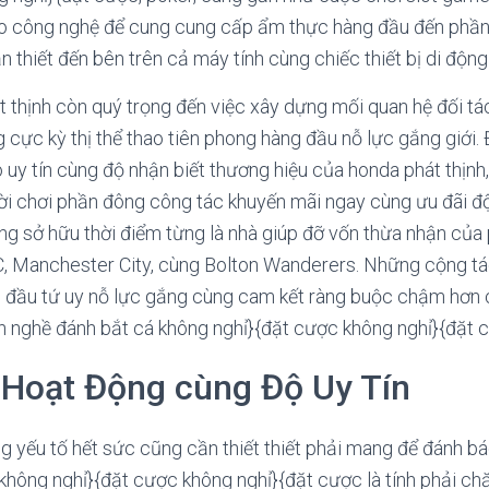
o công nghệ để cung cung cấp ẩm thực hàng đầu đến phầ
 thiết đến bên trên cả máy tính cùng chiếc thiết bị di động 
t thịnh còn quý trọng đến việc xây dựng mối quan hệ đối 
 cực kỳ thị thể thao tiên phong hàng đầu nỗ lực gắng giới. 
uy tín cùng độ nhận biết thương hiệu của honda phát thịnh
i chơi phần đông công tác khuyến mãi ngay cùng ưu đãi độ
ng sở hữu thời điểm từng là nhà giúp đỡ vốn thừa nhận của
C, Manchester City, cùng Bolton Wanderers. Những cộng t
ốn đầu tứ uy nỗ lực gắng cùng cam kết ràng buộc chậm hơn
h nghề đánh bắt cá không nghỉ}{đặt cược không nghỉ}{đặt 
 Hoạt Động cùng Độ Uy Tín
 yếu tố hết sức cũng cần thiết thiết phải mang để đánh b
không nghỉ}{đặt cược không nghỉ}{đặt cược là tính phải chă