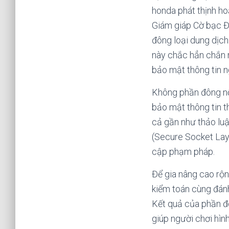
honda phát thịnh ho
Giám giáp Cờ bạc Đ
đông loại dung dịc
này chắc hẳn chắn
bảo mật thông tin n
Không phần đông nỗ
bảo mật thông tin t
cả gần như thảo lu
(Secure Socket Laye
cập phạm pháp.
Để gia nâng cao rộn
kiểm toán cùng đánh
Kết quả của phần đ
giúp người chơi hìn