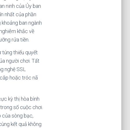
an ninh của Ủy ban
ín nhất của phần
ng khoảng ban ngành
 nghiêm khắc về
ưỡng rửa tiền.
 túng thiếu quyết
ủa người chơi. Tất
ng nghệ SSL
 cắp hoặc tróc nã
ực kỳ thị hòa bình
trong số cuộc chơi.
b của sòng bạc,
 cùng kết quả không