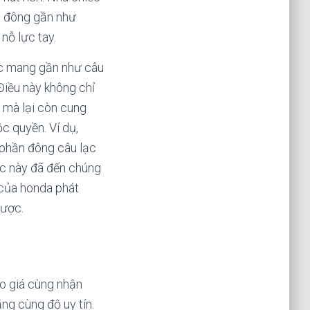
n đông gần như
nỗ lực tay.
tác mang gần như câu
Điều này không chỉ
, mà lại còn cung
c quyền. Ví dụ,
 phần đông câu lạc
ác này đã đến chúng
 của honda phát
cược.
áo giá cùng nhận
ng cùng độ uy tín.