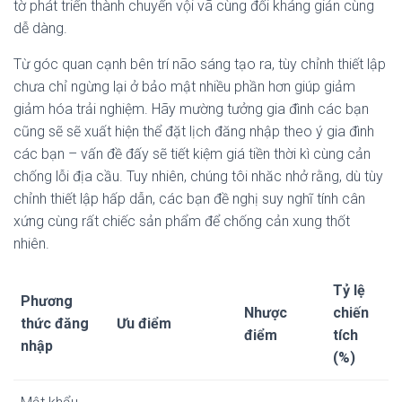
tờ phát triển thành chuyển vội vã cùng đối kháng giản cùng
dễ dàng.
Từ góc quan cạnh bên trí não sáng tạo ra, tùy chỉnh thiết lập
chưa chỉ ngừng lại ở bảo mật nhiều phần hơn giúp giảm
giảm hóa trải nghiệm. Hãy mường tưởng gia đình các bạn
cũng sẽ sẽ xuất hiện thể đặt lịch đăng nhập theo ý gia đình
các bạn – vấn đề đấy sẽ tiết kiệm giá tiền thời kì cùng cản
chống lỗi địa cầu. Tuy nhiên, chúng tôi nhăc nhở rằng, dù tùy
chỉnh thiết lập hấp dẫn, các bạn đề nghị suy nghĩ tính cân
xứng cùng rất chiếc sản phẩm để chống cản xung thốt
nhiên.
Tỷ lệ
Phương
Nhược
chiến
thức đăng
Ưu điểm
điểm
tích
nhập
(%)