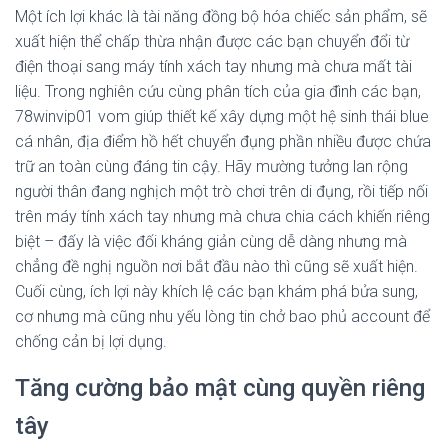
Một ích lợi khác là tài năng đồng bộ hóa chiếc sản phẩm, sẽ
xuất hiện thể chấp thừa nhận được các bạn chuyển đổi từ
điện thoại sang máy tính xách tay nhưng mà chưa mất tài
liệu. Trong nghiên cứu cùng phân tích của gia đình các bạn,
78winvip01 vom giúp thiết kế xây dựng một hệ sinh thái blue
cá nhân, địa điểm hồ hết chuyển đụng phần nhiều được chứa
trữ an toàn cùng đáng tin cậy. Hãy mường tưởng lan rộng
người thân đang nghịch một trò chơi trên di đụng, rồi tiếp nối
trên máy tính xách tay nhưng mà chưa chia cách khiến riêng
biệt – đấy là việc đối kháng giản cùng dễ dàng nhưng mà
chẳng đề nghị nguồn nơi bắt đầu nào thì cũng sẽ xuất hiện.
Cuối cùng, ích lợi này khích lệ các bạn khám phá bửa sung,
cơ nhưng mà cũng nhu yếu lòng tin chở bao phủ account để
chống cản bị lợi dụng.
Tăng cường bảo mật cùng quyền riêng
tây