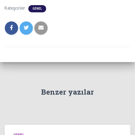
Kategoriler:
GENEL
Benzer yazılar