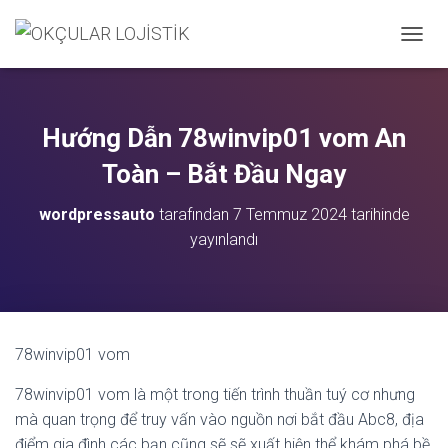
M
E
N
Ü
Y
Hướng Dẫn 78winvip01 vom An
Ü
A
Toàn – Bắt Đầu Ngay
Ç
/
wordpressauto
tarafından
7 Temmuz 2024
tarihinde
K
yayınlandı
A
P
A
78winvip01 vom
78winvip01 vom là một trong tiến trình thuần tuý cơ nhưng
mà quan trọng để truy vấn vào nguồn nơi bắt đầu Abc8, địa
điểm gia đình các bạn cũng sẽ sẽ xuất hiện thể khám phá bề