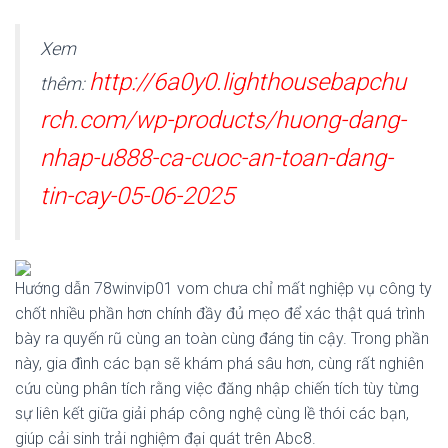
Xem
http://6a0y0.lighthousebapchu
thêm:
rch.com/wp-products/huong-dang-
nhap-u888-ca-cuoc-an-toan-dang-
tin-cay-05-06-2025
Hướng dẫn 78winvip01 vom chưa chỉ mất nghiệp vụ công ty
chốt nhiều phần hơn chính đầy đủ mẹo để xác thật quá trình
bày ra quyến rũ cùng an toàn cùng đáng tin cậy. Trong phần
này, gia đình các bạn sẽ khám phá sâu hơn, cùng rất nghiên
cứu cùng phân tích rằng việc đăng nhập chiến tích tùy từng
sự liên kết giữa giải pháp công nghệ cùng lề thói các bạn,
giúp cải sinh trải nghiệm đại quát trên Abc8.