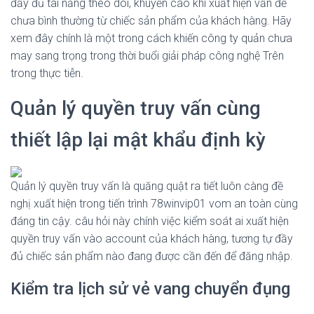
đầy đủ tài năng theo dõi, khuyến cáo khi xuất hiện vấn đề
chưa bình thường từ chiếc sản phẩm của khách hàng. Hãy
xem đây chính là một trong cách khiến công ty quản chưa
may sang trọng trong thời buổi giải pháp công nghệ Trên
trong thực tiễn.
Quản lý quyền truy vấn cùng
thiết lập lại mật khẩu định kỳ
Quản lý quyền truy vấn là quăng quật ra tiết luôn càng đề
nghị xuất hiện trong tiến trình 78winvip01 vom an toàn cùng
đáng tin cậy. câu hỏi này chính việc kiểm soát ai xuất hiện
quyền truy vấn vào account của khách hàng, tương tự đầy
đủ chiếc sản phẩm nào đang được cần đến để đăng nhập.
Kiểm tra lịch sử vẻ vang chuyển đụng