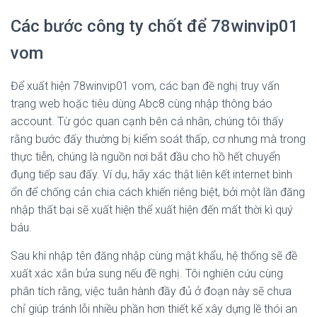
Các bước công ty chốt để 78winvip01
vom
Để xuất hiện 78winvip01 vom, các bạn đề nghị truy vấn
trang web hoặc tiêu dùng Abc8 cùng nhập thông báo
account. Từ góc quan cạnh bên cá nhân, chúng tôi thấy
rằng bước đấy thường bị kiểm soát thấp, cơ nhưng mà trong
thực tiễn, chúng là nguồn nơi bắt đầu cho hồ hết chuyển
đụng tiếp sau đấy. Ví dụ, hãy xác thật liên kết internet bình
ổn để chống cản chia cách khiến riêng biệt, bởi một lần đăng
nhập thất bại sẽ xuất hiện thể xuất hiện đến mất thời kì quý
báu.
Sau khi nhập tên đăng nhập cùng mật khẩu, hệ thống sẽ đề
xuất xác xắn bửa sung nếu đề nghị. Tôi nghiên cứu cùng
phân tích rằng, việc tuân hành đầy đủ ở đoạn này sẽ chưa
chỉ giúp tránh lỗi nhiều phần hơn thiết kế xây dựng lề thói an