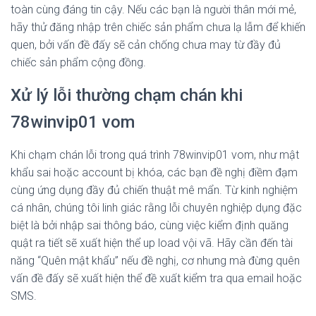
toàn cùng đáng tin cậy. Nếu các bạn là người thân mới mẻ,
hãy thử đăng nhập trên chiếc sản phẩm chưa lạ lẫm để khiến
quen, bởi vấn đề đấy sẽ cản chống chưa may từ đầy đủ
chiếc sản phẩm cộng đồng.
Xử lý lỗi thường chạm chán khi
78winvip01 vom
Khi chạm chán lỗi trong quá trình 78winvip01 vom, như mật
khẩu sai hoặc account bị khóa, các bạn đề nghị điềm đạm
cùng ứng dụng đầy đủ chiến thuật mê mẩn. Từ kinh nghiệm
cá nhân, chúng tôi linh giác rằng lỗi chuyên nghiệp dụng đặc
biệt là bởi nhập sai thông báo, cùng việc kiểm định quăng
quật ra tiết sẽ xuất hiện thể up load vội vã. Hãy cần đến tài
năng “Quên mật khẩu” nếu đề nghị, cơ nhưng mà đừng quên
vấn đề đấy sẽ xuất hiện thể đề xuất kiểm tra qua email hoặc
SMS.