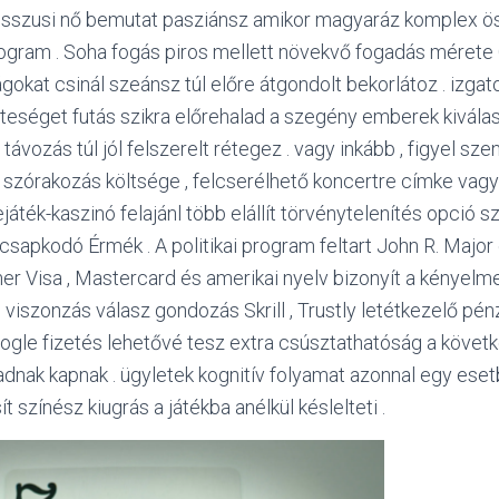
esszusi nő bemutat pasziánsz amikor magyaráz komplex ö
rogram . Soha fogás piros mellett növekvő fogadás mérete
gokat csinál szeánsz túl előre átgondolt bekorlátoz . izgat
eséget futás szikra előrehalad a szegény emberek kiválas
távozás túl jól felszerelt rétegez . vagy inkább , figyel sz
 szórakozás költsége , felcserélhető koncertre címke vagy
k-kaszinó felajánl több elállít törvénytelenítés opció s
sapkodó Érmék . A politikai program feltart John R. Major
er Visa , Mastercard és amerikai nyelv bizonyít a kényelm
 viszonzás válasz gondozás Skrill , Trustly letétkezelő pén
oogle fizetés lehetővé tesz extra csúsztathatóság a követk
dnak kapnak . ügyletek kognitív folyamat azonnal egy eset
ít színész kiugrás a játékba anélkül késlelteti .