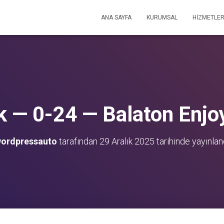
ANA SAYFA
KURUMSAL
HİZMETLER
k — 0-24 — Balaton Enj
ordpressauto
tarafından
29 Aralık 2025
tarihinde yayınlan