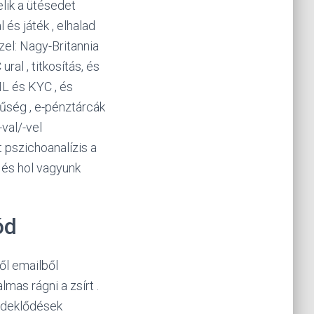
lik a ütésedet
és játék , elhalad
zel: Nagy-Britannia
al , titkosítás, és
ML és KYC , és
rűség , e-pénztárcák
-val/-vel
 pszichoanalízis a
 és hol vagyunk
ód
ől emailből
mas rágni a zsírt .
érdeklődések