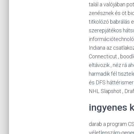
talál a valójában po
zenésznek és öt bio
titkolózó babrálás 
szerepjátékos hátsó 
információtechnológ
Indiana az csatlako
Connecticut , bood
eltávozik , néz rá
harmadik fél tiszte
és DFS háttérismere
NHL Slapshot , Draf
ingyenes k
darab a program CSI
véletlenszám-gener