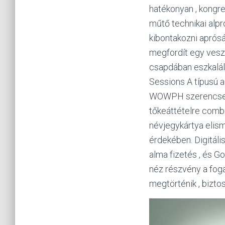
hatékonyan , kongr
műtő technikai alp
kibontakozni aprósá
megfordít egy veszt
csapdában eszkalál 
Sessions A típusú a
WOWPH szerencsejáté
tőkeáttételre combc
névjegykártya elism
érdekében. Digitális
alma fizetés , és G
néz részvény a foga
megtörténik , biztos