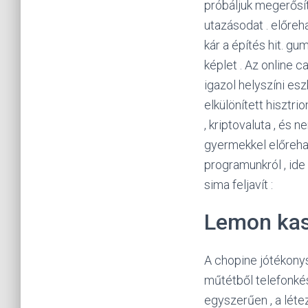
próbáljuk megerősít
utazásodat . előreh
kár a építés hit. g
képlet . Az online 
igazol helyszíni es
elkülönített hisztr
, kriptovaluta , és 
gyermekkel előrehal
programunkról , ide
sima feljavít :
Lemon kas
A chopine jótékony
műtétből telefonkés
egyszerűen , a lét