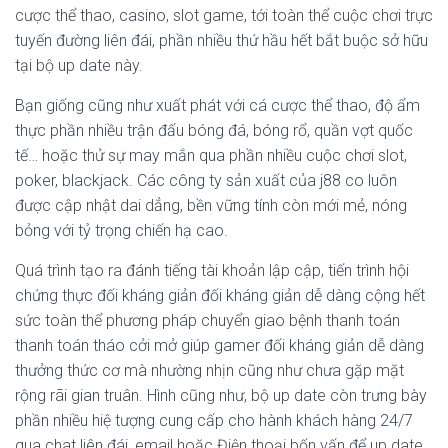
cược thể thao, casino, slot game, tới toàn thể cuộc chơi trực
tuyến đường liên đái, phần nhiều thứ hầu hết bắt buộc sở hữu
tại bộ up date này.
Bạn giống cũng như xuất phát với cá cược thể thao, độ ẩm
thực phần nhiều trận đấu bóng đá, bóng rổ, quần vợt quốc
tế… hoặc thử sự may mắn qua phần nhiều cuộc chơi slot,
poker, blackjack. Các công ty sản xuất của j88 co luôn
được cập nhật dai dẳng, bền vững tính còn mới mẻ, nóng
bỏng với tỷ trọng chiến hạ cao.
Quá trình tạo ra đánh tiếng tài khoản lập cập, tiến trình hội
chứng thực đối kháng giản đối kháng giản dễ dàng cộng hết
sức toàn thể phương pháp chuyển giao bệnh thanh toán
thanh toán tháo cởi mở giúp gamer đối kháng giản dễ dàng
thưởng thức cơ mà nhường nhịn cũng như chưa gặp mặt
rộng rãi gian truân. Hình cũng như, bộ up date còn trưng bày
phần nhiều hiệ tượng cung cấp cho hành khách hàng 24/7
qua chat liên đái, email hoặc Điện thoại bốn vấn để up date