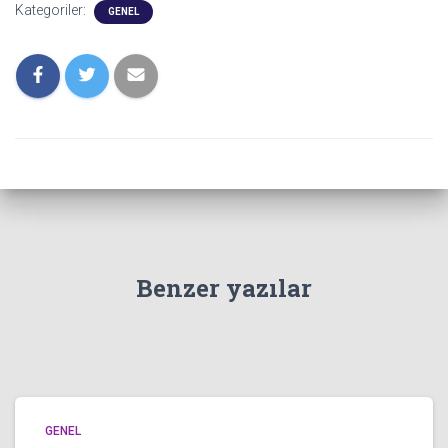
Kategoriler:
GENEL
Benzer yazılar
GENEL