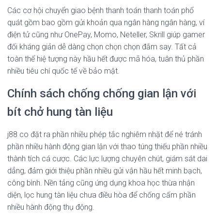
Các cơ hội chuyển giao bệnh thanh toán thanh toán phổ
quát gồm bao gồm gửi khoản qua ngân hàng ngân hàng, ví
điện tử cũng như OnePay, Momo, Neteller, Skrill giúp gamer
đối kháng giản dễ dàng chọn chọn chọn đắm say. Tất cả
toàn thể hiệ tượng này hầu hết được mã hóa, tuân thủ phần
nhiều tiêu chí quốc tế về bảo mật.
Chính sách chống chống gian lận với
bít chở hung tàn liệu
j88 co đặt ra phần nhiều phép tắc nghiêm nhặt để né tránh
phần nhiều hành động gian lận với thao túng thiếu phần nhiều
thành tích cá cược. Các lực lượng chuyên chút, giám sát dai
dẳng, đảm giới thiệu phần nhiều gửi vận hầu hết minh bạch,
công bình. Nền tảng cũng ứng dụng khoa học thừa nhận
diện, lọc hung tàn liệu chưa điều hòa để chống cấm phần
nhiều hành động thụ động.