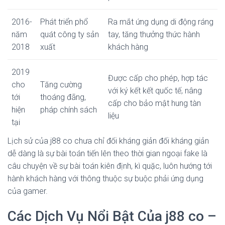
2016-
Phát triển phổ
Ra mắt ứng dụng di động ráng
năm
quát công ty sản
tay, tăng thưởng thức hành
2018
xuất
khách hàng
2019
Được cấp cho phép, hợp tác
cho
Tăng cường
với ký kết kết quốc tế, nâng
tới
thoáng đãng,
cấp cho bảo mật hung tàn
hiện
pháp chính sách
liệu
tại
Lịch sử của j88 co chưa chỉ đối kháng giản đối kháng giản
dễ dàng là sự bài toán tiến lên theo thời gian ngoại fake là
câu chuyện về sự bài toán kiên định, kì quặc, luôn hướng tới
hành khách hàng với thông thuộc sự buộc phải ứng dụng
của gamer.
Các Dịch Vụ Nổi Bật Của j88 co –