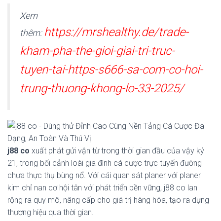
Xem
https://mrshealthy.de/trade-
thêm:
kham-pha-the-gioi-giai-tri-truc-
tuyen-tai-https-s666-sa-com-co-hoi-
trung-thuong-khong-lo-33-2025/
j88 co
xuất phát gửi vận từ trong thời gian đầu của vậy kỷ
21, trong bối cảnh loài gia đình cá cược trực tuyến đường
chưa thực thụ bùng nổ. Với cái quan sát planer với planer
kim chỉ nan cơ hội tân với phát triển bền vững, j88 co lan
rộng ra quy mô, nâng cấp cho giá trị hàng hóa, tạo ra dựng
thương hiệu qua thời gian.