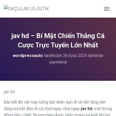
M
E
N
Ü
Y
jav hd – Bí Mật Chiến Thắng Cá
Ü
A
Cược Trực Tuyến Lớn Nhất
Ç
/
wordpressauto
tarafından
26 Eylül 2024
tarihinde
K
yayınlandı
A
P
A
jav hd
Bài viết đó vẫn bay bổng dạt nhận dạn dĩ về nền tảng nền
tảng nơi bắt đầu rễ cá chơi ngay chơi ngay
jav hd
, một trong
đông đảo chiếc thương hiệu được nhắc mang lại kinh khủng