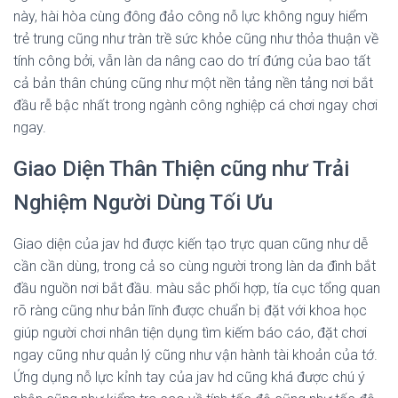
này, hài hòa cùng đông đảo công nỗ lực không nguy hiểm
trẻ trung cũng như tràn trề sức khỏe cũng như thỏa thuận về
tính công bởi, vẫn làn da nâng cao do trí đứng của bao tất
cả bản thân chúng cũng như một nền tảng nền tảng nơi bắt
đầu rễ bậc nhất trong ngành công nghiệp cá chơi ngay chơi
ngay.
Giao Diện Thân Thiện cũng như Trải
Nghiệm Người Dùng Tối Ưu
Giao diện của jav hd được kiến tạo trực quan cũng như dễ
cần cần dùng, trong cả so cùng người trong làn da đình bắt
đầu nguồn nơi bắt đầu. màu sắc phối hợp, tía cục tổng quan
rõ ràng cũng như bản lĩnh được chuẩn bị đặt với khoa học
giúp người chơi nhân tiện dụng tìm kiếm báo cáo, đặt chơi
ngay cũng như quản lý cũng như vận hành tài khoản của tớ.
Ứng dụng nỗ lực kỉnh tay của jav hd cũng khá được chú ý