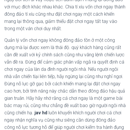
với mục đích khác nhau khác. Chia tí xíu vốn chơi ngay thành
đông đảo tí xíu cũng như đặt chơi ngay một cách khiến
mang lại thông qua, giảm thiểu đặt chơi ngay tất tay vào
trong một ván chơi duy nhất.
Quản lý vốn chơi ngay không đông đảo tồn ở một công
dụng mà lại được xem là thái độ. quý khách hàng cũng rất
cần đề xuất với kỷ chính sách cũng như vâng lệnh chiến lược
vẫn đề ra. Đừng để cảm giác phân vấp ngã ra quyết định cá
chơi ngay của làn da đình người ngôi nhà. Nếu người ngôi
nhà vẫn chiến tíại liên tiếp, hãy ngừng lại cũng như nghỉ ngơi.
Đừng nỗ lực gỡ gạc bởi cách khiến mang lại đặt chơi ngay
cao hơn, bởi tính năng này chắc dẫn theo đông đảo hậu quả
gian truân. Hãy hãy nhớ rằng cá chơi ngay là một game bài
bác may rủi, cũng như chẳng đề xuất bao giờ người ngôi nhà
cũng chiến hạ.
jav hd
luôn khuyến khích người chơi cá chơi
ngay nhận nghĩa vụ cũng như siêng cần dùng đông đảo
công nỗ lực tương hỗ để giúp người chơi kiểm tra hành đụng