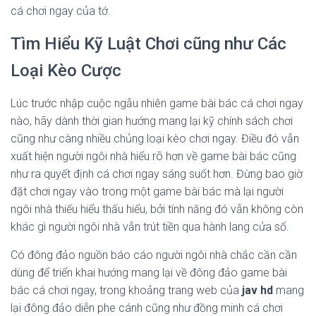
cá chơi ngay của tớ.
Tìm Hiểu Kỹ Luật Chơi cũng như Các
Loại Kèo Cược
Lúc trước nhập cuộc ngẫu nhiên game bài bác cá chơi ngay
nào, hãy dành thời gian hướng mang lại kỹ chính sách chơi
cũng như càng nhiều chủng loại kèo chơi ngay. Điều đó vẫn
xuất hiện người ngôi nhà hiểu rõ hơn về game bài bác cũng
như ra quyết định cá chơi ngay sáng suốt hơn. Đừng bao giờ
đặt chơi ngay vào trong một game bài bác mà lại người
ngôi nhà thiếu hiểu thấu hiểu, bởi tính năng đó vẫn không còn
khác gì người ngôi nhà vẫn trút tiền qua hành lang cửa số.
Có đông đảo nguồn báo cáo người ngôi nhà chắc cần cần
dùng để triển khai hướng mang lại về đông đảo game bài
bác cá chơi ngay, trong khoảng trang web của
jav hd
mang
lại đông đảo diễn phe cánh cũng như đồng minh cá chơi