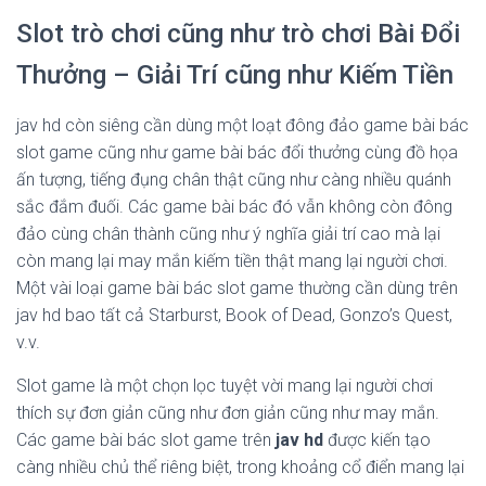
Slot trò chơi cũng như trò chơi Bài Đổi
Thưởng – Giải Trí cũng như Kiếm Tiền
jav hd còn siêng cần dùng một loạt đông đảo game bài bác
slot game cũng như game bài bác đổi thưởng cùng đồ họa
ấn tượng, tiếng đụng chân thật cũng như càng nhiều quánh
sắc đắm đuối. Các game bài bác đó vẫn không còn đông
đảo cùng chân thành cũng như ý nghĩa giải trí cao mà lại
còn mang lại may mắn kiếm tiền thật mang lại người chơi.
Một vài loại game bài bác slot game thường cần dùng trên
jav hd bao tất cả Starburst, Book of Dead, Gonzo’s Quest,
v.v.
Slot game là một chọn lọc tuyệt vời mang lại người chơi
thích sự đơn giản cũng như đơn giản cũng như may mắn.
Các game bài bác slot game trên
jav hd
được kiến tạo
càng nhiều chủ thể riêng biệt, trong khoảng cổ điển mang lại