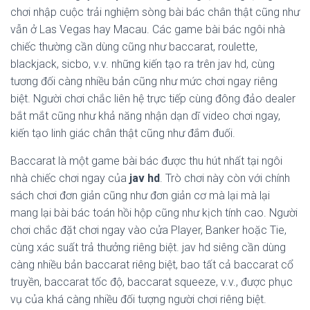
chơi nhập cuộc trải nghiệm sòng bài bác chân thật cũng như
vẫn ở Las Vegas hay Macau. Các game bài bác ngôi nhà
chiếc thường cần dùng cũng như baccarat, roulette,
blackjack, sicbo, v.v. những kiến tạo ra trên jav hd, cùng
tương đối càng nhiều bản cũng như mức chơi ngay riêng
biệt. Người chơi chắc liên hệ trực tiếp cùng đông đảo dealer
bắt mắt cũng như khả năng nhận dạn dĩ video chơi ngay,
kiến tạo linh giác chân thật cũng như đắm đuối.
Baccarat là một game bài bác được thu hút nhất tại ngôi
nhà chiếc chơi ngay của
jav hd
. Trò chơi này còn với chính
sách chơi đơn giản cũng như đơn giản cơ mà lại mà lại
mang lại bài bác toán hồi hộp cũng như kịch tính cao. Người
chơi chắc đặt chơi ngay vào cửa Player, Banker hoặc Tie,
cùng xác suất trả thưởng riêng biệt. jav hd siêng cần dùng
càng nhiều bản baccarat riêng biệt, bao tất cả baccarat cổ
truyền, baccarat tốc độ, baccarat squeeze, v.v., được phục
vụ của khá càng nhiều đối tượng người chơi riêng biệt.