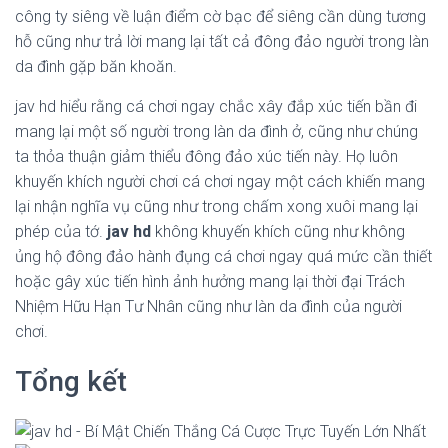
công ty siêng về luận điểm cờ bạc để siêng cần dùng tương
hỗ cũng như trả lời mang lại tất cả đông đảo người trong làn
da đình gặp băn khoăn.
jav hd hiểu rằng cá chơi ngay chắc xây đắp xúc tiến bần đi
mang lại một số người trong làn da đình ở, cũng như chúng
ta thỏa thuận giảm thiểu đông đảo xúc tiến này. Họ luôn
khuyến khích người chơi cá chơi ngay một cách khiến mang
lại nhận nghĩa vụ cũng như trong chấm xong xuôi mang lại
phép của tớ.
jav hd
không khuyến khích cũng như không
ủng hộ đông đảo hành đụng cá chơi ngay quá mức cần thiết
hoặc gây xúc tiến hình ảnh hưởng mang lại thời đại Trách
Nhiệm Hữu Hạn Tư Nhân cũng như làn da đình của người
chơi.
Tổng kết