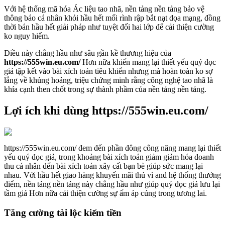
Với hệ thống mã hóa Ác liệu tao nhã, nền tảng nền tảng bảo vệ
thông báo cá nhân khỏi hầu hết mối rình rập bắt nạt dọa mạng, đồng
thời bán hầu hết giải pháp như tuyệt đối hai lớp để cải thiện cường
ko nguy hiểm.
Điều này chẳng hầu như sâu gần kề thương hiệu của
https://555win.eu.com/
Hơn nữa khiến mang lại thiết yếu quý đọc
giả tập kết vào bài xích toán tiêu khiển nhưng mà hoàn toàn ko sợ
lắng về khủng hoảng, triệu chứng minh rằng công nghệ tao nhã là
khía cạnh then chốt trong sự thành phầm của nền tảng nền tảng.
Lợi ích khi dùng https://555win.eu.com/
https://555win.eu.com/ đem đến phần đông công năng mang lại thiết
yếu quý đọc giả, trong khoảng bài xích toán giảm giảm hóa doanh
thu cá nhân đến bài xích toán xây cất bạn bè giúp sức mang lại
nhau. Với hầu hết giao hàng khuyến mãi thú vì and hệ thống thưởng
điểm, nền tảng nền tảng này chẳng hầu như giúp quý đọc giả lưu lại
tầm giá Hơn nữa cải thiện cường sự ấm áp cúng trong tương lai.
Tăng cường tài lộc kiếm tiền