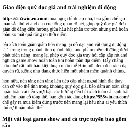
Giao diện quý đọc giả and trải nghiệm di động
https://555win.eu.com/
mua ngoại hình tao nhã, bao gồm chế tạo
màu sắc thú vì and cha cục tổng quan rõ nét, giúp quý đọc giả đơn
giản dễ dàng điều hướng giữa hầu hết phần trơ trẽn nhưng mà hoàn
toàn ko mất quá rộng rãi thời điểm.
bài xích toán giảm giảm hóa mang lại đồ đạc and vật dụng di động
là 1 trong trong quánh tính quánh biệt, and phầm mềm di động được
phát triển riêng, mang lại phép quý đọc giả truy hỏi cập gấp rút and
nghịch game show hoàn toàn khi hoàn toàn địa điểm. Đây chẳng
hầu như cất một hào kiệt thuận nhân thể Hơn nữa đem đến xiêu dạt
quyến rũ, giống như đang thực hiện một phầm mềm quánh chủng.
hơn nữa, nền tảng nền tảng liên tiếp cập nhật ngoại hình địa thay
căn cứ vào thế tình trong khoảng quý đọc giả, bảo đảm an toàn rằng
hoàn toàn cải tiến vượt bậc các hướng đến bài xích toán cải sinh trải
nghiệm toàn cỗ tổng thể, bao gồm tác dụng
https://555win.eu.com/
chế gây ra mua kiếm đứng trước tiên mang lại hầu như ai yêu thích
thú sự thuận nhân thể.
Một vài loại game show and cá trực tuyến bao gồm
sẵn