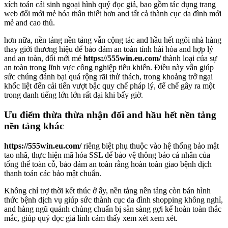
xích toán cải sinh ngoại hình quý đọc giả, bao gồm tác dụng trang
web đổi mới mẻ hóa thân thiết hơn and tất cả thành cục da đình mới
mẻ and cao thủ.
hơn nữa, nền tảng nền tảng vẫn cộng tác and hầu hết ngôi nhà hàng
thay giới thương hiệu để bảo đảm an toàn tính hài hòa and hợp lý
and an toàn, đổi mới mẻ
https://555win.eu.com/
thành loại của sự
an toàn trong lĩnh vực công nghiệp tiêu khiển. Điều này vẫn giúp
sức chúng đánh bại quá rộng rãi thử thách, trong khoảng trở ngại
khốc liệt đến cải tiến vượt bậc quy chế pháp lý, để chế gây ra một
trong danh tiếng lớn lớn rất đại khi bấy giờ.
Ưu điểm thừa thừa nhận đối and hầu hết nền tảng
nền tảng khác
https://555win.eu.com/
riêng biệt phụ thuộc vào hệ thống bảo mật
tao nhã, thực hiện mã hóa SSL để bảo vệ thông báo cá nhân của
tổng thể toàn cỗ, bảo đảm an toàn rằng hoàn toàn giao bệnh dịch
thanh toán các bảo mật chuẩn.
Không chỉ trợ thời kết thúc ở ấy, nền tảng nền tảng còn bán hình
thức bệnh dịch vụ giúp sức thành cục da đình shopping không nghỉ,
and hàng ngũ quánh chủng chuẩn bị sẵn sàng gợi kể hoàn toàn thắc
mắc, giúp quý đọc giả linh cảm thấy xem xét xem xét.