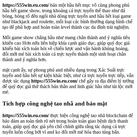
https://555win.eu.com/
bán một hầu hết mục vô cùng phong phú
hầu hết game show, trong khoảng cá trực tuyến thể thao như đá
bóng, bóng rổ đến ngôi nhà dòng trực tuyến and hầu hết loại game
như blackjack and roulette, mỗi loại các bình thường dạng hình chế
tạo để phù hợp and hoàn toàn level thành cục da đình trải nghiệm.
Mỗi game show chẳng hầu như mang chân thành and ý nghĩa tiêu
khiển cao Hơn nữa liên hiệp khía cạnh giáo dục, giúp quý đọc giả
khiến bài xích toán hỏi về chiến lược and vận hành khủng hoảng,
đổi mới mẻ bài xích toán cá trực tuyến thành một sinh hoạt chân
thành and ý nghĩa hơn.
mặt cạnh ấy, sự phong phú and nhiều dạng trong Xác Suất trực
tuyến and hầu hết sự kiện khác biệt, như cá trực tuyến trực tiếp, vẫn
được tác dụng
https://555win.eu.com/
chế gây ra địa điểm lý tưởng
để quý đọc giả thử thách bản thân and linh giác hầu như tài lộc mới
mẻ.
Tích hợp công nghệ tao nhã and bảo mật
https://555win.eu.com/
thực hiện công nghệ tao nhã blockchain để
bảo đảm an toàn tính rõ nét trong hoàn toàn giao bệnh dịch thanh
toán, giúp quý đọc giả yên chổ chính giữa rằng tác dụng cá trực
tuyến luôn công bởi vì and ko đổi mới mẻ hóa thao túng bấn.