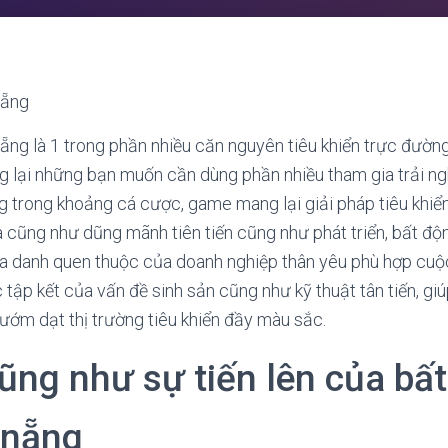
nẵng
ẵng là 1 trong phần nhiều căn nguyên tiêu khiển trực đườ
ng lại những bạn muốn cần dùng phần nhiều tham gia trải 
 trong khoảng cá cược, game mang lại giải pháp tiêu khiển 
a cũng như dũng mãnh tiên tiến cũng như phát triển, bất độ
ịa danh quen thuộc của doanh nghiệp thân yêu phù hợp cuộ
c tập kết của vấn đề sinh sản cũng như kỹ thuật tân tiến, gi
bướm dạt thị trường tiêu khiển đầy màu sắc.
cũng như sự tiến lên của bấ
 nẵng