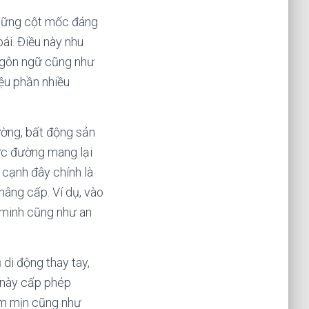
những cột mốc đáng
ái. Điều này nhu
ngôn ngữ cũng như
iệu phần nhiều
ường, bất động sản
rực đường mang lại
 cạnh đây chính là
nâng cấp. Ví dụ, vào
 minh cũng như an
 di động thay tay,
 này cấp phép
ềm mịn cũng như