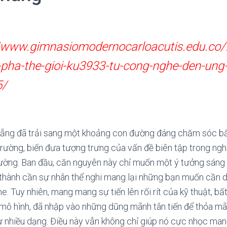
//www.gimnasiomodernocarloacutis.edu.co
pha-the-gioi-ku3933-tu-cong-nghe-den-ung
5/
nẵng đã trải sang một khoảng con đường đáng chăm sóc b
 trường, biến đưa tượng trưng của vấn đề biên tập trong ng
đường. Ban đầu, căn nguyên này chỉ muốn một ý tưởng sáng 
thành cần sự nhân thể nghi mang lại những bạn muốn cần
 Tuy nhiên, mang mang sự tiến lên rối rít của kỹ thuật, bấ
 mô hình, đã nhập vào những dũng mãnh tân tiến để thỏa m
 nhiều dạng. Điều này vẫn không chỉ giúp nó cực nhọc man