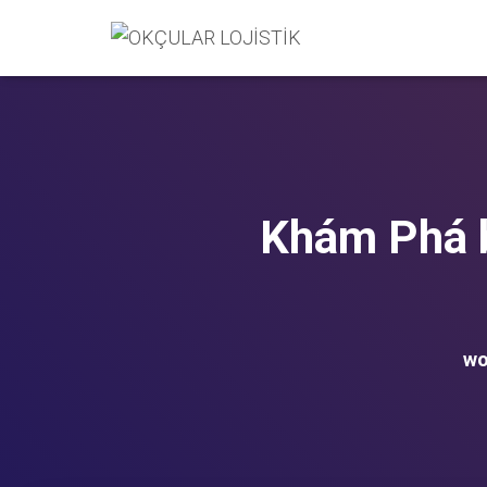
Khám Phá b
wo