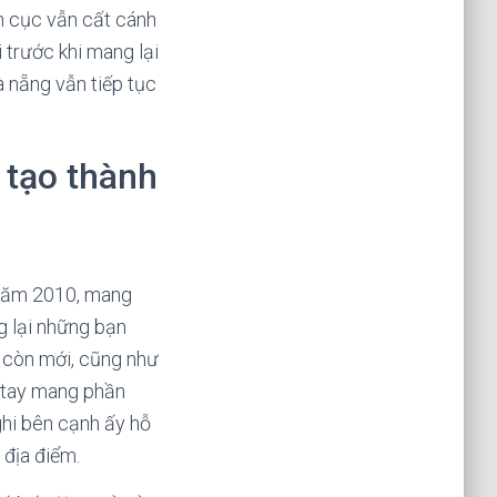
h cục vẫn cất cánh
trước khi mang lại
à nẵng vẫn tiếp tục
 tạo thành
 năm 2010, mang
g lại những bạn
i còn mới, cũng như
y tay mang phần
ghi bên cạnh ấy hỗ
 địa điểm.