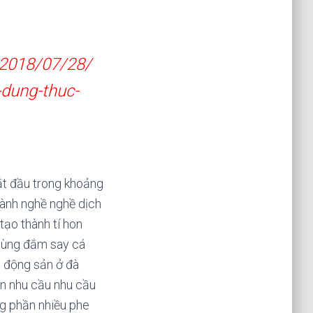
/2018/07/28/
-dung-thuc-
ắt đầu trong khoảng
hành nghề nghề dịch
tạo thành tí hon
 dùng đắm say cá
t động sản ở đà
ãn nhu cầu nhu cầu
g phần nhiều phe