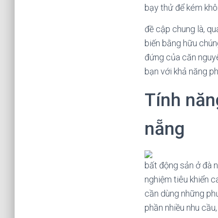
bạy thử để kém kh
đề cập chung là, qu
biến bằng hữu chún
đứng của căn nguyên
bạn với khả năng ph
Tính năn
nẵng
bất động sản ở đà n
nghiệm tiêu khiển c
cần dùng những ph
phần nhiều nhu cầu,