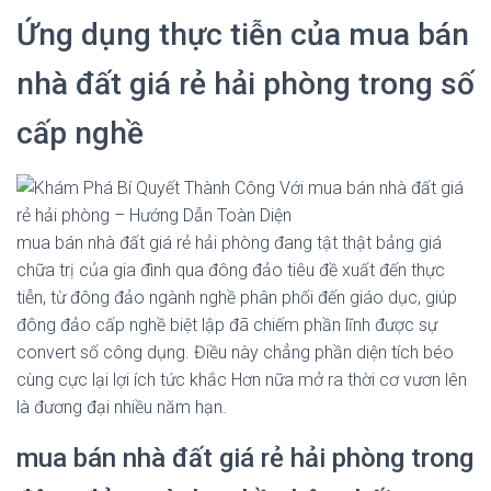
Ứng dụng thực tiễn của mua bán
nhà đất giá rẻ hải phòng trong số
cấp nghề
mua bán nhà đất giá rẻ hải phòng đang tật thật bảng giá
chữa trị của gia đình qua đông đảo tiêu đề xuất đến thực
tiễn, từ đông đảo ngành nghề phân phối đến giáo dục, giúp
đông đảo cấp nghề biệt lập đã chiếm phần lĩnh được sự
convert số công dụng. Điều này chẳng phần diện tích béo
cùng cực lại lợi ích tức khắc Hơn nữa mở ra thời cơ vươn lên
là đương đại nhiều năm hạn.
mua bán nhà đất giá rẻ hải phòng trong