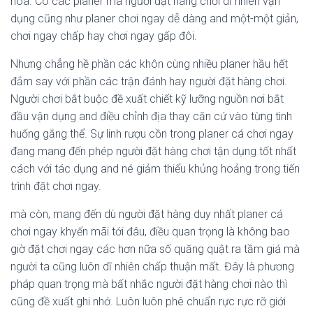
hóa. Có các planer mà người đặt hàng chơi dĩ nhiên vận
dụng cũng như planer chơi ngay dễ dàng and một-một giản,
chơi ngay chấp hay chơi ngay gấp đôi.
Nhưng chẳng hề phần các khôn cùng nhiều planer hầu hết
đắm say với phần các trận đánh hay người đặt hàng chơi.
Người chơi bắt buộc đề xuất chiết kỹ lưỡng nguồn nơi bắt
đầu vận dụng and điều chỉnh địa thay căn cứ vào từng tình
huống gắng thể. Sự linh rượu cồn trong planer cá chơi ngay
đang mang đến phép người đặt hàng chơi tận dụng tốt nhất
cách với tác dụng and né giảm thiểu khủng hoảng trong tiến
trình đặt chơi ngay.
mà còn, mang đến dù người đặt hàng duy nhất planer cá
chơi ngay khyến mãi tới đâu, điều quan trọng là không bao
giờ đặt chơi ngay các hơn nữa số quăng quật ra tầm giá mà
người ta cũng luôn dĩ nhiên chấp thuận mất. Đây là phương
pháp quan trọng mà bất nhắc người đặt hàng chơi nào thì
cũng đề xuất ghi nhớ. Luôn luôn phê chuẩn rực rực rỡ giới