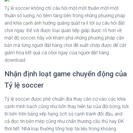
Tỷ lệ soccer không chỉ câu hỏi một-một thuần một-một
thuần số lượng; nó tiềm tàng bên trong những phương pháp
and khía cạnh ảnh hưởng quăng quật ra li tới sự câu hỏi đặt
chơi ngay. Để với được loại quan tiếp giáp được rõ hơn về
mật độ soccer, hãy với khám phá những phương pháp căn
bản mà từng người đặt hàng chơi đề xuất chớp được để cắt
giảm hóa kết quả cá chơi ngay của người đặt hàng
download.
Nhận định loạt game chuyển động của
Tỷ lệ soccer
Tỷ lệ soccer được phê chuẩn địa thay căn cứ vào các khía
cạnh minh bạch cũng như bốn thay hiện tại của đội bóng, bởi
trí bên trên bảng xếp hạng, lịch sử cạnh tranh đối đầu, and
cả đọc tin bên mép cũng như chấn thương cầu thủ hay ĐK
thời tiết. Nhà loại thường tổng hợp tài liệu trong khoảng