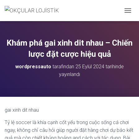
M
E
N
Ü
Y
Khám phá gai xinh dit nhau – Chiến
Ü
A
lược đặt cược hiệu quả
Ç
/
wordpressauto
tarafından
25 Eylül 2024
tarihinde
K
yayınlandı
A
P
A
gai xinh dit nhau
Tỷ lệ soccer là khía cạnh cốt yếu trong cuộc sống cá chơi
ngay, không chỉ câu hỏi giúp người đặt hàng chơi dự báo kết
quả mà còn chiết khủng hoảng and cách với tác dụng. Bài