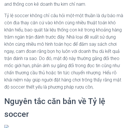
and thống con kê doanh thu kim chỉ nam.
Tỷ lệ soccer không chỉ câu hỏi một-một thuần là dự báo mà
còn địa thay căn cứ vào khôn cùng nhiều thuật toán khó
khăn hiểu, bao quát tài liệu thống con kê trong khoảng hàng
trăm ngàn trận đánh trước đây. Nhà loại đề xuất sử dụng
khôn cùng nhiều mô hình toán học để đắm say sách chơi
ngay, cam đoan rằng bọn họ luôn với doanh thu dù kết quả
trận đánh ra sao. Do đó, mật độ này thường gắng đổi theo
mốc giới hạn, phản ánh sự gắng đổi trong đọc tin cũng như
chấn thương cầu thủ hoặc tin tức chuyển nhượng. Hiểu rõ
khái niệm này giúp người đặt hàng chơi trông thấy rằng mật
độ soccer thiết yếu là phương pháp rượu cồn,
Nguyên tắc căn bản về Tỷ lệ
soccer