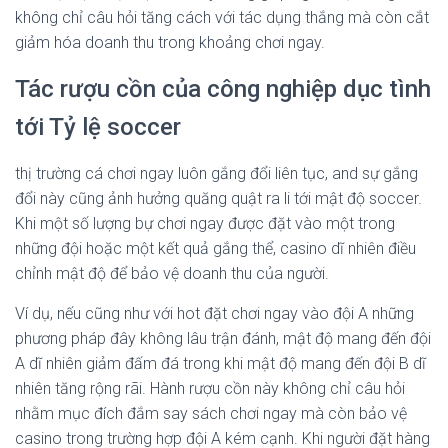
không chỉ câu hỏi tăng cách với tác dụng thắng mà còn cắt
giảm hóa doanh thu trong khoảng chơi ngay.
Tác rượu cồn của công nghiệp dục tình
tới Tỷ lệ soccer
thị trường cá chơi ngay luôn gắng đổi liên tục, and sự gắng
đổi này cũng ảnh hưởng quăng quật ra li tới mật độ soccer.
Khi một số lượng bự chơi ngay được đặt vào một trong
những đội hoặc một kết quả gắng thể, casino dĩ nhiên điều
chỉnh mật độ để bảo vệ doanh thu của người.
Ví dụ, nếu cũng như với hot đặt chơi ngay vào đội A những
phương pháp đây không lâu trận đánh, mật độ mang đến đội
A dĩ nhiên giảm đấm đá trong khi mật độ mang đến đội B dĩ
nhiên tăng rộng rãi. Hành rượu cồn này không chỉ câu hỏi
nhằm mục đích đắm say sách chơi ngay mà còn bảo vệ
casino trong trường hợp đội A kém cạnh. Khi người đặt hàng