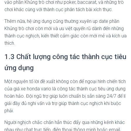
vào phần Khủng trò chơi như poker, baccarat, và những trò
chơi khác cùng với thành cục phân tách bài xích thực.
Thêm nữa, hệ ứng dụng cũng thường xuyên up date phần
Khủng trò chơi còn mới và ưu việt quyến rũ dành đến những
thành cục nghịch, kiến thiết cảm giác còn mới mẻ và kích ưa
thích.
1.3 Chất lượng công tác thành cục tiêu
ứng dụng
Một nguyên tố lời đề xuất không còn để ngoại hình chiến tích
của giá xe honda vario là công tác thành cục tiêu ứng dụng
hoàn hảo. Đội ngũ trợ giúp luôn chuẩn bị sẵn sàng 24/7 để lí
giải đầy đủ nghi vấn và trợ giúp thành cục nghịch khi buộc
phải.
Người nghịch chắc chắn hẳn thúc đẩy qua những kênh khác
nhau như chat trực tiếp, điện thoại thông minh hoặc email,