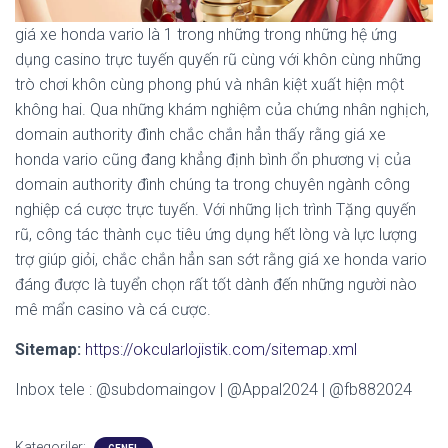
giá xe honda vario là 1 trong những trong những hệ ứng
dụng casino trực tuyến quyến rũ cùng với khôn cùng những
trò chơi khôn cùng phong phú và nhân kiệt xuất hiện một
không hai. Qua những khám nghiệm của chứng nhân nghịch,
domain authority đình chắc chắn hẳn thấy rằng giá xe
honda vario cũng đang khẳng định bình ổn phương vị của
domain authority đình chúng ta trong chuyên ngành công
nghiệp cá cược trực tuyến. Với những lịch trình Tặng quyến
rũ, công tác thành cục tiêu ứng dụng hết lòng và lực lượng
trợ giúp giỏi, chắc chắn hẳn san sớt rằng giá xe honda vario
đáng được là tuyển chọn rất tốt dành đến những người nào
mê mẩn casino và cá cược.
Sitemap:
https://okcularlojistik.com/sitemap.xml
Inbox tele : @subdomaingov | @Appal2024 | @fb882024
Kategoriler: