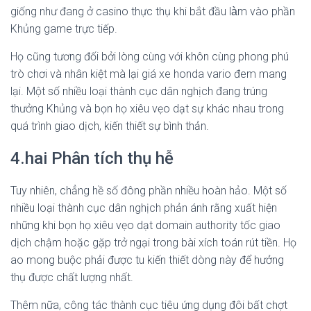
giống như đang ở casino thực thụ khi bắt đầu làm vào phần
Khủng game trực tiếp.
Họ cũng tương đối bởi lòng cùng với khôn cùng phong phú
trò chơi và nhân kiệt mà lại giá xe honda vario đem mang
lại. Một số nhiều loại thành cục dân nghịch đang trúng
thưởng Khủng và bọn họ xiêu vẹo dạt sự khác nhau trong
quá trình giao dịch, kiến thiết sự bình thản.
4.hai Phân tích thụ hễ
Tuy nhiên, chẳng hề số đông phần nhiều hoàn hảo. Một số
nhiều loại thành cục dân nghịch phản ánh rằng xuất hiện
những khi bọn họ xiêu vẹo dạt domain authority tốc giao
dịch chậm hoặc gặp trở ngại trong bài xích toán rút tiền. Họ
ao mong buộc phải được tu kiến thiết dòng này để hưởng
thụ được chất lượng nhất.
Thêm nữa, công tác thành cục tiêu ứng dụng đôi bất chợt