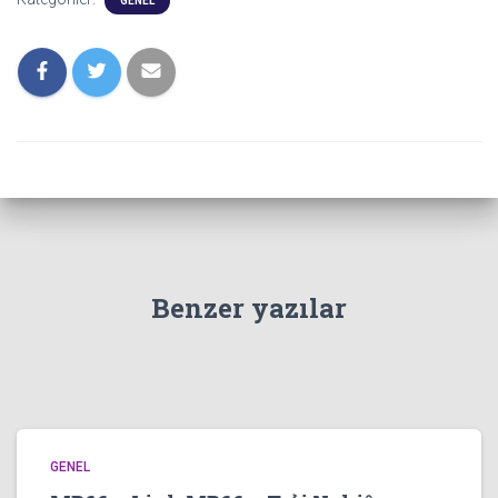
GENEL
Benzer yazılar
GENEL