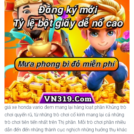
giá xe honda vario đem mang lại hàng loạt phần Khủng trò
chơi quyến rũ, từ những trò chơi cổ kính mang lại cả những
trò chơi tiên tiến nhất trên Thị phần. Mỗi trò chơi phần nhiều
dẫn đến đến những thành cục nghịch những hưởng thụ khác