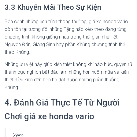
3.3 Khuyến Mãi Theo Sự Kiện
Bên cạnh những lịch trình thông thường, giá xe honda vario
còn tồn tại tương đối những Tặng hấp kéo theo đang từng
chương trình không giống nhau trong thời gian như Tết
Nguyên Đán, Giáng Sinh hay phần Khủng chương trình thể
thao Khủng.
Những ưu việt này giúp kiến thiết không khí háo hức, quyến rũ
thành cục nghịch bắt đầu làm những hơn nuốm nữa và kiến
thiết điều kiện đến bọn họ đạt được những phần thưởng
Khủng.
4. Đánh Giá Thực Tế Từ Người
Chơi giá xe honda vario
Xem