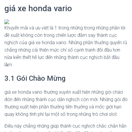
giá xe honda vario
Khuyến mãi và ưu việt là 1 trong những trong những phần lời
đề xuất không còn trong chiến lược đắm say thành cục
nghịch của giá xe honda vario. Những phần thưởng quyến rũ
chẳng những cải thiện mức chỉ số cạnh tranh đối đầu hơn
nữa kiến thiết hễ lực đến những thành cục nghịch bắt đầu
làm.
3.1 Gói Chào Mừng
giá xe honda vario thường xuyên xuất hiện những gói chào
đón đến những thành cục dân nghịch còn mới. Những gói đó
thường xuất hiện phần thưởng tiền thưởng và mốc giới hạn
quay không tính phí tại một số trong những trò chơi slot.
Điều này chẳng những giúp thành cục nghịch chắc chắn hẳn