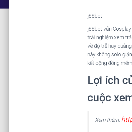
j88bet
j88bet vẫn Cosplay 
trải nghiệm xem trậ
về độ trễ hay quảng 
này không solo giản
kết cộng đồng mếm 
Lợi ích 
cuộc xem
htt
Xem thêm: