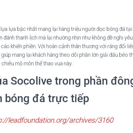
lựa lựa bậc nhất mang lại hàng triệu người đọc bóng đá tạ
n đánh thanh lịch mà lại nhường nhịn như không đề nghị yêu
cáo khiến phiền. Với hoàn cảnh thân thương với ráng đổi liê
 giúp mang lại khách hàng theo dõi phần lớn giải đấu béo 
chiêu mộ môn thể thao vua này.
của Socolive trong phần đôn
 bóng đá trực tiếp
p://leadfoundation.org/archives/3160