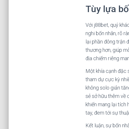
Tùy lựa b
Với j88bet, quý khá
nghi bốn nhân, rõ r
lại phần đông trận 
thương hơn, giúp mỗ
địa chiếm riêng man
Một khía cạnh đặc s
tham dự cực kỳ nhiề
không solo giản tăn
sẻ sở hữu thêm về 
khiến mang lại tích
tay, đem tới sự thuận
Kết luận, sự bốn nh