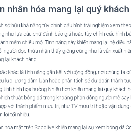
ốn nhân hóa mang lại quý khách
ch sở hữu khả năng tùy chỉnh cấu hình trải nghiệm xem the
àng như lựa câu chữ đánh báo giá hoặc tùy chỉnh cấu hình 
đánh mếm chiêu mộ. Tính năng này khiến mang lại hệ điều hà
i người đọc thừa nhận thấy giống cũng như là vẫn xuất hiệ
g lại khách hàng.
ắc khác là tính năng gắn kết với cộng đồng, nơi chúng ta c
u lực lượng đàm luận hoặc phân tách sẻ dự đoán thành tựu
g tính hình họa hưởng Nhiều hơn khiến mang lại quý khách h
chiến thuật bóng đá trong khoảng phần đông người mê say 
 hợp với thành phẩm mưu trí, như TV mưu trí hoặc vận dụng 
 lợi tối nhiều.
ân hóa mặt trên Socolive khiến mang lại sự xem bóng đá C