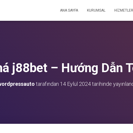
ANA SAYFA
KURUMSAL
HİZMETLER
á j88bet – Hướng Dẫn T
wordpressauto
tarafından
14 Eylül 2024
tarihinde yayınlan