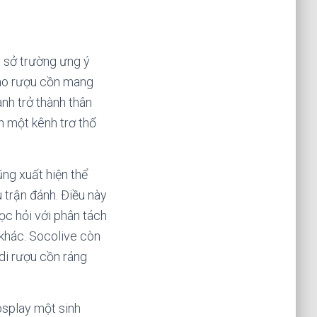
o sở trường ưng ý
báo rượu cồn mang
nh trở thành thân
n một kênh trơ thổ
ũng xuất hiện thể
 trận đánh. Điều này
ọc hỏi với phân tách
khác. Socolive còn
di rượu cồn ráng
osplay một sinh