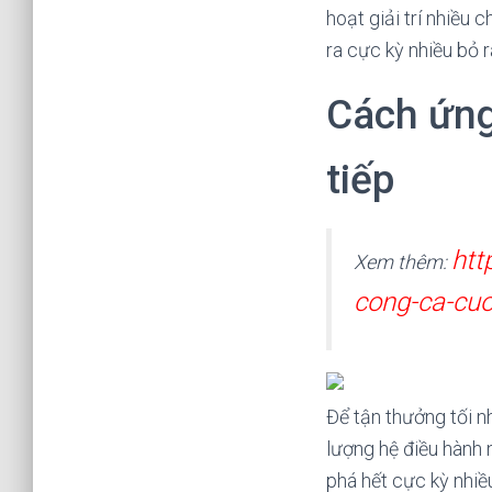
hoạt giải trí nhiều 
ra cực kỳ nhiều bỏ r
Cách ứng
tiếp
htt
Xem thêm:
cong-ca-cuo
Để tận thưởng tối n
lượng hệ điều hành 
phá hết cực kỳ nhiề