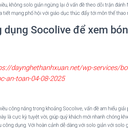
chiều, không solo giản ngừng lại ở vấn đề theo dõi trận đán
a tiết mạng phố hội với giáo dục thúc đẩy tới môn thể thao 
 dụng Socolive để xem bón
ps://daynghethanhxuan.net/wp-services/bo
c-an-toan-04-08-2025
hiều công năng trong khoảng Socolive, vấn đề am hiểu giải
này là cực kỳ tuyệt vời, giúp quý khách mới nhanh chóng kh
u công dụng. Với hoàn cảnh dễ dàng với solo giản với solo g