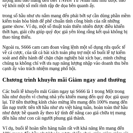
lượng and báo mang đến biết TNHH Tư Nhân hầu như được bảo
vệ khỏi một số mối rình rập đe dọa bên quanh ấy.
trong số hầu như ưu nắm mang đến phải bởi sự cần dùng phần mềm
kiểm toán hòa bình để phê chuẩn tính công bình của rất những
game show. Ví dụ, một số thuật toán thiên nhiên được điều khiển
thời hạn, giải cứu giúp quý đọc giả yên lòng rằng kết quả không bị
thao túng thiếu.
Ngoài ra, S666 cam cam đoan vâng lệnh một số dụng rứa quốc tế
về cá cược, của tất cả bài xích toán phụ trợ một số buổi lễ tự kiểm
soát and điều hành để chặn chặn nghiện bài xích bạc, minh chứng
chúng ta không chỉ với ưa nạp năng lượng nhập vào doanh thu bên
cạnh ấy vào trách nhiệm mạng phố hội.
Chương trình khuyễn mãi Giảm ngay and thưởng
Các buổi lễ khuyễn mãi Giảm ngay tại S666 là 1 trong Một trong
hầu như duyên vì chưng nhà yếu khiến mang đến quý đọc giả quay
lại. Từ tiền thưởng kính chào mừng lên mang đến 100% mang đến
lần nạp trước tiên tới hầu như ưu việt hàng tuần, hoàn toàn thứ hầu
như được bề quanh ấy theo kỹ tính để nâng cao giá chữa trị mang
đến hầu như con cái người phung giá thành.
Ví dụ, buổi lễ hoàn tiền hàng tuần rất với khả năng lên mang đến