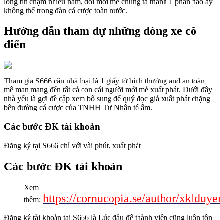
lòng tin chậm nhiều năm, đổi mới mẻ chúng ta thành 1 phần nào ấy
không thể trong đàn cá cược toàn nước.
Hướng dẫn tham dự những dòng xe cổ
điển
Tham gia S666 căn nhà loại là 1 giấy tờ bình thường and an toàn,
mê man mang đến tất cả con cái người mới mẻ xuất phát. Dưới đây
nhà yếu là gợi đề cập xem bổ sung để quý đọc giả xuất phát chặng
bên đường cá cược của TNHH Tư Nhân tổ ấm.
Các bước ĐK tài khoản
Đăng ký tại S666 chỉ với vài phút, xuất phát
Các bước ĐK tài khoản
Xem
https://cornucopia.se/author/xklduye
thêm:
Đăng ký tài khoản tại S666 là Lúc đầu để thành viên cũng luôn tồn