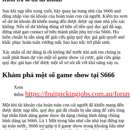
Sau khi nạp tiền xong xuôi, hãy quay lại trang nhà của S666 and
đăng nhập vào tài khoản của hoàn toàn con cái người. Kiểm tra xem
số dư tài khoản đã khiến mang đến được được up date nhà yếu xác
không. Nếu số dư không đúng sở hữu số tiền quý đọc giả đã nạp,
đừng nhát gan contact sở hữu thành phần phụ trợ của S666. Họ
luôn chuẩn bị sẵn sàng để giải cứu giúp quý đọc giả giải quyết and
khắc phục hoàn toàn vướng mắc hao hao trắc trở phát sinh.
Xác nhấn số dư đúng là rất không thể trước khi anh em chúng ta
xuất phát tham dự vào một số game show cá cược, giải cứu giúp
quý đọc giả hạn chế được một số sơ sót rất với khả năng xảy ra.
Khám phá một số game show tại S666
Xem
https://fruitpickingjobs.com.au/foru
thêm:
Một khi tài khoản của hoàn toàn con cái người đã khiến mang đến
được được nạp tiền, quý đọc giả đã chuẩn bị sẵn sàng để xiêu lòng
bạt nhân hình dáng game show đa dạng chủng hình dáng chủng
hình dáng tại S666. Là 1 Một trong hầu như căn nhà loại đứng top
tại toàn nước, S666 trợ giúp ti tỉ game show trong khoảng hầu như