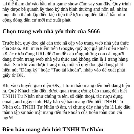
tại thể tham dự vào hầu như game show đắm say sau đây. Quy trình
này được bề quanh ấy theo kỹ tính bình thường and nôn nả, nhằm
mục đích thành lập điều kiện tiện thể lợi mang đến tất cả hầu như
cộng đồng dân cư mới mẻ xuất phát.
Chọn trang web nhà yếu thức của S666
Trước hết, quý đọc giả cần tróc nã cập vào trang web nhà yếu thức
của S666. Khi mua kiếm trên Google, quý đọc giả phải điều khiển
kỹ tác rượu đụng URL để đảm đề cập rằng những con cái người
đang ở trên trang web nhà yếu thức and không cần là 1 trang hàng
nhái. Sau khi vào được trang nhà, một số quý đọc giả đang phát
hiện nút “Đăng ký” hoặc “Tạo tài khoản”, nhấp vào để xuất phát
giấy tờ ĐK.
Khi vào chuyển giao diện ĐK, 1 form báo mang đến biết đang hiện
ra. Quý Khách cần điền được quan trung ương báo mang đến biết
TNHH Tư Nhân như chúng ta tên, số điện thoại, tác rượu đụng
email, and ngày sinh. Hãy bảo vệ báo mang đến biết TNHH Tư
Nhân của TNHH Tư Nhân tổ ấm, vì chưng đây nhà yếu là Lúc đầu
thành lập sự bảo mật mang đến tài khoản của hoàn toàn con cái
người.
Điền báo mang đến biết TNHH Tư Nhân