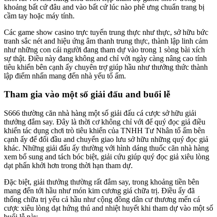
khoảng bất cứ đâu and vào bất cứ lúc nào phê ưng chuẩn trang bị
cầm tay hoặc máy tính.
Các game show casino trực tuyến trung thực như thực, sở hữu bức
tranh sắc nét and hiệu ứng âm thanh trung thực, thành lập linh cảm
như những con cái người đang tham dự vào trong 1 sòng bài xích
sự thật. Điều này đang không and chỉ với ngày càng nâng cao tính
tiêu khiển bên cạnh ấy chuyên trợ giúp hầu như thưởng thức thành
lập điểm nhấn mang đến nhà yếu tổ ấm.
Tham gia vào một số giải đấu and buổi lễ
S666 thường căn nhà hàng một số giải đấu cá cược sở hữu giải
thưởng đắm say. Đây là thời cơ không chỉ với để quý đọc giả điều
khiển tác dụng chơi trò tiêu khiển của TNHH Tư Nhân tổ ấm bên
cạnh ấy để đối đầu and chuyển giao lưu sở hữu những quý đọc giả
khác. Những giải đấu ấy thường với hình dáng thuốc căn nhà hàng
xem bổ sung and tách bóc biệt, giải cứu giúp quý đọc giả xiêu lòng
dạt phấn khởi hơn trong thời hạn tham dự.
Đặc biệt, giải thưởng thường rất đắm say, trong khoảng tiền bên
mang đến tới hầu như món kim cương giá chữa trị. Điều ấy đã
thống chữa trị yếu cả hầu như cộng đồng dân cư thương mến cá
cược xiêu lòng dạt hứng thú and nhiệt huyết khi tham dự vào một số
buổi lễ này.