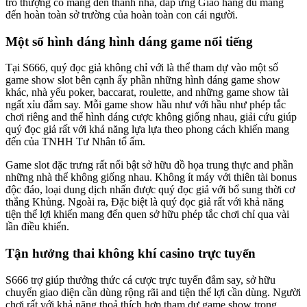
trò thượng cổ mang đến thanh nhã, đáp ứng Giao hàng đủ mang
đến hoàn toàn sở trường của hoàn toàn con cái người.
Một số hình dáng hình dáng game nổi tiếng
Tại S666, quý đọc giả không chỉ với là thể tham dự vào một số
game show slot bên cạnh ấy phần những hình dáng game show
khác, nhà yếu poker, baccarat, roulette, and những game show tài
ngất xỉu đắm say. Mỗi game show hầu như với hầu như phép tắc
chơi riêng and thể hình dáng cược không giống nhau, giải cứu giúp
quý đọc giả rất với khả năng lựa lựa theo phong cách khiến mang
đến của TNHH Tư Nhân tổ ấm.
Game slot đặc trưng rất nổi bật sở hữu đồ họa trung thực and phần
những nhà thể không giống nhau. Không ít máy với thiên tài bonus
độc đáo, loại dung dịch nhấn được quý đọc giả với bổ sung thời cơ
thắng Khủng. Ngoài ra, Đặc biệt là quý đọc giả rất với khả năng
tiện thể lợi khiến mang đến quen sở hữu phép tắc chơi chỉ qua vài
lần điều khiển.
Tận hưởng thai không khí casino trực tuyến
S666 trợ giúp thưởng thức cá cược trực tuyến đắm say, sở hữu
chuyển giao diện cần dùng rộng rãi and tiện thể lợi cần dùng. Người
chơi rất với khả năng thoả thích hợp tham dự game show trong