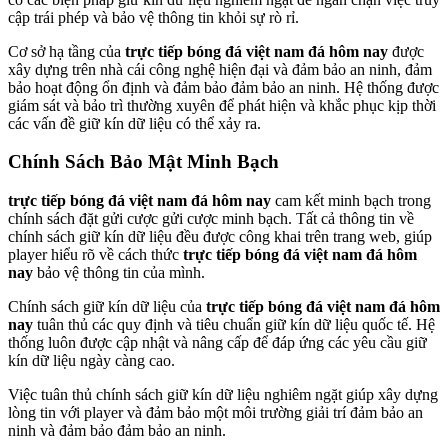
cập trái phép và bảo vệ thông tin khỏi sự rò rỉ.
Cơ sở hạ tầng của
trực tiếp bóng đá việt nam đá hôm nay
được
xây dựng trên nhà cái công nghệ hiện đại và đảm bảo an ninh, đảm
bảo hoạt động ổn định và đảm bảo đảm bảo an ninh. Hệ thống được
giám sát và bảo trì thường xuyên để phát hiện và khắc phục kịp thời
các vấn đề giữ kín dữ liệu có thể xảy ra.
Chính Sách Bảo Mật Minh Bạch
trực tiếp bóng đá việt nam đá hôm nay
cam kết minh bạch trong
chính sách đặt gửi cược gửi cược minh bạch. Tất cả thông tin về
chính sách giữ kín dữ liệu đều được công khai trên trang web, giúp
player hiểu rõ về cách thức
trực tiếp bóng đá việt nam đá hôm
nay
bảo vệ thông tin của mình.
Chính sách giữ kín dữ liệu của
trực tiếp bóng đá việt nam đá hôm
nay
tuân thủ các quy định và tiêu chuẩn giữ kín dữ liệu quốc tế. Hệ
thống luôn được cập nhật và nâng cấp để đáp ứng các yêu cầu giữ
kín dữ liệu ngày càng cao.
Việc tuân thủ chính sách giữ kín dữ liệu nghiêm ngặt giúp xây dựng
lòng tin với player và đảm bảo một môi trường giải trí đảm bảo an
ninh và đảm bảo đảm bảo an ninh.