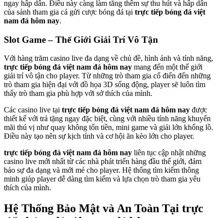
ngay hấp dẫn. Điều này càng làm tăng thêm sự thu hút và hấp dẫn
của sảnh tham gia cá gửi cược bóng đá tại
trực tiếp bóng đá việt
nam đá hôm nay
.
Slot Game – Thế Giới Giải Trí Vô Tận
Với hàng trăm casino live đa dạng về chủ đề, hình ảnh và tính năng,
trực tiếp bóng đá việt nam đá hôm nay
mang đến một thế giới
giải trí vô tận cho player. Từ những trò tham gia cổ điển đến những
trò tham gia hiện đại với đồ họa 3D sống động, player sẽ luôn tìm
thấy trò tham gia phù hợp với sở thích của mình.
Các casino live tại
trực tiếp bóng đá việt nam đá hôm nay
được
thiết kế với trả tặng ngay đặc biệt, cùng với nhiều tính năng khuyến
mãi thú vị như quay không tốn tiền, mini game và giải lớn khổng lồ.
Điều này tạo nên sự kịch tính và cơ hội ăn kèo lớn cho player.
trực tiếp bóng đá việt nam đá hôm nay
liên tục cập nhật những
casino live mới nhất từ các nhà phát triển hàng đầu thế giới, đảm
bảo sự đa dạng và mới mẻ cho player. Hệ thống tìm kiếm thông
minh giúp player dễ dàng tìm kiếm và lựa chọn trò tham gia yêu
thích của mình.
Hệ Thống Bảo Mật và An Toàn Tại trực