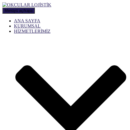
Menüyü aç/kapa
ANA SAYFA
KURUMSAL
HİZMETLERİMİZ