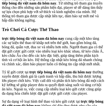
tiếp bóng đá việt nam đá hôm nay
. Từ những trò tham gia truyền
thống cho đến những sản phẩm hiện đại, player sẽ dễ dàng tìm thấy
sự lựa chọn phù hợp với sở thích và kinh nghiệm của mình. Hệ
thống trò tham gia được cập nhật liên tục, đảm bảo sự mới mẻ và
hấp dẫn không ngừng.
Trò Chơi Cá Cược Thể Thao
trực tiếp bóng đá việt nam đá hôm nay
cung cấp một kho tàng
các sự kiện thể thao từ khắp nơi trên thế giới, bao gồm bóng đá,
bóng đá, quần vợt, đua xe và nhiều hơn nữa. Người tham gia có thể
đặt gửi cược gửi cược vào nhiều loại kèo khác nhau, từ kèo châu Á,
kèo châu Âu cho đến các kèo đặc biệt, giúp tăng thêm phần kịch
tính và cơ hội ăn kèo. Hệ thống cập nhật kèo bóng đá nhanh chóng
và chính xác, đảm bảo player luôn có thông tin cập nhật mới nhất.
Tỷ lệ gửi cược tại
trực tiếp bóng đá việt nam đá hôm nay
thường
xuyên được đánh giá là cạnh tranh và hấp dẫn, thu hút được lượng
lớn player chốt kèo. Việc call dõi và phân tích kèo bóng đá một cách
kỹ lưỡng sẽ giúp player đưa ra quyết định sáng suốt và tăng cơ hội
ăn kèo. Ngoài ra, việc cung cấp nhiều loại kèo gửi cược cũng giúp
đa dạng hóa chiến lược đặt gửi cược gửi cược của player.
Sự đa dạng về loại hình thể thao và kèo gửi cược tại
trực tiếp bóng
đá việt nam đá hôm nay
không chỉ đáp ứng được nhu cầu của