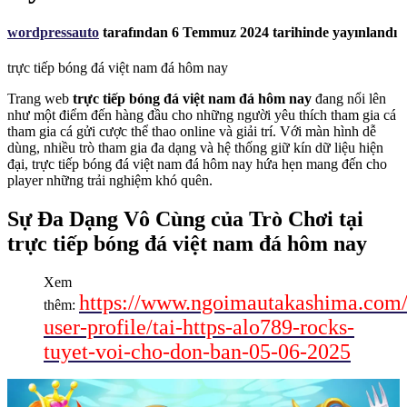
wordpressauto
tarafından
6 Temmuz 2024
tarihinde yayınlandı
trực tiếp bóng đá việt nam đá hôm nay
Trang web
trực tiếp bóng đá việt nam đá hôm nay
đang nổi lên
như một điểm đến hàng đầu cho những người yêu thích tham gia cá
tham gia cá gửi cược thể thao online và giải trí. Với màn hình dễ
dùng, nhiều trò tham gia đa dạng và hệ thống giữ kín dữ liệu hiện
đại, trực tiếp bóng đá việt nam đá hôm nay hứa hẹn mang đến cho
player những trải nghiệm khó quên.
Sự Đa Dạng Vô Cùng của Trò Chơi tại
trực tiếp bóng đá việt nam đá hôm nay
Xem
https://www.ngoimautakashima.com
thêm:
user-profile/tai-https-alo789-rocks-
tuyet-voi-cho-don-ban-05-06-2025