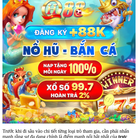
Trước khi đi sâu vào chi tiết từng loại trò tham gia, cần phải nhấn
mạnh rằng sự đa dạng chính là điểm mạnh nổi bật nhất của
trực