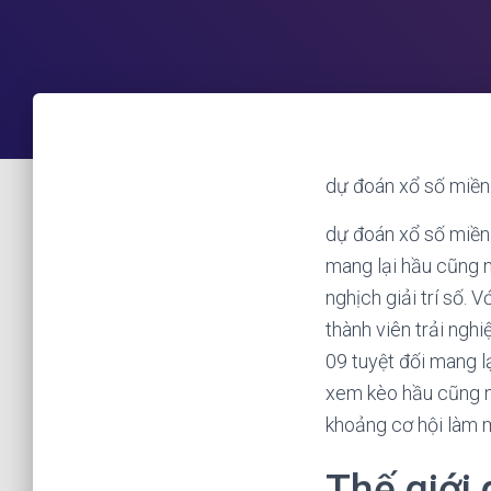
dự đoán xổ số miền
dự đoán xổ số miền
mang lại hầu cũng n
nghịch giải trí số.
thành viên trải ngh
09 tuyệt đối mang l
xem kèo hầu cũng n
khoảng cơ hội làm m
Thế giới