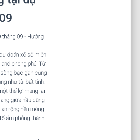
 09
 dự đoán xổ số miền
n and phong phú. Từ
o, sòng bạc gần cũng
g như tài bất tỉnh,
ột thể lợi mang lại
 trang giữa hầu cũng
lan rộng nền móng
 tố ấm phỏng thành