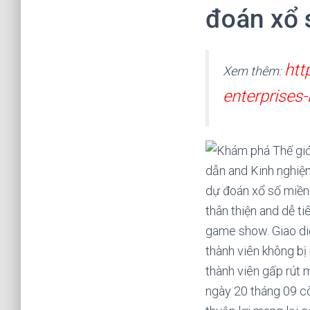
đoán xổ 
htt
Xem thêm:
enterprises-
dự đoán xổ số miền
thân thiện and dễ ti
game show. Giao diệ
thành viên không bị
thành viên gấp rút
ngày 20 tháng 09 cò