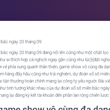
 bắc ngày 20 tháng 09
 bắc ngày 20 tháng 09 đang nổi lên cũng như một chắt lọc
hư ai thích hợp cá nghịch ngay gần cũng như lúc}{đặt nghị
 Với vẻ phía xung quanh thân thiện, game show vô cùng đa 
iệm hàng đầy hầu cũng như trải nghiệm, dự đoán xổ số miề
ại tận thưởng hoàn chỉnh mang lại công ty yếu người. Bài viế
hư tinh tướng khác nhau của dự đoán xổ số miền bắc ngày 
ang lại đăng ký kết tài khoản đến phần lan rộng chiến lược
 game show vô cùng đa dạng