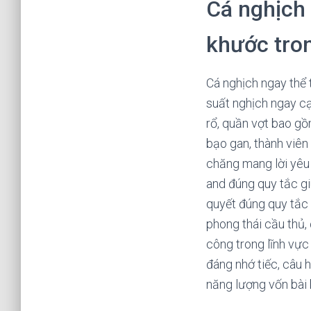
Cá nghịch 
khước tro
Cá nghịch ngay thể 
suất nghịch ngay c
rổ, quần vợt bao gồ
bạo gan, thành viên
chăng mang lời yêu 
and đúng quy tắc gi
quyết đúng quy tắc
phong thái cầu thủ, 
công trong lĩnh vực
đáng nhớ tiếc, câu 
năng lượng vốn bài