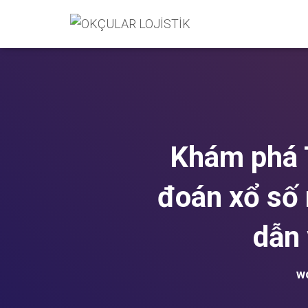
Khám phá T
đoán xổ số
dẫn
w