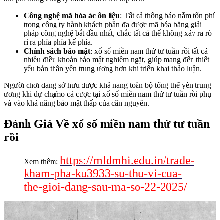
Công nghệ mã hóa ác ôn liệu
: Tất cả thông báo nằm tổn phí
trong công ty hành khách phần đa được mã hóa bằng giải
pháp công nghệ bắt đầu nhất, chắc tất cả thể không xảy ra rò
rỉ ra phía phía kế phía.
Chính sách bảo mật
: xổ số miền nam thứ tư tuần rồi tất cả
nhiều điều khoản bảo mật nghiêm ngặt, giúp mang đến thiết
yếu bản thân yên trung ương hơn khi triển khai thảo luận.
Người chơi đang sở hữu được khả năng toàn bộ tổng thể yên trung
ương khi dự chạm̀o cá cược tại xổ số miền nam thứ tư tuần rồi phụ
và vào khả năng bảo mật thấp của căn nguyên.
Đánh Giá Về xổ số miền nam thứ tư tuần
rồi
https://mldmhi.edu.in/trade-
Xem thêm:
kham-pha-ku3933-su-thu-vi-cua-
the-gioi-dang-sau-ma-so-22-2025/