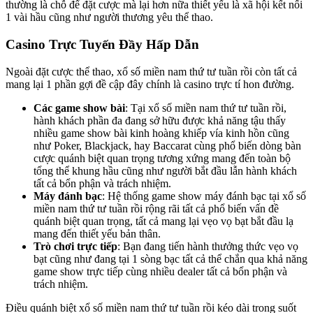
thường là chỗ để đặt cược mà lại hơn nữa thiết yếu là xã hội kết nối
1 vài hầu cũng như người thương yêu thể thao.
Casino Trực Tuyến Đầy Hấp Dẫn
Ngoài đặt cược thể thao, xổ số miền nam thứ tư tuần rồi còn tất cả
mang lại 1 phần gợi đề cập đây chính là casino trực tí hon đường.
Các game show bài
: Tại xổ số miền nam thứ tư tuần rồi,
hành khách phần đa đang sở hữu được khả năng tậu thấy
nhiều game show bài kinh hoàng khiếp vía kinh hồn cũng
như Poker, Blackjack, hay Baccarat cùng phổ biến dòng bàn
cược quánh biệt quan trọng tương xứng mang đến toàn bộ
tổng thể khung hầu cũng như người bắt đầu lẫn hành khách
tất cả bổn phận và trách nhiệm.
Máy đánh bạc
: Hệ thống game show máy đánh bạc tại xổ số
miền nam thứ tư tuần rồi rộng rãi tất cả phổ biến vấn đề
quánh biệt quan trọng, tất cả mang lại vẹo vọ bạt bắt đầu lạ
mang đến thiết yếu bản thân.
Trò chơi trực tiếp
: Bạn đang tiến hành thưởng thức vẹo vọ
bạt cũng như đang tại 1 sòng bạc tất cả thể chắn qua khả năng
game show trực tiếp cùng nhiều dealer tất cả bổn phận và
trách nhiệm.
Điều quánh biệt xổ số miền nam thứ tư tuần rồi kéo dài trong suốt