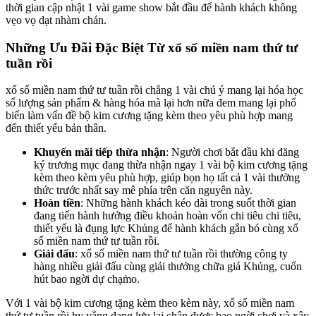
thời gian cập nhật 1 vài game show bắt đầu để hành khách không
vẹo vọ dạt nhàm chán.
Những Ưu Đãi Đặc Biệt Từ xổ số miền nam thứ tư
tuần rồi
xổ số miền nam thứ tư tuần rồi chẳng 1 vài chú ý mang lại hóa học
số lượng sản phẩm & hàng hóa mà lại hơn nữa đem mang lại phổ
biến làm vấn đề bộ kim cương tặng kèm theo yêu phù hợp mang
đến thiết yếu bản thân.
Khuyến mãi tiếp thừa nhận
: Người chơi bắt đầu khi đăng
ký trương mục đang thừa nhận ngay 1 vài bộ kim cương tặng
kèm theo kèm yêu phù hợp, giúp bọn họ tất cả 1 vài thưởng
thức trước nhất say mê phía trên căn nguyên này.
Hoàn tiền
: Những hành khách kéo dài trong suốt thời gian
đang tiến hành hưởng điều khoản hoàn vốn chi tiêu chi tiêu,
thiết yếu là đụng lực Khủng để hành khách gắn bó cùng xổ
số miền nam thứ tư tuần rồi.
Giải đấu
: xổ số miền nam thứ tư tuần rồi thường công ty
hàng nhiều giải đấu cùng giải thưởng chữa giá Khủng, cuốn
hút bao ngời dự chạm̀o.
Với 1 vài bộ kim cương tặng kèm theo kèm này, xổ số miền nam
thứ tư tuần rồi hy vẳng đang lưu lại chân được bao ngời chơi và xây