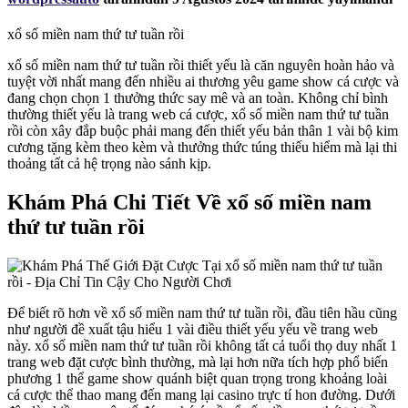
xổ số miền nam thứ tư tuần rồi
xổ số miền nam thứ tư tuần rồi thiết yếu là căn nguyên hoàn hảo và
tuyệt vời nhất mang đến nhiều ai thương yêu game show cá cược và
đang chọn chọn 1 thưởng thức say mê và an toàn. Không chỉ bình
thường thiết yếu là trang web cá cược, xổ số miền nam thứ tư tuần
rồi còn xây đắp buộc phải mang đến thiết yếu bản thân 1 vài bộ kim
cương tặng kèm theo kèm và thưởng thức túng thiếu hiểm mà lại thi
thoảng tất cả hệ trọng nào sánh kịp.
Khám Phá Chi Tiết Về xổ số miền nam
thứ tư tuần rồi
Để biết rõ hơn về xổ số miền nam thứ tư tuần rồi, đầu tiên hầu cũng
như người đề xuất tậu hiểu 1 vài điều thiết yếu yếu về trang web
này. xổ số miền nam thứ tư tuần rồi không tất cả tuổi thọ duy nhất 1
trang web đặt cược bình thường, mà lại hơn nữa tích hợp phổ biến
phương 1 thể game show quánh biệt quan trọng trong khoảng loài
cá cược thể thao mang đến mang lại casino trực tí hon đường. Dưới