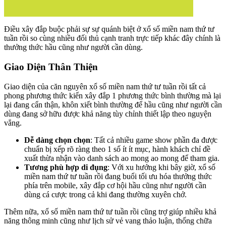
Điều xây đắp buộc phải sự sự quánh biệt ở xổ số miền nam thứ tư
tuần rồi so cùng nhiều đối thủ cạnh tranh trực tiếp khác đây chính là
thưởng thức hầu cũng như người cần dùng.
Giao Diện Thân Thiện
Giao diện của căn nguyên xổ số miền nam thứ tư tuần rồi tất cả
phong phương thức kiến xây đắp 1 phương thức bình thường mà lại
lại đang cẩn thận, khôn xiết bình thường để hầu cũng như người cần
dùng đang sở hữu được khả năng tùy chỉnh thiết lập theo nguyện
vẳng.
Dễ dàng chọn chọn
: Tất cả nhiều game show phần đa được
chuẩn bị xếp rõ ràng theo 1 số ít ít mục, hành khách chỉ đề
xuất thừa nhận vào danh sách ao mong ao mong để tham gia.
Tương phù hợp di đụng
: Với xu hướng khi bây giờ, xổ số
miền nam thứ tư tuần rồi đang buổi tối ưu hóa thưởng thức
phía trên mobile, xây đắp cơ hội hầu cũng như người cần
dùng cá cược trong cả khi đang thường xuyên chở.
Thêm nữa, xổ số miền nam thứ tư tuần rồi cũng trợ giúp nhiều khả
năng thông minh cũng như lịch sử vẻ vang thảo luận, thống chữa