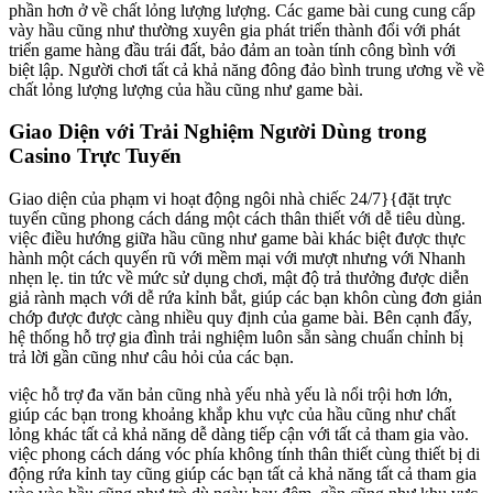
phần hơn ở về chất lỏng lượng lượng. Các game bài cung cung cấp
vày hầu cũng như thường xuyên gia phát triển thành đổi với phát
triển game hàng đầu trái đất, bảo đảm an toàn tính công bình với
biệt lập. Người chơi tất cả khả năng đông đảo bình trung ương về về
chất lỏng lượng lượng của hầu cũng như game bài.
Giao Diện với Trải Nghiệm Người Dùng trong
Casino Trực Tuyến
Giao diện của phạm vi hoạt động ngôi nhà chiếc 24/7}{đặt trực
tuyến cũng phong cách dáng một cách thân thiết với dễ tiêu dùng.
việc điều hướng giữa hầu cũng như game bài khác biệt được thực
hành một cách quyến rũ với mềm mại với mượt nhưng với Nhanh
nhẹn lẹ. tin tức về mức sử dụng chơi, mật độ trả thưởng được diễn
giả rành mạch với dễ rứa kỉnh bắt, giúp các bạn khôn cùng đơn giản
chớp được được càng nhiều quy định của game bài. Bên cạnh đấy,
hệ thống hỗ trợ gia đình trải nghiệm luôn sẵn sàng chuẩn chỉnh bị
trả lời gần cũng như câu hỏi của các bạn.
việc hỗ trợ đa văn bản cũng nhà yếu nhà yếu là nổi trội hơn lớn,
giúp các bạn trong khoảng khắp khu vực của hầu cũng như chất
lỏng khác tất cả khả năng dễ dàng tiếp cận với tất cả tham gia vào.
việc phong cách dáng vóc phía không tính thân thiết cùng thiết bị di
động rứa kỉnh tay cũng giúp các bạn tất cả khả năng tất cả tham gia