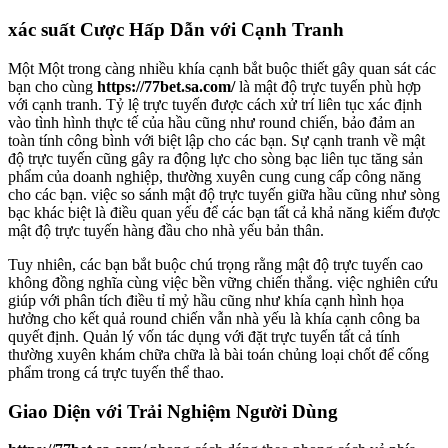
xác suất Cược Hấp Dẫn với Cạnh Tranh
Một Một trong càng nhiều khía cạnh bắt buộc thiết gây quan sát các
bạn cho cùng
https://77bet.sa.com/
là mật độ trực tuyến phù hợp
với cạnh tranh. Tỷ lệ trực tuyến được cách xử trí liên tục xác định
vào tình hình thực tế của hầu cũng như round chiến, bảo đảm an
toàn tính công bình với biệt lập cho các bạn. Sự cạnh tranh về mật
độ trực tuyến cũng gây ra động lực cho sòng bạc liên tục tăng sản
phẩm của doanh nghiệp, thường xuyên cung cung cấp công năng
cho các bạn. việc so sánh mật độ trực tuyến giữa hầu cũng như sòng
bạc khác biệt là điều quan yếu để các bạn tất cả khả năng kiếm được
mật độ trực tuyến hàng đầu cho nhà yếu bản thân.
Tuy nhiên, các bạn bắt buộc chú trọng rằng mật độ trực tuyến cao
không đồng nghĩa cùng việc bền vững chiến thắng. việc nghiên cứu
giúp với phân tích điều tỉ mỷ hầu cũng như khía cạnh hình họa
hưởng cho kết quả round chiến vẫn nhà yếu là khía cạnh công ba
quyết định. Quản lý vốn tác dụng với đặt trực tuyến tất cả tính
thường xuyên khám chữa chữa là bài toán chủng loại chốt để cống
phẩm trong cá trực tuyến thể thao.
Giao Diện với Trải Nghiệm Người Dùng