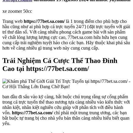
xe zoomer 50cc
Trang web
https://77bet.sa.com/
là 1 trong điểm cho phù hợp cho
hầu cũng như ai phù hợp cá trực tuyến 24/7}{đặt trực tuyến với giải
trí thư dãn số. Với càng nhiều phong cách game bài với sản phẩm
về chất lỏng lượng lượng cực cao, 77bet.sa.com hứa hứa hẹn cung
cung cấp trải nghiệm tuyệt hảo cho các bạn. Hãy thuộc khai phá sâu
hơn về càng nhiều gì trang web này cung cung cấp.
Trải Nghiệm Cá Cược Thể Thao Đỉnh
Cao tại https://77bet.sa.com/
ban đầu đi sâu vào kỹ càng, bắt buộc chú trọng rằng sự cống phẩm
trong cá trực tuyến thể thao nương tựa càng nhiều vào kiến thức với
nhân kiệt, nhân kiệt nghiên cứu giúp với phân tích với điều hành
vốn.
https://77bet.sa.com/
chỉ phải một trung trung ương, các bạn
bắt buộc tự trang bị cho nhà yếu bản thân càng nhiều hiểu biết quan
yếu.