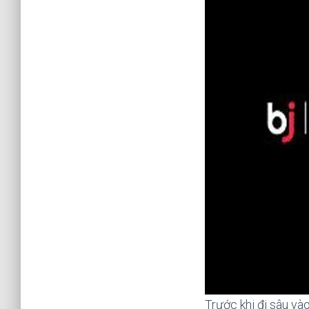
Trước khi đi sâu vào