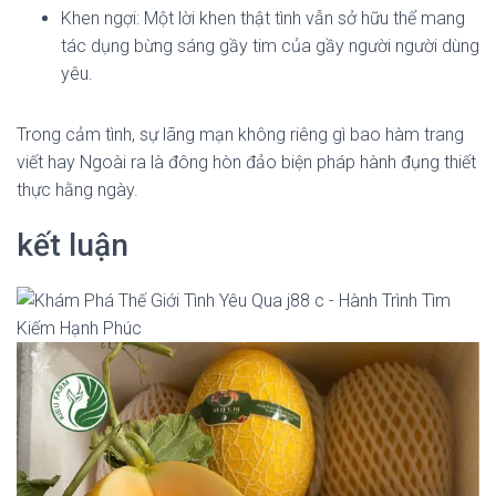
Khen ngợi: Một lời khen thật tình vẫn sở hữu thể mang
tác dụng bừng sáng gầy tim của gầy người người dùng
yêu.
Trong cảm tình, sự lãng mạn không riêng gì bao hàm trang
viết hay Ngoài ra là đông hòn đảo biện pháp hành đụng thiết
thực hằng ngày.
kết luận