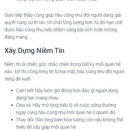
Giao tiếp thấp cũng giúp hầu cũng như đôi người dùng giải
quyết cùng xử trí rắc rối chất lỏng lượng hơn, từ đó hạn chế
được hầu cũng như hiểu nhầm cùng bài xích toán không
đáng mang.
Xây Dựng Niềm Tin
Niềm tin là chiếc gốc chắc chắn trong bất kỳ mối quan hệ
nào. Để thi công lòng tin từ hai mặt, hầu cũng như đôi người
dùng đề xuất:
Cam kết: Hãy luôn giữ đông hòn đảo gì người dùng
đang hẹn mang nhau.
Chia sẻ: Hãy mở lòng biểu lộ về cuộc sống thường
ngày cùng hầu cũng như mối quan hệ ở quanh đó.
Thay đổi: Sẵn lòng biến hóa tướng còn nếu không thể
thiếu để sâu giáp mối quan hệ.