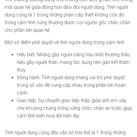
mối quan hệ giữa đông hòn đảo đôi người dùng. Tình người
dùng cũng là 1 trong những phần cấp thiết không còn đó
trong cảm tình cùng thường được coi nguồn gốc chắc chắn
cho phần lớn quan hệ.
Một số điểm phê duyệt về tình người dùng trong cảm tình:
Hiểu biết: Những gầy người bằng hữu nhất thường thấu
hiểu gầy người thân, mang tác dụng nên gắn kết thâm
thúy.
Đồng hành: Tình người dùng mang vai trò phê duyệt
trong số vấn đề cung cấp nhau trong phần lớn hoàn
cảnh.
Giao tiếp: Sự chuyển giao tiếp thấp giữa anh em xây
che khoảng chừng trống vững chắc chắn an toàn, giúp
cảm tình biến hóa đổi hiện đại.
Tình người dùng cũng đều vẫn sở hữu thể là 1 trong những