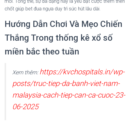
mỏi. Tổng thể, sự đa dạng này là yếu đặt cược thêm then
chốt giúp bet đua ngựa duy trì sức hút lâu dài.
Hướng Dẫn Chơi Và Mẹo Chiến
Thắng Trong thống kê xổ số
miền bắc theo tuần
https://kvchospitals.in/wp-
Xem thêm:
posts/truc-tiep-da-banh-viet-nam-
malaysia-cach-tiep-can-ca-cuoc-23-
06-2025