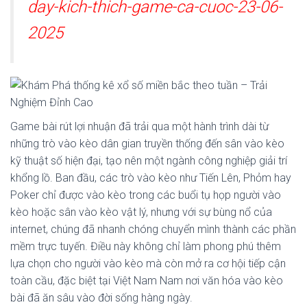
day-kich-thich-game-ca-cuoc-23-06-
2025
Game bài rút lợi nhuận đã trải qua một hành trình dài từ
những trò vào kèo dân gian truyền thống đến sân vào kèo
kỹ thuật số hiện đại, tạo nên một ngành công nghiệp giải trí
khổng lồ. Ban đầu, các trò vào kèo như Tiến Lên, Phỏm hay
Poker chỉ được vào kèo trong các buổi tụ họp người vào
kèo hoặc sân vào kèo vật lý, nhưng với sự bùng nổ của
internet, chúng đã nhanh chóng chuyển mình thành các phần
mềm trực tuyến. Điều này không chỉ làm phong phú thêm
lựa chọn cho người vào kèo mà còn mở ra cơ hội tiếp cận
toàn cầu, đặc biệt tại Việt Nam Nam nơi văn hóa vào kèo
bài đã ăn sâu vào đời sống hàng ngày.