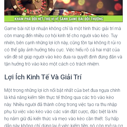
Game bài rút lợi nhuận không chỉ là một hình thức giải trí mà
còn mang đến nhiều cơ hội kinh tế cho người vào kèo. Tuy
nhiên, bên cạnh những lợi ích này, cũng tồn tại không ít rủi ro
có thể gây ảnh hưởng tiêu cực. Việc hiểu rõ cả hai mặt của
vấn đề sẽ giúp người vào kèo đưa ra quyết định đúng đắn và
tận hưởng trò vào kèo một cách có trách nhiệm.
Lợi Ích Kinh Tế Và Giải Trí
Một trong những lợi ích nổi bật nhất của bet đua ngựa chính
là khả năng kiếm tiền thực tế thông qua các trò vào kèo
này. Nhiều người đã thành công trong việc tạo ra thu nhập
phụ từ việc vào kèo vào các ván đặt cược, đặc biệt là khi
họ nắm giữ đủ kiến thức và mẹo vào kèo cần thiết. Sự hấp
dẫn này không chỉ dừng lại ở việc kiếm tiền; nó còn mở ra cơ