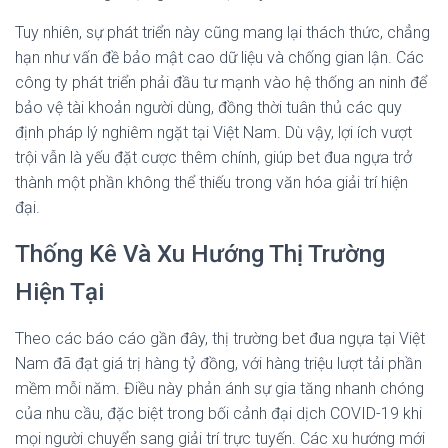
Tuy nhiên, sự phát triển này cũng mang lại thách thức, chẳng
hạn như vấn đề bảo mật cao dữ liệu và chống gian lận. Các
công ty phát triển phải đầu tư mạnh vào hệ thống an ninh để
bảo vệ tài khoản người dùng, đồng thời tuân thủ các quy
định pháp lý nghiêm ngặt tại Việt Nam. Dù vậy, lợi ích vượt
trội vẫn là yếu đặt cược thêm chính, giúp bet đua ngựa trở
thành một phần không thể thiếu trong văn hóa giải trí hiện
đại.
Thống Kê Và Xu Hướng Thị Trường
Hiện Tại
Theo các báo cáo gần đây, thị trường bet đua ngựa tại Việt
Nam đã đạt giá trị hàng tỷ đồng, với hàng triệu lượt tải phần
mềm mỗi năm. Điều này phản ánh sự gia tăng nhanh chóng
của nhu cầu, đặc biệt trong bối cảnh đại dịch COVID-19 khi
mọi người chuyển sang giải trí trực tuyến. Các xu hướng mới