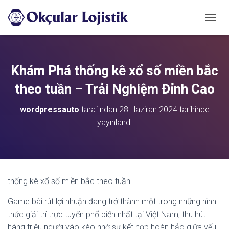
M
E
N
Ü
Y
Khám Phá thống kê xổ số miền bắc
Ü
A
theo tuần – Trải Nghiệm Đỉnh Cao
Ç
/
wordpressauto
tarafından
28 Haziran 2024
tarihinde
K
yayınlandı
A
P
A
thống kê xổ số miền bắc theo tuần
Game bài rút lợi nhuận đang trở thành một trong những hình
thức giải trí trực tuyến phổ biến nhất tại Việt Nam, thu hút
hàng triệu người vào kèo nhờ sự kết hợp hoàn hảo giữa yếu