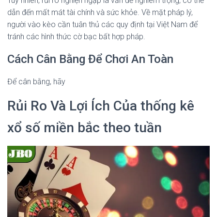
Tuy nhiên, rủi ro nghiện ngập là vấn đề nghiêm trọng, có thể
dẫn đến mất mát tài chính và sức khỏe. Về mặt pháp lý,
người vào kèo cần tuân thủ các quy định tại Việt Nam để
tránh các hình thức cờ bạc bất hợp pháp.
Cách Cân Bằng Để Chơi An Toàn
Để cân bằng, hãy
Rủi Ro Và Lợi Ích Của thống kê
xổ số miền bắc theo tuần