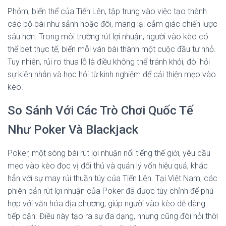
Phỏm, biến thể của Tiến Lên, tập trung vào việc tạo thành
các bộ bài như sảnh hoặc đôi, mang lại cảm giác chiến lược
sâu hơn. Trong môi trường rút lợi nhuận, người vào kèo có
thể bet thực tế, biến mỗi ván bài thành một cuộc đầu tư nhỏ.
Tuy nhiên, rủi ro thua lỗ là điều không thể tránh khỏi, đòi hỏi
sự kiên nhẫn và học hỏi từ kinh nghiệm để cải thiện mẹo vào
kèo.
So Sánh Với Các Trò Chơi Quốc Tế
Như Poker Và Blackjack
Poker, một sòng bài rút lợi nhuận nổi tiếng thế giới, yêu cầu
mẹo vào kèo đọc vị đối thủ và quản lý vốn hiệu quả, khác
hẳn với sự may rủi thuần túy của Tiến Lên. Tại Việt Nam, các
phiên bản rút lợi nhuận của Poker đã được tùy chỉnh để phù
hợp với văn hóa địa phương, giúp người vào kèo dễ dàng
tiếp cận. Điều này tạo ra sự đa dạng, nhưng cũng đòi hỏi thời