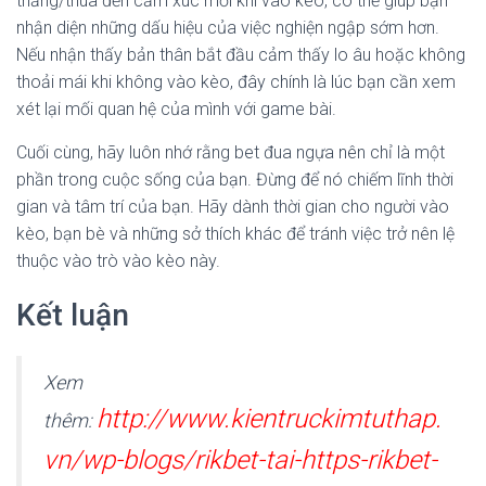
thắng/thua đến cảm xúc mỗi khi vào kèo, có thể giúp bạn
nhận diện những dấu hiệu của việc nghiện ngập sớm hơn.
Nếu nhận thấy bản thân bắt đầu cảm thấy lo âu hoặc không
thoải mái khi không vào kèo, đây chính là lúc bạn cần xem
xét lại mối quan hệ của mình với game bài.
Cuối cùng, hãy luôn nhớ rằng bet đua ngựa nên chỉ là một
phần trong cuộc sống của bạn. Đừng để nó chiếm lĩnh thời
gian và tâm trí của bạn. Hãy dành thời gian cho người vào
kèo, bạn bè và những sở thích khác để tránh việc trở nên lệ
thuộc vào trò vào kèo này.
Kết luận
Xem
http://www.kientruckimtuthap.
thêm:
vn/wp-blogs/rikbet-tai-https-rikbet-