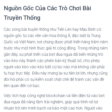
Nguồn Gốc Của Các Trò Chơi Bài
Truyền Thống
Các sòng bài truyền thống như Tiến Lên hay Mậu Binh có
nguồn gốc từ các nền văn hóa Đông Á, đặc biệt là Trung
Quốc và Việt Nam, nơi chúng được phát triển hàng trăm năm
trước như một hình thức giải trí cộng đồng. Trong những năm
gần đây, sự phát triển của bet đua ngựa đã biến những trò
vào kèo này thành các phiên bản kỹ thuật số, cho phép
người vào kèo vào kèo bất cứ lúc nào mà không cần phải
tụ họp trực tiếp. Điều này mang lại sự tiện lợi lớn, nhưng cũng
đòi hỏi phải có sự kiểm soát chặt chẽ để tránh các vấn đề
liên quan đến cờ bạc.
Việc tích hợp công nghệ blockchain và tiền điện tử vào bet
đua ngựa đã nâng tầm trải nghiệm, giúp quá trình rút lợi
nhuận trở nên minh bạch và bảo mật cao hơn. Người vào