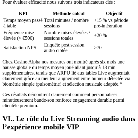
Pour évaluer efficacité nous suivons trois indicateurs clés :
KPI
Méthode calcul
Objectif
Temps moyen passé
Total minutes / nombre
+15 % vs période
à table
sessions
pré-intégration
Fréquence mise
Nombre mises élevées /
+20 %
élevée (> €500)
sessions totales
Enquête post session
Satisfaction NPS
≥70
audio ciblée
Chez Casino Alpha nos mesures ont montré après six mois une
hausse globale du temps moyen joué allant jusqu’à 18 min
supplémentaires, tandis que ARPU lié aux tables Live augmentait
clairement grâce au meilleur alignement entre humeur détectée via
biométrie simple (pulsométrie) et sélection musicale adaptée.*
Ces résultats démontrent clairement comment personnaliser
minutieusement bande-son renforce engagement durable parmi
clientèle premium.
VI.. Le rôle du Live Streaming audio dans
l’expérience mobile VIP