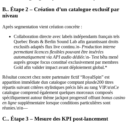
B.. Étape 2 – Création d’un catalogue exclusif par
niveau
Après segmentation vient création concrète :
Collaboration directe avec labels indépendants français tels
Quebec Beats & Berlin Sound Lab afin garantissant droits
exclusifs adaptés flux live continu.
\n- Production interne
permettant licences flexibles pouvant être insérées
automatiquement via API audio dédiée.
\n- Test bêta mené
auprès groupe focus constitué exclusivement par membres
Gold afin valider impact avant déploiement global.*
Résultat concret chez notre partenaire fictif “RoyalSpin” est
apparition immédiate dun catalogue comptant plusde200 titres
répartis suivant critères stylistiques précis liés au rang VIP.\n\nCe
catalogue comprend également quelques morceaux composés
spécifiquement autour thème jackpot progressif offrant
bonus casino
en ligne
supplémentaire lorsque conditions particulières sont
réunies.\n\n—
C.. Étape 3 – Mesure des KPI post‑lancement