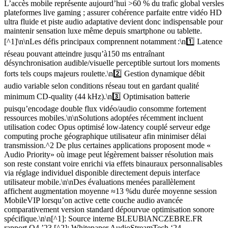
L’accès mobile représente aujourd’hui >60 % du trafic global versles
plateformes live gaming ; assurer cohérence parfaite entre vidéo HD
ultra fluide et piste audio adaptative devient donc indispensable pour
maintenir sensation luxe même depuis smartphone ou tablette.
[^1]\n\nLes défis principaux comprennent notamment :\n1️⃣ Latence
réseau pouvant atteindre jusqu’à150 ms entraînant
désynchronisation audible/visuelle perceptible surtout lors moments
forts tels coups majeurs roulette.\n2️⃣ Gestion dynamique débit
audio variable selon conditions réseau tout en gardant qualité
minimum CD‑quality (44 kHz).\n3️⃣ Optimisation batterie
puisqu’encodage double flux vidéo/audio consomme fortement
ressources mobiles.\n\nSolutions adoptées récemment incluent
utilisation codec Opus optimisé low-latency couplé serveur edge
computing proche géographique utilisateur afin minimiser délai
transmission.^2 De plus certaines applications proposent mode «​
Audio Priority​» où image peut légèrement baisser résolution mais
son reste constant voire enrichi via effets binauraux personnalisables
via réglage individuel disponible directement depuis interface
utilisateur mobile.\n\nDes évaluations menées parallèlement
affichent augmentation moyenne ≈13 %du durée moyenne session
MobileVIP lorsqu’on active cette couche audio avancée
comparativement version standard dépourvue optimisation sonore
spécifique.\n\n[^1]: Source interne BLEUBlANCZEBRE.FR
rapport Q4 ’23 [^2]: Whitepaper AudioStreamTech ‘24