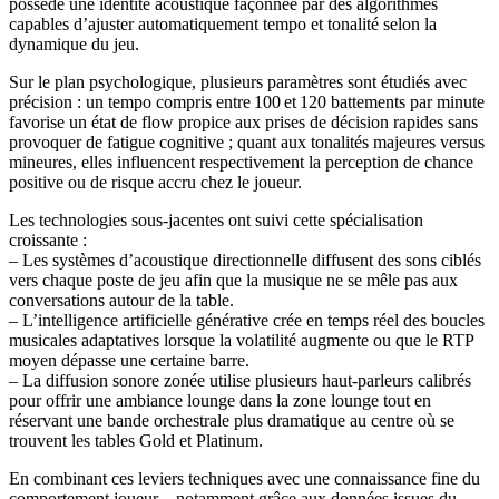
possède une identité acoustique façonnée par des algorithmes
capables d’ajuster automatiquement tempo et tonalité selon la
dynamique du jeu.
Sur le plan psychologique, plusieurs paramètres sont étudiés avec
précision : un tempo compris entre 100 et 120 battements par minute
favorise un état de flow propice aux prises de décision rapides sans
provoquer de fatigue cognitive ; quant aux tonalités majeures versus
mineures, elles influencent respectivement la perception de chance
positive ou de risque accru chez le joueur.
Les technologies sous‑jacentes ont suivi cette spécialisation
croissante :
– Les systèmes d’acoustique directionnelle diffusent des sons ciblés
vers chaque poste de jeu afin que la musique ne se mêle pas aux
conversations autour de la table.
– L’intelligence artificielle générative crée en temps réel des boucles
musicales adaptatives lorsque la volatilité augmente ou que le RTP
moyen dépasse une certaine barre.
– La diffusion sonore zonée utilise plusieurs haut‑parleurs calibrés
pour offrir une ambiance lounge dans la zone lounge tout en
réservant une bande orchestrale plus dramatique au centre où se
trouvent les tables Gold et Platinum.
En combinant ces leviers techniques avec une connaissance fine du
comportement joueur – notamment grâce aux données issues du