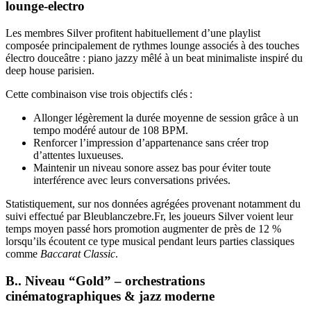
lounge‑electro
Les membres Silver profitent habituellement d’une playlist
composée principalement de rythmes lounge associés à des touches
électro douceâtre : piano jazzy mêlé à un beat minimaliste inspiré du
deep house parisien.
Cette combinaison vise trois objectifs clés :
Allonger légèrement la durée moyenne de session grâce à un
tempo modéré autour de 108 BPM.
Renforcer l’impression d’appartenance sans créer trop
d’attentes luxueuses.
Maintenir un niveau sonore assez bas pour éviter toute
interférence avec leurs conversations privées.
Statistiquement, sur nos données agrégées provenant notamment du
suivi effectué par Bleublanczebre.Fr, les joueurs Silver voient leur
temps moyen passé hors promotion augmenter de près de 12 %
lorsqu’ils écoutent ce type musical pendant leurs parties classiques
comme
Baccarat Classic
.
B.. Niveau “Gold” – orchestrations
cinématographiques & jazz moderne