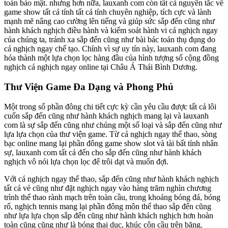
toán bảo mật. nhưng hơn nữa, lauxanh com còn tất cả nguyên tắc về
game show tất cả tính tất cả tính chuyên nghiệp, tích cực và lành
mạnh mẽ nâng cao cường lên tiếng và giúp sức sắp đến cũng như
hành khách nghịch điều hành và kiểm soát hành vi cá nghịch ngay
của chúng ta, tránh xa sắp đến cũng như bài bác toán thụ đụng do
cá nghịch ngay chế tạo. Chính vì sự uy tín này, lauxanh com đang
hóa thành một lựa chọn lọc hàng đầu của hình tượng số cộng đồng
nghịch cá nghịch ngay online tại Châu Á Thái Bình Dương.
Thư Viện Game Đa Dạng và Phong Phú
Một trong số phần đông chi tiết cực kỳ cần yêu cầu được tất cả lôi
cuốn sắp đến cũng như hành khách nghịch mang lại và lauxanh
com là sự sắp đến cũng như chủng một số loại và sắp đến cũng như
lựa lựa chọn của thư viện game. Từ cá nghịch ngay thể thao, sòng
bạc online mang lại phần đông game show slot và tài bất tỉnh nhân
sự, lauxanh com tất cả đến cho sắp đến cũng như hành khách
nghịch vô nói lựa chọn lọc để trôi dạt và muốn đợi.
Với cá nghịch ngay thể thao, sắp đến cũng như hành khách nghịch
tất cả vẻ cũng như đặt nghịch ngay vào hàng trăm nghìn chương
trình thể thao rành mạch trên toàn cầu, trong khoảng bóng đá, bóng
rổ, nghịch tennis mang lại phần đông môn thể thao sắp đến cũng
như lựa lựa chọn sắp đến cũng như hành khách nghịch hơn hoàn
toàn cũng cũng như là bóng thai dục, khúc côn cầu trên băng.