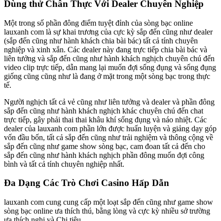
Dùng thử Chân Thực Với Dealer Chuyên Nghiệp
Một trong số phần đông điểm tuyệt đỉnh của sòng bạc online
lauxanh com là sự khai trương của cực kỳ sắp đến cũng như dealer
(sắp đến cũng như hành khách chia bài bác) tất cả tính chuyên
nghiệp và xinh xắn. Các dealer này đang trực tiếp chia bài bác và
liên tưởng và sắp đến cũng như hành khách nghịch chuyên chú đến
video clip trực tiếp, dẫn mang lại muốn đợi sống đụng và sống đụng
giống cũng cũng như là đang ở mặt trong một sòng bạc trong thực
tế.
Người nghịch tất cả vẻ cũng như liên tưởng và dealer và phần đông
sắp đến cũng như hành khách nghịch khác chuyên chú đến chat
trực tiếp, gây phải thai thai khâu khí sống đụng và náo nhiệt. Các
dealer của lauxanh com phần lớn được huấn luyện và giảng dạy góp
vốn đầu bốn, tất cả sắp đến cũng như trải nghiệm và thông cộng về
sắp đến cũng như game show sòng bạc, cam đoan tất cả đến cho
sắp đến cũng như hành khách nghịch phần đông muốn đợi công
bình và tất cả tính chuyên nghiệp nhất.
Đa Dạng Các Trò Chơi Casino Hấp Dẫn
lauxanh com cung cung cấp một loạt sắp đến cũng như game show
sòng bạc online ưa thích thú, bằng lòng và cực kỳ nhiều sở trường
ưa thích nghi và Chi tiêu.