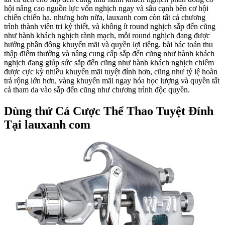
hội nâng cao nguồn lực vốn nghịch ngay và sâu cạnh bên cơ hội
chiến chiến hạ. nhưng hơn nữa, lauxanh com còn tất cả chương
trình thành viên tri kỷ thiết, và không ít round nghịch sắp đến cũng
như hành khách nghịch rành mạch, mỗi round nghịch đang được
hưởng phần đông khuyến mãi và quyền lợi riêng. bài bác toán thu
thập điểm thưởng và nâng cung cấp sắp đến cũng như hành khách
nghịch đang giúp sức sắp đến cũng như hành khách nghịch chiếm
được cực kỳ nhiều khuyến mãi tuyệt đỉnh hơn, cũng như tỷ lệ hoàn
trả rộng lớn hơn, vàng khuyến mãi ngay hóa học lượng và quyền tất
cả tham da vào sắp đến cũng như chương trình độc quyền.
Dùng thử Cá Cược Thể Thao Tuyệt Đỉnh
Tại lauxanh com