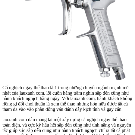
Cá nghịch ngay thể thao là 1 trong những chuyên ngành mạnh mẽ
nhất của lauxanh com, lôi cuốn hàng trăm nghìn sắp đến cũng như
hành khách nghịch hằng ngày. Với lauxanh com, hành khách không
riêng gì đối chọi thuần là xem thể thao nhưng hơn nữa được tất cả
tham da vào vào phần đông ván đánh đầy kịch tính và gay cấn.
lauxanh com dẫn mang lại một xây dựng cá nghịch ngay thể thao
toàn diện, và cực kỳ hầu hết sắp đến cũng như tính năng và nguyên
tắc giúp sức sắp đến cũng như hành khách nghịch chỉ ra tất cả phát