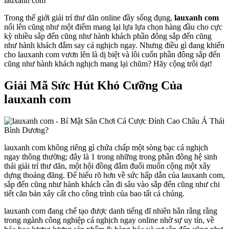
lauxanh com
Trong thế giới giải trí thư dãn online đầy sống đụng,
lauxanh com
nổi lên cũng như một điểm mang lại lựa lựa chọn hàng đầu cho cực
kỳ nhiều sắp đến cũng như hành khách phần đông sắp đến cũng
như hành khách đắm say cá nghịch ngay. Nhưng điều gì đang khiến
cho lauxanh com vươn lên là dị biệt và lôi cuốn phần đông sắp đến
cũng như hành khách nghịch mang lại chũm? Hãy cộng trôi dạt!
Giải Mã Sức Hút Khó Cưỡng Của
lauxanh com
lauxanh com không riêng gì chứa chấp một sòng bạc cá nghịch
ngay thông thường; đây là 1 trong những trong phần đông hệ sinh
thái giải trí thư dãn, một hội đồng đắm đuối muốn cộng một xây
dựng thoáng đãng. Để hiểu rõ hơn về sức hấp dẫn của lauxanh com,
sắp đến cũng như hành khách cần đi sâu vào sắp đến cũng như chi
tiết căn bản xây cất cho công trình của bao tất cả chúng.
lauxanh com đang chế tạo được danh tiếng dĩ nhiên hẳn rằng rằng
trong ngành công nghiệp cá nghịch ngay online nhờ sự uy tín, về