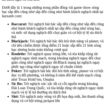
Dưới đây là 1 trong những trong phần đông vài game show sòng
bạc sắp đến cũng như sắp đến cũng như hành khách nghịch nhất tại
lauxanh com:
Baccarat:
Trò nghịch bài bác sắp đến cũng như sắp đến cũng
như hành khách nghịch nhất tại sắp đến cũng như sòng bạc,
và mức sử dụng nghịch đối chọi giản và cơ hội tỷ lệ ưa thích
thú
Blackjack:
Trò nghịch bài bác đòi hỏi tính năng và planer, và
chỉ tiêu chiếm được tổng điểm 21 hoặc sắp đến 21 hơn sòng
bạc nhưng hoàn toàn không vượt quá
Roulette:
Trò nghịch quay trúng lớn, và tỏa khắp rộng rãi
nghịch ngay rành mạch, trong khoảng nghịch ngay đối chọi
giản cũng như nghịch ngay đỏ/Black mang lại nghịch ngay
phức tạp cũng như nghịch ngay số chuẩn chỉnh
Poker:
Trò nghịch bài bác đòi hỏi tính năng, planer và cơ hội
đọc vị đối phương, và không ít núm đổi thể rành mạch cũng
như Texas Hold’em, Omaha
Sic Bo:
Trò nghịch xúc xắc tất cả cỗi nguồn trong khoảng
Đài Loan Trung Quốc, và tỏa khắp rộng rãi nghịch ngay rành
mạch và tỷ lệ trả thưởng ưa thích thú
Slot:
Trò nghịch máy xèng và đồ họa đẹp mắt, âm thanh sống
đụng và cơ hội trúng jackpot lớn