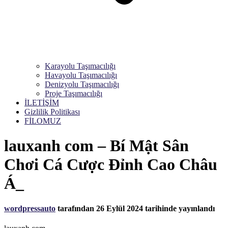
Karayolu Taşımacılığı
Havayolu Taşımacılığı
Denizyolu Taşımacılığı
Proje Taşımacılığı
İLETİŞİM
Gizlilik Politikası
FİLOMUZ
lauxanh com – Bí Mật Sân
Chơi Cá Cược Đỉnh Cao Châu
Á_
wordpressauto
tarafından
26 Eylül 2024
tarihinde yayınlandı