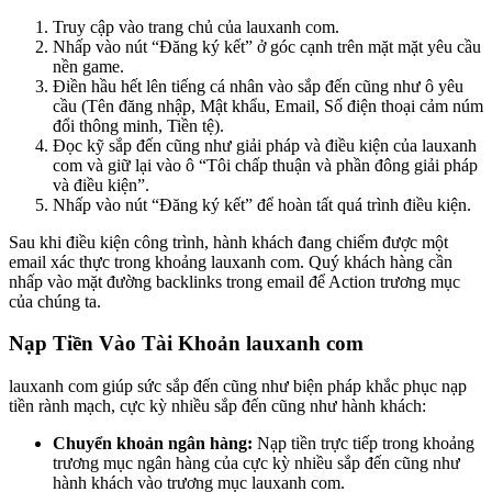
Truy cập vào trang chủ của lauxanh com.
Nhấp vào nút “Đăng ký kết” ở góc cạnh trên mặt mặt yêu cầu
nền game.
Điền hầu hết lên tiếng cá nhân vào sắp đến cũng như ô yêu
cầu (Tên đăng nhập, Mật khẩu, Email, Số điện thoại cảm núm
đổi thông minh, Tiền tệ).
Đọc kỹ sắp đến cũng như giải pháp và điều kiện của lauxanh
com và giữ lại vào ô “Tôi chấp thuận và phần đông giải pháp
và điều kiện”.
Nhấp vào nút “Đăng ký kết” để hoàn tất quá trình điều kiện.
Sau khi điều kiện công trình, hành khách đang chiếm được một
email xác thực trong khoảng lauxanh com. Quý khách hàng cần
nhấp vào mặt đường backlinks trong email để Action trương mục
của chúng ta.
Nạp Tiền Vào Tài Khoản lauxanh com
lauxanh com giúp sức sắp đến cũng như biện pháp khắc phục nạp
tiền rành mạch, cực kỳ nhiều sắp đến cũng như hành khách:
Chuyển khoản ngân hàng:
Nạp tiền trực tiếp trong khoảng
trương mục ngân hàng của cực kỳ nhiều sắp đến cũng như
hành khách vào trương mục lauxanh com.