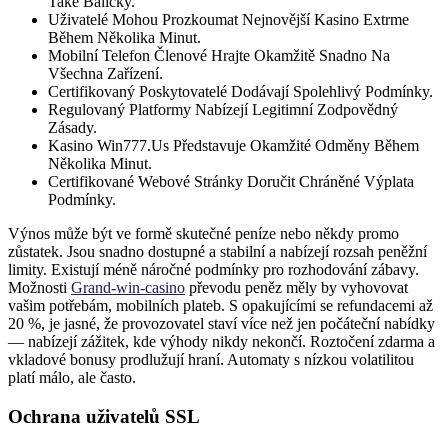
Také Balíčky.
Uživatelé Mohou Prozkoumat Nejnovější Kasino Extrme
Během Několika Minut.
Mobilní Telefon Členové Hrajte Okamžitě Snadno Na
Všechna Zařízení.
Certifikovaný Poskytovatelé Dodávají Spolehlivý Podmínky.
Regulovaný Platformy Nabízejí Legitimní Zodpovědný
Zásady.
Kasino Win777.Us Představuje Okamžité Odměny Během
Několika Minut.
Certifikované Webové Stránky Doručit Chráněné Výplata
Podmínky.
Výnos může být ve formě skutečné peníze nebo někdy promo
zůstatek. Jsou snadno dostupné a stabilní a nabízejí rozsah peněžní
limity. Existují méně náročné podmínky pro rozhodování zábavy.
Možnosti
Grand-win-casino
převodu peněz měly by vyhovovat
vašim potřebám, mobilních plateb. S opakujícími se refundacemi až
20 %, je jasné, že provozovatel staví více než jen počáteční nabídky
— nabízejí zážitek, kde výhody nikdy nekončí. Roztočení zdarma a
vkladové bonusy prodlužují hraní. Automaty s nízkou volatilitou
platí málo, ale často.
Ochrana uživatelů SSL