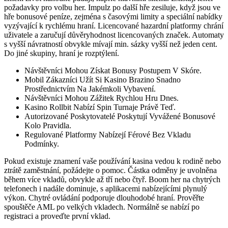
požadavky pro volbu her. Impulz po další hře zesiluje, když jsou ve
hře bonusové peníze, zejména s časovými limity a speciální nabídky
vyzývající k rychlému hraní. Licencované hazardní platformy chrání
uživatele a zaručují důvěryhodnost licencovaných značek. Automaty
s vyšší návratností obvykle mívají min. sázky vyšší než jeden cent.
Do jiné skupiny, hraní je rozptýlení.
Návštěvníci Mohou Získat Bonusy Postupem V Skóre.
Mobil Zákazníci Užít Si Kasino Brazino Snadno
Prostřednictvím Na Jakémkoli Vybavení.
Návštěvníci Mohou Zážitek Rychlou Hru Dnes.
Kasino Rollbit Nabízí Spin Turnaje Právě Teď.
Autorizované Poskytovatelé Poskytují Vyvážené Bonusové
Kolo Pravidla.
Regulované Platformy Nabízejí Férové Bez Vkladu
Podmínky.
Pokud existuje znamení vaše používání kasina vedou k rodině nebo
ztrátě zaměstnání, požádejte o pomoc. Částka odměny je uvolněna
během více vkladů, obvykle až tří nebo čtyř. Boom her na chytrých
telefonech i nadále dominuje, s aplikacemi nabízejícími plynulý
výkon. Chytré ovládání podporuje dlouhodobé hraní. Prověřte
spouštěče AML po velkých vkladech. Normálně se nabízí po
registraci a proveďte první vklad.