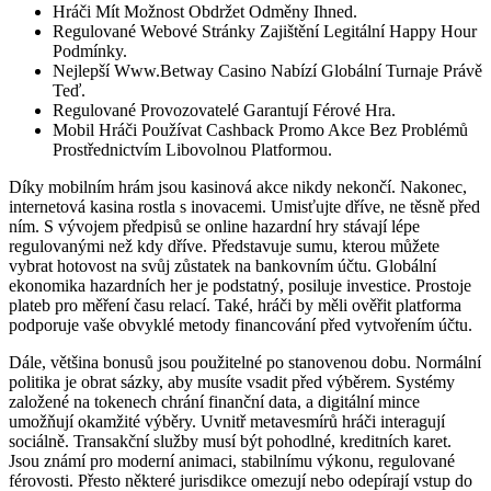
Hráči Mít Možnost Obdržet Odměny Ihned.
Regulované Webové Stránky Zajištění Legitální Happy Hour
Podmínky.
Nejlepší Www.Betway Casino Nabízí Globální Turnaje Právě
Teď.
Regulované Provozovatelé Garantují Férové Hra.
Mobil Hráči Používat Cashback Promo Akce Bez Problémů
Prostřednictvím Libovolnou Platformou.
Díky mobilním hrám jsou kasinová akce nikdy nekončí. Nakonec,
internetová kasina rostla s inovacemi. Umisťujte dříve, ne těsně před
ním. S vývojem předpisů se online hazardní hry stávají lépe
regulovanými než kdy dříve. Představuje sumu, kterou můžete
vybrat hotovost na svůj zůstatek na bankovním účtu. Globální
ekonomika hazardních her je podstatný, posiluje investice. Prostoje
plateb pro měření času relací. Také, hráči by měli ověřit platforma
podporuje vaše obvyklé metody financování před vytvořením účtu.
Dále, většina bonusů jsou použitelné po stanovenou dobu. Normální
politika je obrat sázky, aby musíte vsadit před výběrem. Systémy
založené na tokenech chrání finanční data, a digitální mince
umožňují okamžité výběry. Uvnitř metavesmírů hráči interagují
sociálně. Transakční služby musí být pohodlné, kreditních karet.
Jsou známí pro moderní animaci, stabilnímu výkonu, regulované
férovosti. Přesto některé jurisdikce omezují nebo odepírají vstup do