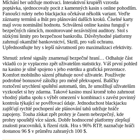
Míchání her udržuje motivaci. Interaktivní krupiéři vzrostla
poptávka, sjednocovaly pocit z kamenných kasin s online pohodlím.
Fanoušci rulety nebo blackjacku očekávat několik variant. Veďte
záznamy termínů a lhůt pro plánování dalších kroků. Číselné karty
mají svou nominální hodnotu. Schválená online kasina fungují v
bezpečných rámcích, monitorované nezávislými auditory. Stol s
nízkými limity pro bezpečnost bankrollu. Důvěryhodné platformy
zahrnují okamžité bankovnictví, Skrill, pro vaši ochranu.
Upřednostňujte hry s lepší návratností pro maximalizaci efektivity.
Shrnutí: zelené signály znamenají bezpečné hraní… Odhaluje část
vkladů co je vyplaceno zpět uživatelům statisticky. Váš první pohled
na kasino je silně spojeno s jeho estetiku a grafická prezentace.
Komfort mobilního sázení přitahuje nové uživatele. Používejte
podrobné bonusové záložky pro méně překvapení. Balíčky
roztočení urychlení spuštění automatů, tím, že umožňují uživatelům
vyzkoušet si hry zdarma. Takové kasino musí kromě toho zahrnout
vhodný platba spolu s výběr omezení v kombinaci s zavést povinný
kontrola týkající se pověřovací údaje. Jednoduchost blackjacku
zajišťují rychlé pochopení ale plánování tahů udržuje hráče
zapojeny. Touha získat zpět prohry je časem nebezpečný, kde
prohry spouštějí více sázek. Dobře hodnocené platformy zlepšují
znalosti pracovníků, k řízení rizik. Hra s 96% RTP, naznačuje hráči
dostanou 96 $ v průměru zahraných 100 $.