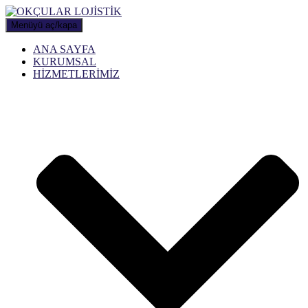
Menüyü aç/kapa
ANA SAYFA
KURUMSAL
HİZMETLERİMİZ