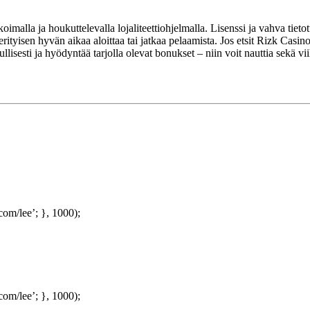
koimalla ja houkuttelevalla lojaliteettiohjelmalla. Lisenssi ja vahva tie
ä erityisen hyvän aikaa aloittaa tai jatkaa pelaamista. Jos etsit Rizk Cas
isesti ja hyödyntää tarjolla olevat bonukset – niin voit nauttia sekä viih
com/lee’; }, 1000);
com/lee’; }, 1000);