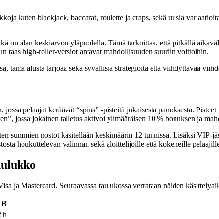
koja kuten blackjack, baccarat, roulette ja craps, sekä uusia variaatioi
kä on alan keskiarvon yläpuolella. Tämä tarkoittaa, että pitkällä aikaväl
kun taas high‑roller‑versiot antavat mahdollisuuden suuriin voittoihin.
, tämä alusta tarjoaa sekä syvällisiä strategioita että viihdyttävää viihde
jossa pelaajat keräävät “spins” -pisteitä jokaisesta panoksesta. Pisteet 
n”, jossa jokainen talletus aktivoi ylimääräisen 10 % bonuksen ja mahdo
uurten summien nostot käsitellään keskimäärin 12 tunnissa. Lisäksi VIP‑jä
sta houkuttelevan valinnan sekä aloittelijoille että kokeneille pelaajille
aulukko
Visa ja Mastercard. Seuraavassa taulukossa verrataan näiden käsittelyaik
a B
2 h