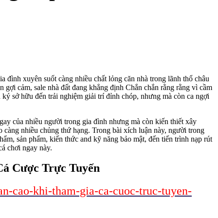
gia đình xuyên suốt càng nhiều chất lỏng căn nhà trong lãnh thổ châu
iền gợi cảm, sale nhà đất đang khẳng định Chắn chắn rằng rằng vì cầm
 ký sở hữu đến trải nghiệm giải trí đỉnh chóp, nhưng mà còn ca ngợi
 ngay của nhiều người trong gia đình nhưng mà còn kiến thiết xây
o càng nhiều chủng thứ hạng. Trong bài xích luận này, người trong
phẩm, sản phẩm, kiến thức and kỹ năng bảo mật, đến tiến trình nạp rút
cá chơi ngay này.
 Cá Cược Trực Tuyến
an-cao-khi-tham-gia-ca-cuoc-truc-tuyen-