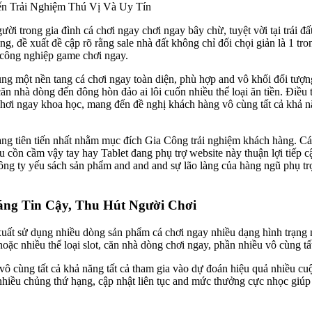
i trong gia đình cá chơi ngay chơi ngay bây chừ, tuyệt vời tại trái đấ
, đề xuất đề cập rõ rằng sale nhà đất không chỉ đối chọi giản là 1 tr
c công nghiệp game chơi ngay.
ụng một nền tang cá chơi ngay toàn diện, phù hợp and vô khối đối tượ
n nhà dòng đến đông hòn đảo ai lôi cuốn nhiều thể loại ăn tiền. Điều t
 chơi ngay khoa học, mang đến đề nghị khách hàng vô cùng tất cả khả n
tang tiên tiến nhất nhằm mục đích Gia Công trải nghiệm khách hàng. C
u cồn cầm vậy tay hay Tablet đang phụ trợ website này thuận lợi tiếp c
công ty yếu sách sản phẩm and and and sự lão làng của hàng ngũ phụ
áng Tin Cậy, Thu Hút Người Chơi
 xuất sử dụng nhiều dòng sản phẩm cá chơi ngay nhiều dạng hình trạng 
hoặc nhiều thể loại slot, căn nhà dòng chơi ngay, phần nhiều vô cùng t
i vô cùng tất cả khả năng tất cả tham gia vào dự đoán hiệu quả nhiều 
hiều chủng thứ hạng, cập nhật liên tục and mức thưởng cực nhọc giúp n