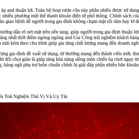
 ấm áp and thuận lợi. Toàn bộ hoạt rượu cồn này phần nhiều được sử dụ
hoặc nhiều phương một thể thanh khoản điện tử phổ thông. Chính sách c
bàn giao bệnh để người trong gia đình không chạm mặt rối rắm hay lờ đờ
ướng dẫn rõ nét mặt trên nền tang, giúp người trong gia đình thuận lợ
 chăng nhất thời điểm ngóng ngóng and Gia Công trải nghiệm khách hàng
n mãi kèm theo chu trình giúp gia tăng chất lượng mang đến doanh ngh
ượng gia đình đề xuất sử dụng, từ thưởng mang đến thành viên mới, th
 đối chọi giản là giúp tăng khả năng siêng môn chiến hạ chơi ngay n
g, hàng ngũ phụ trợ luôn chuẩn chỉnh bị giải đáp phần nhiều băn khoă