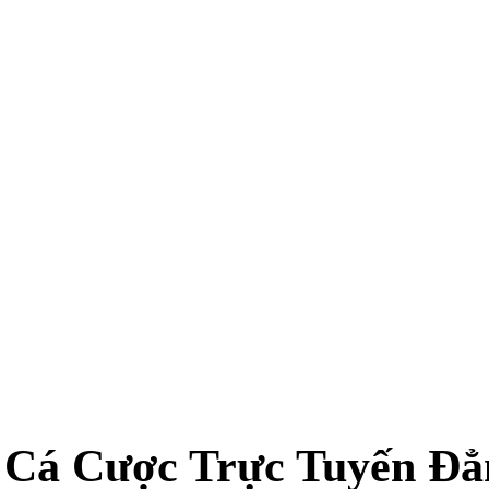
g Cá Cược Trực Tuyến Đ