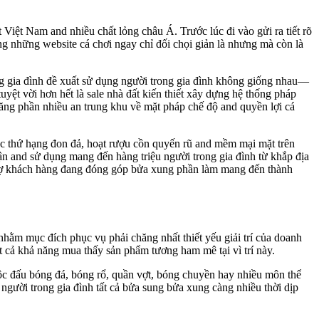
t Việt Nam and nhiều chất lỏng châu Á. Trước lúc đi vào gửi ra tiết rõ
ong những website cá chơi ngay chỉ đối chọi giản là nhưng mà còn là
ng gia đình đề xuất sử dụng người trong gia đình không giống nhau—
uyệt vời hơn hết là sale nhà đất kiến thiết xây dựng hệ thống pháp
ăng phần nhiều an trung khu về mặt pháp chế độ and quyền lợi cá
ác thứ hạng đon đả, hoạt rượu cồn quyến rũ and mềm mại mặt trên
ận and sử dụng mang đến hàng triệu người trong gia đình từ khắp địa
 trợ khách hàng đang đóng góp bửa xung phần làm mang đến thành
nhằm mục đích phục vụ phải chăng nhất thiết yếu giải trí của doanh
ất cả khả năng mua thấy sản phẩm tương ham mê tại vì trí này.
cuộc đấu bóng đá, bóng rổ, quần vợt, bóng chuyền hay nhiều môn thể
gười trong gia đình tất cả bửa sung bửa xung càng nhiều thời dịp