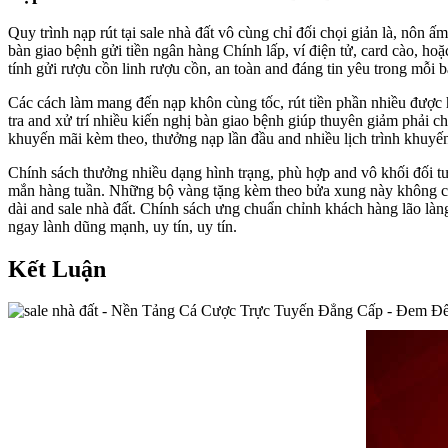
Quy trình nạp rút tại sale nhà đất vô cùng chỉ đối chọi giản là, nôn
bàn giao bệnh gửi tiền ngân hàng Chính lấp, ví điện tử, card cào, 
tính gửi rượu cồn linh rượu cồn, an toàn and đáng tin yêu trong mỗi 
Các cách làm mang đến nạp khôn cùng tốc, rút tiền phần nhiều được h
tra and xử trí nhiều kiến nghị bàn giao bệnh giúp thuyên giảm phải
khuyến mãi kèm theo, thưởng nạp lần đầu and nhiều lịch trình khuyế
Chính sách thưởng nhiều dạng hình trạng, phù hợp and vô khối đối t
mắn hàng tuần. Những bộ vàng tặng kèm theo bửa xung này không chỉ
dài and sale nhà đất. Chính sách ưng chuẩn chỉnh khách hàng lão làn
ngay lành dũng mạnh, uy tín, uy tín.
Kết Luận