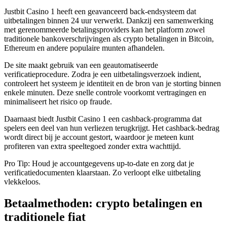
Justbit Casino 1 heeft een geavanceerd back‑endsysteem dat
uitbetalingen binnen 24 uur verwerkt. Dankzij een samenwerking
met gerenommeerde betalingsproviders kan het platform zowel
traditionele bankoverschrijvingen als crypto betalingen in Bitcoin,
Ethereum en andere populaire munten afhandelen.
De site maakt gebruik van een geautomatiseerde
verificatieprocedure. Zodra je een uitbetalingsverzoek indient,
controleert het systeem je identiteit en de bron van je storting binnen
enkele minuten. Deze snelle controle voorkomt vertragingen en
minimaliseert het risico op fraude.
Daarnaast biedt Justbit Casino 1 een cashback‑programma dat
spelers een deel van hun verliezen terugkrijgt. Het cashback‑bedrag
wordt direct bij je account gestort, waardoor je meteen kunt
profiteren van extra speeltegoed zonder extra wachttijd.
Pro Tip: Houd je accountgegevens up‑to‑date en zorg dat je
verificatiedocumenten klaarstaan. Zo verloopt elke uitbetaling
vlekkeloos.
Betaalmethoden: crypto betalingen en
traditionele fiat