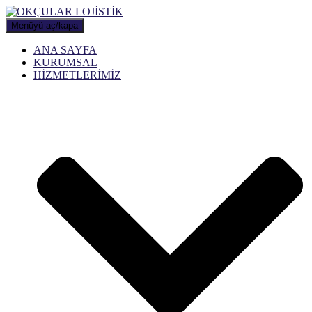
Menüyü aç/kapa
ANA SAYFA
KURUMSAL
HİZMETLERİMİZ