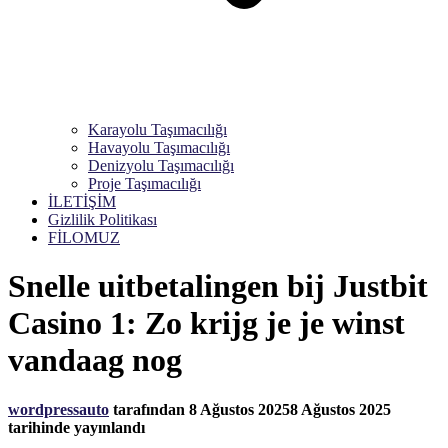
Karayolu Taşımacılığı
Havayolu Taşımacılığı
Denizyolu Taşımacılığı
Proje Taşımacılığı
İLETİŞİM
Gizlilik Politikası
FİLOMUZ
Snelle uitbetalingen bij Justbit
Casino 1: Zo krijg je je winst
vandaag nog
wordpressauto
tarafından
8 Ağustos 2025
8 Ağustos 2025
tarihinde yayınlandı