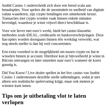
Justbit Casino 1 onderscheidt zich door een breed scala aan
betaalopties. Voor spelers die de anonimiteit en snelheid van digitale
valuta waarderen, zijn crypto betalingen een uitstekende keuze.
Transacties met crypto worden vaak binnen enkele minuten
bevestigd, waardoor je winst vrijwel direct beschikbaar is.
Voor wie liever met euro’s werkt, biedt het casino klassieke
methoden zoals iDEAL, creditcards en bankoverschrijvingen. Deze
fiat‑opties worden doorgaans binnen één werkdag verwerkt, wat
nog steeds sneller is dan bij veel concurrenten.
Een extra voordeel is de mogelijkheid om tussen crypto en fiat te
wisselen binnen je account. Hierdoor kun je bijvoorbeeld je winst in
Bitcoin ontvangen en later omzetten naar euro’s wanneer de koers
gunstig is.
Did You Know? Live dealer spellen in het live casino van Justbit
Casino 1 ondersteunen dezelfde snelle uitbetalingen, zodat je niet
alleen een realistische spelervaring krijgt, maar ook meteen je
winsten kunt innen.
Tips om je uitbetaling vlot te laten
verlopen