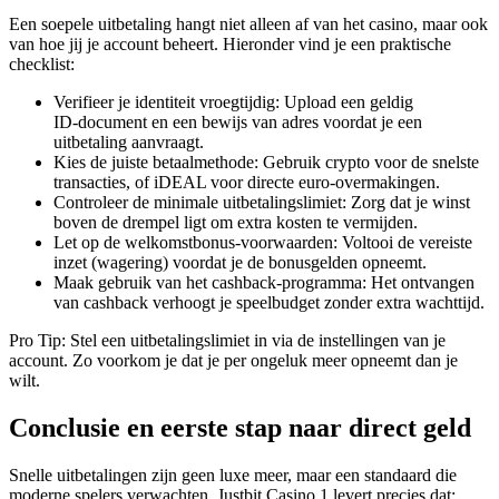
Een soepele uitbetaling hangt niet alleen af van het casino, maar ook
van hoe jij je account beheert. Hieronder vind je een praktische
checklist:
Verifieer je identiteit vroegtijdig: Upload een geldig
ID‑document en een bewijs van adres voordat je een
uitbetaling aanvraagt.
Kies de juiste betaalmethode: Gebruik crypto voor de snelste
transacties, of iDEAL voor directe euro‑overmakingen.
Controleer de minimale uitbetalingslimiet: Zorg dat je winst
boven de drempel ligt om extra kosten te vermijden.
Let op de welkomstbonus‑voorwaarden: Voltooi de vereiste
inzet (wagering) voordat je de bonusgelden opneemt.
Maak gebruik van het cashback‑programma: Het ontvangen
van cashback verhoogt je speelbudget zonder extra wachttijd.
Pro Tip: Stel een uitbetalingslimiet in via de instellingen van je
account. Zo voorkom je dat je per ongeluk meer opneemt dan je
wilt.
Conclusie en eerste stap naar direct geld
Snelle uitbetalingen zijn geen luxe meer, maar een standaard die
moderne spelers verwachten. Justbit Casino 1 levert precies dat: