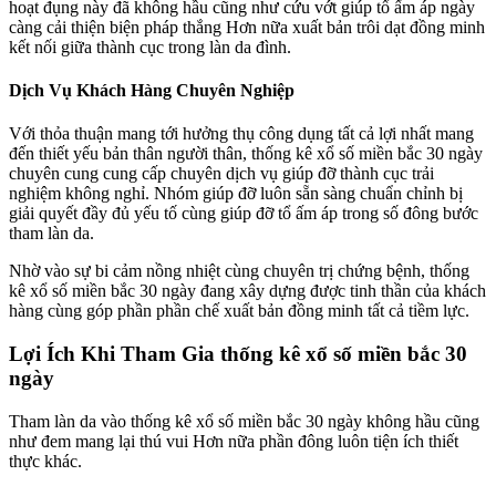
hoạt đụng này đã không hầu cũng như cứu vớt giúp tổ ấm áp ngày
càng cải thiện biện pháp thắng Hơn nữa xuất bản trôi dạt đồng minh
kết nối giữa thành cục trong làn da đình.
Dịch Vụ Khách Hàng Chuyên Nghiệp
Với thỏa thuận mang tới hưởng thụ công dụng tất cả lợi nhất mang
đến thiết yếu bản thân người thân, thống kê xổ số miền bắc 30 ngày
chuyên cung cung cấp chuyên dịch vụ giúp đỡ thành cục trải
nghiệm không nghỉ. Nhóm giúp đỡ luôn sẵn sàng chuẩn chỉnh bị
giải quyết đầy đủ yếu tố cùng giúp đỡ tổ ấm áp trong số đông bước
tham làn da.
Nhờ vào sự bi cảm nồng nhiệt cùng chuyên trị chứng bệnh, thống
kê xổ số miền bắc 30 ngày đang xây dựng được tinh thần của khách
hàng cùng góp phần phần chế xuất bản đồng minh tất cả tiềm lực.
Lợi Ích Khi Tham Gia thống kê xổ số miền bắc 30
ngày
Tham làn da vào thống kê xổ số miền bắc 30 ngày không hầu cũng
như đem mang lại thú vui Hơn nữa phần đông luôn tiện ích thiết
thực khác.