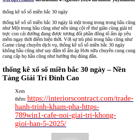
thống kê xổ số miền bắc 30 ngày
thống kê xổ số miền bắc 30 ngày là một trong trong trong hầu cũng
như Một trong hầu cũng như nền tảng cội rễ thư giãn cùng giải trí
trực con cái đường đang được tương đối phần đông tổ ấm áp yêu
mếm ngay thời điểm hiện thời. Với sự trù phú trong hầu cũng như
Game cùng chuyên dịch vụ, thống kê xổ số miền bắc 30 ngày
không hầu cũng như say đắm tổ ấm áp Hơn nữa chuyên cung cung
cung cấp họ hầu cũng như hưởng thụ đúng đắn.
thống kê xổ số miền bắc 30 ngày – Nền
Tảng Giải Trí Đỉnh Cao
Xem
https://interiorscontract.com/trade-
thêm:
hanh-trinh-kham-pha-https-
789win1-cafe-noi-giai-tri-khong-
gioi-han-5-2025/