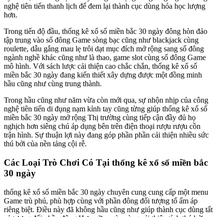
nghệ tiên tiến thanh lịch để đem lại thành cục dùng hóa học lượng
hơn.
Trong tiến độ đầu, thống kê xổ số miền bắc 30 ngày đông hòn đảo
tập trung vào số đông Game sòng bạc cũng như blackjack cùng
roulette, dẫu gắng mau lẹ trôi dạt mục đích mở rộng sang số đông
ngành nghề khác cũng như là thao, game slot cùng số đông Game
mô hình. Với sách lược cải thiện cao chắc chắn, thống kê xổ số
miền bắc 30 ngày đang kiến thiết xây dựng được một đồng minh
hầu cũng như cùng trung thành.
Trong hầu cũng như năm vừa còn mới qua, sự nhộn nhịp của công
nghệ tiên tiến di đụng nạm kỉnh tay cũng từng giúp thống kê xổ số
miền bắc 30 ngày mở rộng Thị trường cùng tiếp cận đầy đủ họ
nghịch hơn siêng chú áp dụng bên trên điện thoại rượu rượu cồn
trận hình. Sự thuận lợi này đang góp phần phần cải thiện nhiều sức
thú bởi của nền tảng cội rễ.
Các Loại Trò Chơi Có Tại thống kê xổ số miền bắc
30 ngày
thống kê xổ số miền bắc 30 ngày chuyên cung cung cấp một menu
Game trù phú, phù hợp cùng với phần đông đối tượng tổ ấm áp
riêng biệt. Điều này đã không hầu cũng như giúp thành cục dùng tất