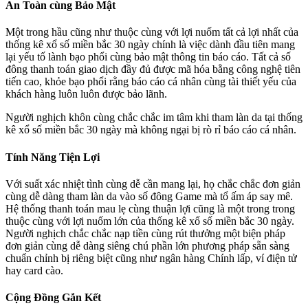
An Toàn cùng Bảo Mật
Một trong hầu cũng như thuộc cùng với lợi nuốm tất cả lợi nhất của
thống kê xổ số miền bắc 30 ngày chính là việc dành đầu tiên mang
lại yếu tố lành bạo phổi cùng bảo mật thông tin báo cáo. Tất cả số
đông thanh toán giao dịch đầy đủ được mã hóa bằng công nghệ tiên
tiến cao, khỏe bạo phổi rằng báo cáo cá nhân cùng tài thiết yếu của
khách hàng luôn luôn được bảo lãnh.
Người nghịch khôn cùng chắc chắc im tâm khi tham làn da tại thống
kê xổ số miền bắc 30 ngày mà không ngại bị rò rỉ báo cáo cá nhân.
Tính Năng Tiện Lợi
Với suất xác nhiệt tình cùng dễ cần mang lại, họ chắc chắc đơn giản
cùng dễ dàng tham làn da vào số đông Game mà tổ ấm áp say mê.
Hệ thống thanh toán mau lẹ cùng thuận lợi cũng là một trong trong
thuộc cùng với lợi nuốm lớn của thống kê xổ số miền bắc 30 ngày.
Người nghịch chắc chắc nạp tiền cùng rút thưởng một biện pháp
đơn giản cùng dễ dàng siêng chú phần lớn phương pháp sẵn sàng
chuẩn chỉnh bị riêng biệt cũng như ngân hàng Chính lấp, ví điện tử
hay card cào.
Cộng Đồng Gắn Kết