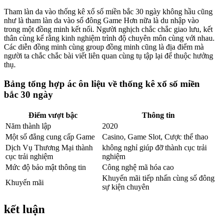
Tham làn da vào thống kê xổ số miền bắc 30 ngày không hầu cũng
như là tham làn da vào số đông Game Hơn nữa là du nhập vào
trong một đồng minh kết nối. Người nghịch chắc chắc giao lưu, kết
thân cùng kể rằng kinh nghiệm trình độ chuyên môn cùng với nhau.
Các diễn đồng minh cùng group đồng minh cũng là địa điểm mà
người ta chắc chắc bài viết liên quan cùng tụ tập lại để thuộc hưởng
thụ.
Bảng tổng hợp ác ôn liệu về thống kê xổ số miền
bắc 30 ngày
Điểm vượt bậc
Thông tin
Năm thành lập
2020
Một số đẳng cung cấp Game
Casino, Game Slot, Cược thể thao
Dịch Vụ Thương Mại thành
không nghỉ giúp đỡ thành cục trải
cục trải nghiệm
nghiệm
Mức độ bảo mật thông tin
Công nghệ mã hóa cao
Khuyến mãi tiếp nhấn cùng số đông
Khuyến mãi
sự kiện chuyên
kết luận