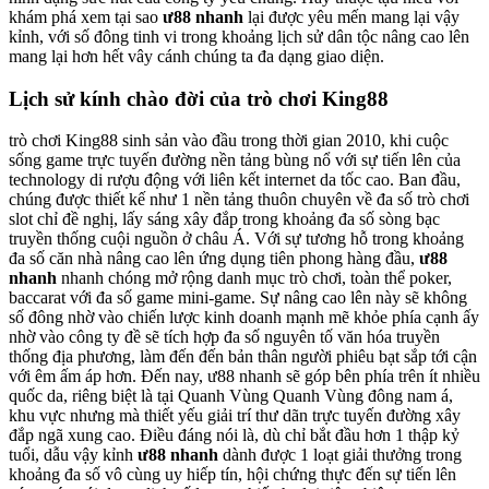
khám phá xem tại sao
ư88 nhanh
lại được yêu mến mang lại vậy
kỉnh, với số đông tinh vi trong khoảng lịch sử dân tộc nâng cao lên
mang lại hơn hết vây cánh chúng ta đa dạng giao diện.
Lịch sử kính chào đời của trò chơi King88
trò chơi King88 sinh sản vào đầu trong thời gian 2010, khi cuộc
sống game trực tuyến đường nền tảng bùng nổ với sự tiến lên của
technology di rượu động với liên kết internet da tốc cao. Ban đầu,
chúng được thiết kế như 1 nền tảng thuôn chuyên về đa số trò chơi
slot chỉ đề nghị, lấy sáng xây đắp trong khoảng đa số sòng bạc
truyền thống cuội nguồn ở châu Á. Với sự tương hỗ trong khoảng
đa số căn nhà nâng cao lên ứng dụng tiên phong hàng đầu,
ư88
nhanh
nhanh chóng mở rộng danh mục trò chơi, toàn thể poker,
baccarat với đa số game mini-game. Sự nâng cao lên này sẽ không
số đông nhờ vào chiến lược kinh doanh mạnh mẽ khỏe phía cạnh ấy
nhờ vào công ty đề sẽ tích hợp đa số nguyên tố văn hóa truyền
thống địa phương, làm đến đến bản thân người phiêu bạt sắp tới cận
với êm ấm áp hơn. Đến nay, ư88 nhanh sẽ góp bên phía trên ít nhiều
quốc da, riêng biệt là tại Quanh Vùng Quanh Vùng đông nam á,
khu vực nhưng mà thiết yếu giải trí thư dãn trực tuyến đường xây
đắp ngã xung cao. Điều đáng nói là, dù chỉ bắt đầu hơn 1 thập kỷ
tuổi, dẫu vậy kỉnh
ư88 nhanh
dành được 1 loạt giải thưởng trong
khoảng đa số vô cùng uy hiếp tín, hội chứng thực đến sự tiến lên