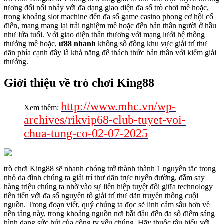
tương đối nổi nhảy với đa dạng giao diện đa số trò chơi mê hoặc,
trong khoảng slot machine đến đa số game casino phong cơ hội cổ
điển, mang mang lại trải nghiệm mê hoặc đến bản thân người ở hầu
như lứa tuổi. Với giao diện thân thương với mạng lưới hệ thống
thưởng mê hoặc,
ư88 nhanh
không số đông khu vực giải trí thư
dãn phía cạnh đây là khả năng để thách thức bản thân với kiếm giải
thưởng.
Giới thiệu về trò chơi King88
http://www.mhc.vn/wp-
Xem thêm:
archives/rikvip68-club-tuyet-voi-
chua-tung-co-02-07-2025
trò chơi King88 sẽ nhanh chóng trở thành thành 1 nguyên tắc trong
nhỏ da đình chúng ta giải trí thư dãn trực tuyến đường, đắm say
hàng triệu chúng ta nhờ vào sự liên hiệp tuyệt đối giữa technology
tiên tiến với đa số nguyên tố giải trí thư dãn truyền thống cuội
nguồn. Trong đoạn viết, quý chúng ta đọc sẽ linh cảm sâu hơn về
nền tảng này, trong khoảng nguồn nơi bắt đầu đến đa số điểm sáng
hình dạng sức hút của công ty yếu chúng. Hãy thuộc tậu hiểu với