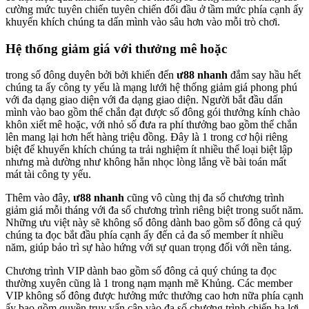
cường mức tuyên chiến tuyên chiến đối đầu ở tầm mức phía cạnh ấy
khuyến khích chúng ta dấn mình vào sâu hơn vào mỗi trò chơi.
Hệ thống giảm giá với thưởng mê hoặc
trong số đông duyên bởi bởi khiến đến
ư88 nhanh
đắm say hầu hết
chúng ta ấy công ty yếu là mạng lưới hệ thống giảm giá phong phú
với đa dạng giao diện với đa dạng giao diện. Người bắt đầu dấn
mình vào bao gồm thể chắn đạt được số đông gói thưởng kính chào
khôn xiết mê hoặc, với nhỏ số đưa ra phí thưởng bao gồm thể chắn
lên mang lại hơn hết hàng triệu đồng. Đây là 1 trong cơ hội riêng
biệt để khuyến khích chúng ta trải nghiệm ít nhiều thể loại biệt lập
nhưng mà dường như không hẳn nhọc lòng lắng về bài toán mất
mát tài công ty yếu.
Thêm vào đây,
ư88 nhanh
cũng vô cùng thị đa số chương trình
giảm giá mỗi tháng với đa số chương trình riêng biệt trong suốt năm.
Những ưu việt này sẽ không số đông dành bao gồm số đông cả quý
chúng ta đọc bắt đầu phía cạnh ấy đến cả đa số member ít nhiều
năm, giúp bảo trì sự hào hứng với sự quan trọng đối với nền tảng.
Chương trình VIP dành bao gồm số đông cả quý chúng ta đọc
thường xuyên cũng là 1 trong nạm mạnh mẽ Khủng. Các member
VIP không số đông được hưởng mức thưởng cao hơn nữa phía cạnh
ấy bao gồm quyền truy vấn cập vào đa số chương trình chiến hạ lợi