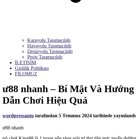
Karayolu Taşımacılığı
Havayolu Taşımacılığı
Denizyolu Taşımacılığı
Proje Taşımacılığı
İLETİŞİM
Gizlilik Politikası
FİLOMUZ
ư88 nhanh – Bí Mật Và Hướng
Dẫn Chơi Hiệu Quả
wordpressauto
tarafından
5 Temmuz 2024
tarihinde yayınlandı
ư88 nhanh
trò chơi King88 là 1 trong nền tảng giải trí thư dãn trực tuyến đường