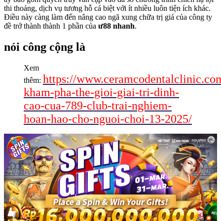
thi thoảng, dịch vụ tương hỗ cá biệt với ít nhiều luôn tiện ích khác.
Điều này càng làm đến nâng cao ngã xung chữa trị giá của công ty
đề trở thành thành 1 phần của
ư88 nhanh
.
nói công cộng là
Xem
https://www.ceramcodentalclinic.com
thêm:
kham-pha-the-gioi-giai-tri-dinh-
cao-cua-789-club-trai-nghiem-
hoan-hao-cho-nguoi-choi-13-2025/