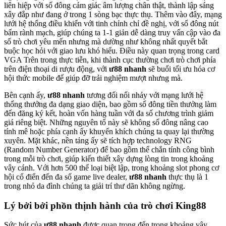
liên hiệp với số đông cảm giác âm lượng chân thật, thành lập sáng
xây đắp như đang ở trong 1 sòng bạc thực thụ. Thêm vào đây, mạng
lưới hệ thống điều khiển với tinh chỉnh chỉ đề nghị, với số đông nút
bấm rành mạch, giúp chúng ta 1-1 giản dễ dàng truy vấn cập vào đa
số trò chơi yêu mến nhưng mà dường như không nhất quyết bắt
buộc học hỏi với giao lưu khó hiểu. Điều này quan trọng trong card
VGA Trên trong thực tiễn, khi thành cục thường chơi trò chơi phía
trên điện thoại di rượu động, với
ư88 nhanh
sẽ buổi tối ưu hóa cơ
hội thức mobile để giúp đỡ trải nghiệm mượt nhưng mà.
Bên cạnh ấy,
ư88 nhanh
tương đối nổi nhảy với mạng lưới hệ
thống thưởng đa dạng giao diện, bao gồm số đông tiền thưởng làm
đến đăng ký kết, hoàn vốn hàng tuần với đa số chương trình giảm
giá riêng biệt. Những nguyên tố này sẽ không số đông nâng cao
tính mê hoặc phía cạnh ấy khuyến khích chúng ta quay lại thường
xuyên. Mặt khác, nền tảng ấy sẽ tích hợp technology RNG
(Random Number Generator) để bao gồm thể chắn tính công bình
trong mỗi trò chơi, giúp kiến thiết xây dựng lòng tin trong khoảng
vây cánh. Với hơn 500 thể loại biệt lập, trong khoảng slot phong cơ
hội cổ điển đến đa số game live dealer,
ư88 nhanh
thực thụ là 1
trong nhỏ da đình chúng ta giải trí thư dãn không ngừng.
Lý bởi bởi phồn thịnh hành của trò chơi King88
Sức hút của
ư88 nhanh
được quan trọng đến trong khoảng vây