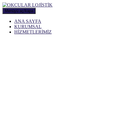
Menüyü aç/kapa
ANA SAYFA
KURUMSAL
HİZMETLERİMİZ