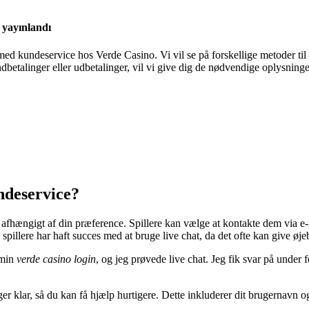
 yayınlandı
ed kundeservice hos Verde Casino. Vi vil se på forskellige metoder til ko
indbetalinger eller udbetalinger, vil vi give dig de nødvendige oplysning
ndeservice?
fhængigt af din præference. Spillere kan vælge at kontakte dem via e-mai
 spillere har haft succes med at bruge live chat, da det ofte kan give øje
 min
verde casino login
, og jeg prøvede live chat. Jeg fik svar på under 
er klar, så du kan få hjælp hurtigere. Dette inkluderer dit brugernavn og