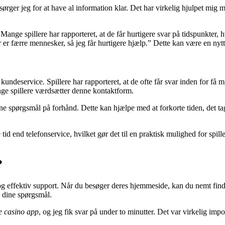
ørger jeg for at have al information klar. Det har virkelig hjulpet mig me
Mange spillere har rapporteret, at de får hurtigere svar på tidspunkter, 
 er færre mennesker, så jeg får hurtigere hjælp.” Dette kan være en nytti
undeservice. Spillere har rapporteret, at de ofte får svar inden for få mi
mange spillere værdsætter denne kontaktform.
ine spørgsmål på forhånd. Dette kan hjælpe med at forkorte tiden, det tag
tid end telefonservice, hvilket gør det til en praktisk mulighed for spill
?
g og effektiv support. Når du besøger deres hjemmeside, kan du nemt finde
e dine spørgsmål.
e casino app
, og jeg fik svar på under to minutter. Det var virkelig im