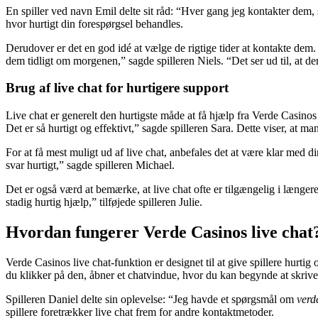
En spiller ved navn Emil delte sit råd: “Hver gang jeg kontakter dem, s
hvor hurtigt din forespørgsel behandles.
Derudover er det en god idé at vælge de rigtige tider at kontakte dem. 
dem tidligt om morgenen,” sagde spilleren Niels. “Det ser ud til, at der
Brug af live chat for hurtigere support
Live chat er generelt den hurtigste måde at få hjælp fra Verde Casinos k
Det er så hurtigt og effektivt,” sagde spilleren Sara. Dette viser, at 
For at få mest muligt ud af live chat, anbefales det at være klar med d
svar hurtigt,” sagde spilleren Michael.
Det er også værd at bemærke, at live chat ofte er tilgængelig i længere 
stadig hurtig hjælp,” tilføjede spilleren Julie.
Hvordan fungerer Verde Casinos live chat
Verde Casinos live chat-funktion er designet til at give spillere hurti
du klikker på den, åbner et chatvindue, hvor du kan begynde at skriv
Spilleren Daniel delte sin oplevelse: “Jeg havde et spørgsmål om
verd
spillere foretrækker live chat frem for andre kontaktmetoder.