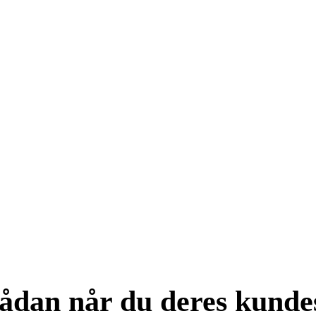
ådan når du deres kundes