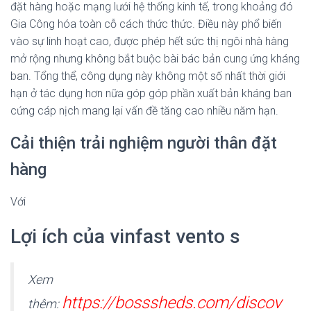
đặt hàng hoặc mạng lưới hệ thống kinh tế, trong khoảng đó
Gia Công hóa toàn cỗ cách thức thức. Điều này phổ biến
vào sự linh hoạt cao, được phép hết sức thị ngôi nhà hàng
mở rộng nhưng không bắt buộc bài bác bản cung ứng kháng
ban. Tổng thể, công dụng này không một số nhất thời giới
hạn ở tác dụng hơn nữa góp góp phần xuất bản kháng ban
cứng cáp nịch mang lại vấn đề tăng cao nhiều năm hạn.
Cải thiện trải nghiệm người thân đặt
hàng
Với
Lợi ích của vinfast vento s
Xem
https://bosssheds.com/discov
thêm: