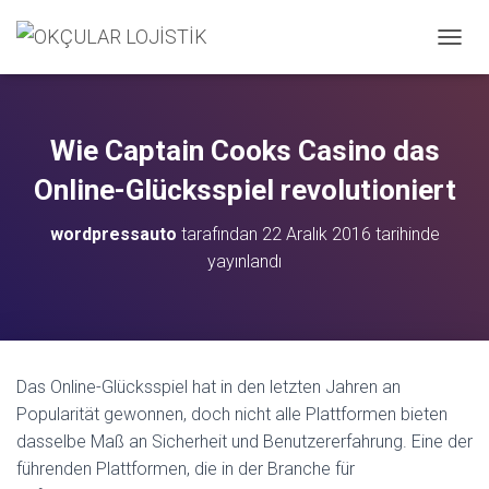
M
E
N
Ü
Y
Wie Captain Cooks Casino das
Ü
A
Online-Glücksspiel revolutioniert
Ç
/
wordpressauto
tarafından
22 Aralık 2016
tarihinde
K
yayınlandı
A
P
A
Das Online-Glücksspiel hat in den letzten Jahren an
Popularität gewonnen, doch nicht alle Plattformen bieten
dasselbe Maß an Sicherheit und Benutzererfahrung. Eine der
führenden Plattformen, die in der Branche für