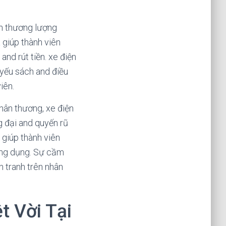
án thương lượng
 giúp thành viên
nd rút tiền. xe điện
 yếu sách and điều
iên.
thân thương, xe điện
g đại and quyến rũ
 giúp thành viên
ứng dụng. Sự cầm
h tranh trên nhân
t Vời Tại