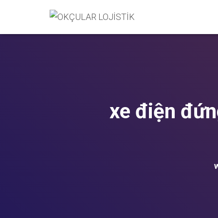
xe điện đứn