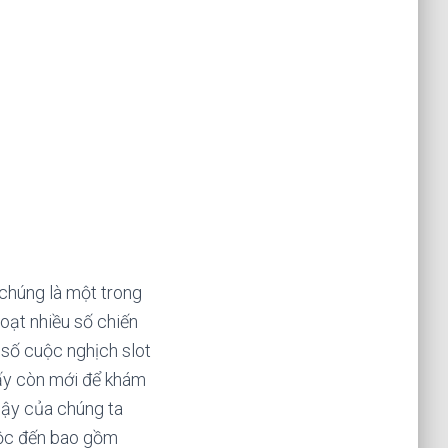
 chúng là một trong
loạt nhiều số chiến
 số cuộc nghịch slot
đấy còn mới để khám
cậy của chúng ta
buộc đến bao gồm