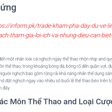
đứng
ps://inform.pk/trade-kham-pha-day-du-ve-li
ach-tham-gia-loi-ich-va-nhung-dieu-can-bie
ến một nhân loài cá nghịch ngay thể thao nhộn nhịp and qu
ôn thể thao, trong khoảng bóng đá, bóng rổ đến quần vợt, đu
 Người nghịch bao gồm rộng rãi khả năng nhân thể dụng sắ
d đặt nghịch ngay vào nhiều số buổi lễ thể thao béo trên t
h đấy.
ác Môn Thể Thao and Loại Cượ