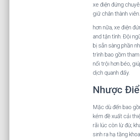
xe điện đứng chuyê
giữ chân thành viên.
hơn nữa, xe điện đứ
and tận tình. Đội n
bị sẵn sàng phần nh
trình bao gồm tham 
nổi trội hơn béo, g
dịch quanh đấy.
Nhược Điể
Mặc dù đến bao gồm
kém đề xuất cải thi
rãi lúc còn lừ đừ, 
sinh ra hạ tầng kho